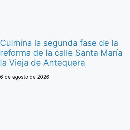
Culmina la segunda fase de la
reforma de la calle Santa María
la Vieja de Antequera
6 de agosto de 2026