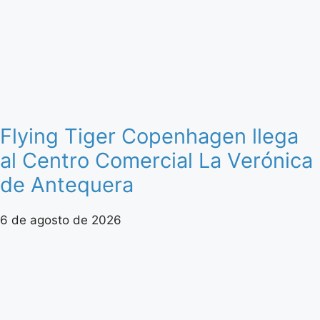
Flying Tiger Copenhagen llega
al Centro Comercial La Verónica
de Antequera
6 de agosto de 2026