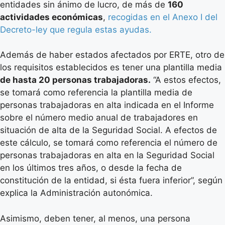
entidades sin ánimo de lucro, de más de
160
actividades económicas
,
recogidas en el Anexo I del
Decreto-ley que regula estas ayudas.
Además de haber estados afectados por ERTE, otro de
los requisitos establecidos es tener una plantilla media
de hasta 20 personas trabajadoras.
“A estos efectos,
se tomará como referencia la plantilla media de
personas trabajadoras en alta indicada en el Informe
sobre el número medio anual de trabajadores en
situación de alta de la Seguridad Social. A efectos de
este cálculo, se tomará como referencia el número de
personas trabajadoras en alta en la Seguridad Social
en los últimos tres años, o desde la fecha de
constitución de la entidad, si ésta fuera inferior”, según
explica la Administración autonómica.
Asimismo, deben tener, al menos, una persona