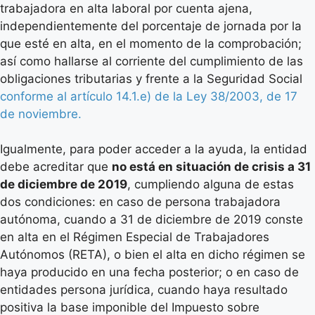
trabajadora en alta laboral por cuenta ajena,
independientemente del porcentaje de jornada por la
que esté en alta, en el momento de la comprobación;
así como hallarse al corriente del cumplimiento de las
obligaciones tributarias y frente a la Seguridad Social
conforme al artículo 14.1.e) de la Ley 38/2003, de 17
de noviembre.
Igualmente, para poder acceder a la ayuda, la entidad
debe acreditar que
no está en situación de crisis a 31
de diciembre de 2019
, cumpliendo alguna de estas
dos condiciones: en caso de persona trabajadora
autónoma, cuando a 31 de diciembre de 2019 conste
en alta en el Régimen Especial de Trabajadores
Autónomos (RETA), o bien el alta en dicho régimen se
haya producido en una fecha posterior; o en caso de
entidades persona jurídica, cuando haya resultado
positiva la base imponible del Impuesto sobre