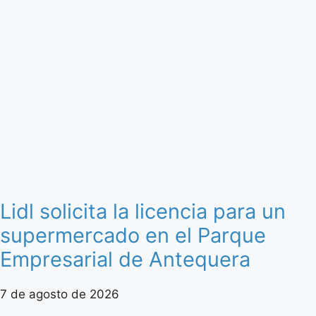
Lidl solicita la licencia para un
supermercado en el Parque
Empresarial de Antequera
7 de agosto de 2026