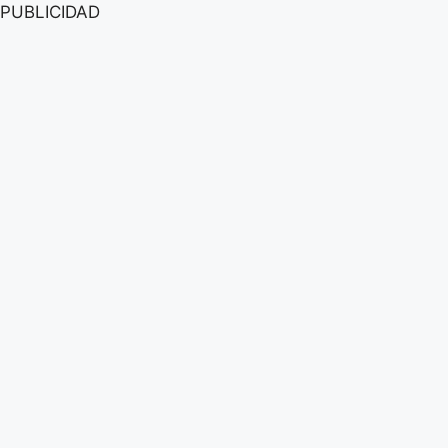
PUBLICIDAD