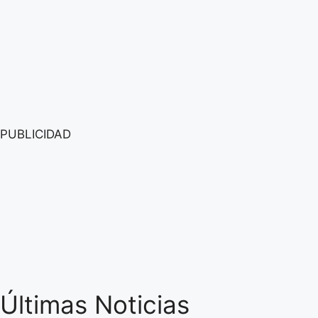
PUBLICIDAD
Últimas Noticias