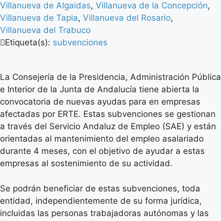
Villanueva de Algaidas
,
Villanueva de la Concepción
,
Villanueva de Tapia
,
Villanueva del Rosario
,
Villanueva del Trabuco
Etiqueta(s):
subvenciones
La Consejería de la Presidencia, Administración Pública
e Interior de la Junta de Andalucía tiene abierta la
convocatoria de nuevas ayudas para en empresas
afectadas por ERTE. Estas subvenciones se gestionan
a través del Servicio Andaluz de Empleo (SAE) y están
orientadas al mantenimiento del empleo asalariado
durante 4 meses, con el objetivo de ayudar a estas
empresas al sostenimiento de su actividad.
Se podrán beneficiar de estas subvenciones, toda
entidad, independientemente de su forma jurídica,
incluidas las personas trabajadoras autónomas y las