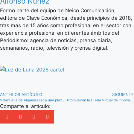
Alfonso Núñez
Formo parte del equipo de Neico Comunicación,
editora de Clave Económica, desde principios de 2018,
tras más de 15 años como profesional en el sector con
experiencia profesional en diferentes ámbitos del
Periodismo: agencia de noticias, prensa diaria,
semanarios, radio, televisión y prensa digital.
ANTERIOR ARTÍCULO
SIGUIENTE
Villanueva de Algaidas saca una plaza fija de operario de mantenimiento municipal
Promueven la I Feria Virtual de Innovación y Emprendimiento Social ante el Reto Demográfico
Comparte el artículo: