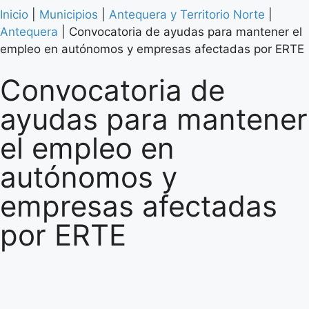
Inicio
|
Municipios
|
Antequera y Territorio Norte
|
Antequera
|
Convocatoria de ayudas para mantener el
empleo en autónomos y empresas afectadas por ERTE
Convocatoria de
ayudas para mantener
el empleo en
autónomos y
empresas afectadas
por ERTE