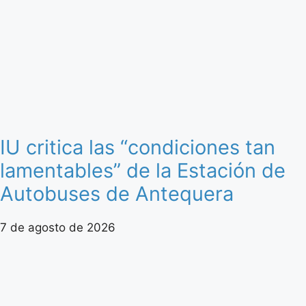
IU critica las “condiciones tan
lamentables” de la Estación de
Autobuses de Antequera
7 de agosto de 2026