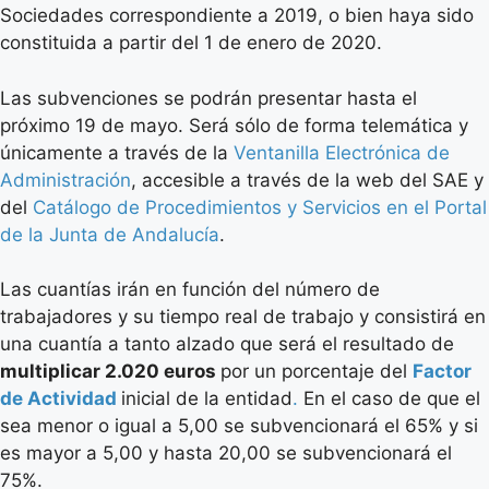
Sociedades correspondiente a 2019, o bien haya sido
constituida a partir del 1 de enero de 2020.
Las subvenciones se podrán presentar hasta el
próximo 19 de mayo. Será sólo de forma telemática y
únicamente a través de la
Ventanilla Electrónica de
Administración
, accesible a través de la web del SAE y
del
Catálogo de Procedimientos y Servicios en el Portal
de la Junta de Andalucía
.
Las cuantías irán en función del número de
trabajadores y su tiempo real de trabajo y consistirá en
una cuantía a tanto alzado que será el resultado de
multiplicar 2.020 euros
por un porcentaje del
Factor
de Actividad
inicial de la entidad
.
En el caso de que el
sea menor o igual a 5,00 se subvencionará el 65% y si
es mayor a 5,00 y hasta 20,00 se subvencionará el
75%.