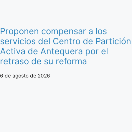
Proponen compensar a los
servicios del Centro de Partición
Activa de Antequera por el
retraso de su reforma
6 de agosto de 2026