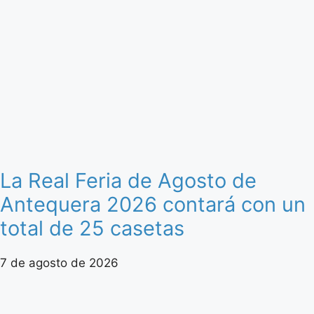
La Real Feria de Agosto de
Antequera 2026 contará con un
total de 25 casetas
7 de agosto de 2026