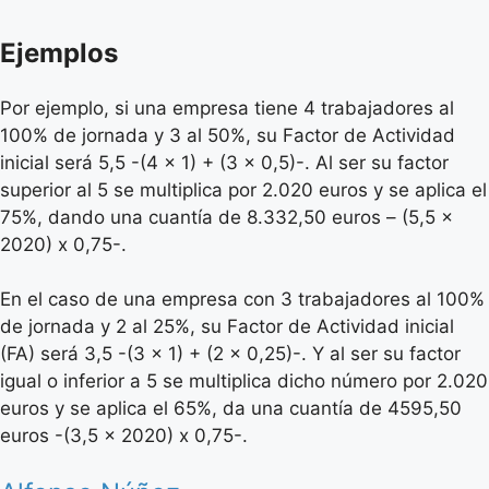
Ejemplos
Por ejemplo, si una empresa tiene 4 trabajadores al
100% de jornada y 3 al 50%, su Factor de Actividad
inicial será 5,5 -(4 x 1) + (3 x 0,5)-. Al ser su factor
superior al 5 se multiplica por 2.020 euros y se aplica el
75%, dando una cuantía de 8.332,50 euros – (5,5 x
2020) x 0,75-.
En el caso de una empresa con 3 trabajadores al 100%
de jornada y 2 al 25%, su Factor de Actividad inicial
(FA) será 3,5 -(3 x 1) + (2 x 0,25)-. Y al ser su factor
igual o inferior a 5 se multiplica dicho número por 2.020
euros y se aplica el 65%, da una cuantía de 4595,50
euros -(3,5 x 2020) x 0,75-.