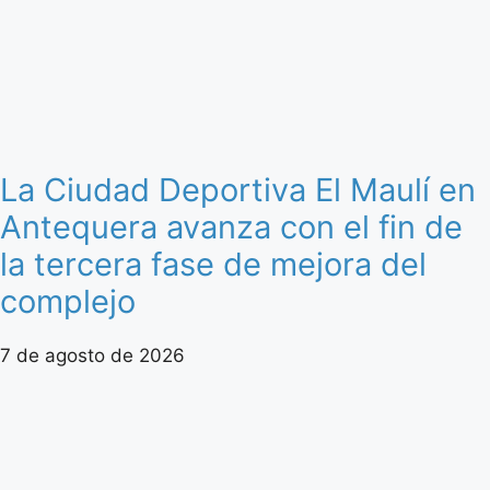
La Ciudad Deportiva El Maulí en
Antequera avanza con el fin de
la tercera fase de mejora del
complejo
7 de agosto de 2026