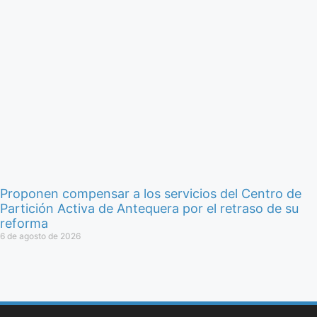
Proponen compensar a los servicios del Centro de
Partición Activa de Antequera por el retraso de su
reforma
6 de agosto de 2026