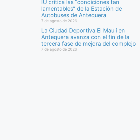
IU critica las “condiciones tan
lamentables” de la Estación de
Autobuses de Antequera
7 de agosto de 2026
La Ciudad Deportiva El Maulí en
Antequera avanza con el fin de la
tercera fase de mejora del complejo
7 de agosto de 2026