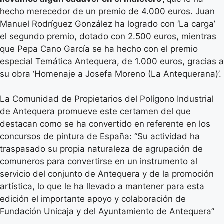
hecho merecedor de un premio de 4.000 euros. Juan
Manuel Rodríguez González ha logrado con ‘La carga’
el segundo premio, dotado con 2.500 euros, mientras
que Pepa Cano García se ha hecho con el premio
especial Temática Antequera, de 1.000 euros, gracias a
su obra ‘Homenaje a Josefa Moreno (La Antequerana)’.
La Comunidad de Propietarios del Polígono Industrial
de Antequera promueve este certamen del que
destacan como se ha convertido en referente en los
concursos de pintura de España: “Su actividad ha
traspasado su propia naturaleza de agrupación de
comuneros para convertirse en un instrumento al
servicio del conjunto de Antequera y de la promoción
artística, lo que le ha llevado a mantener para esta
edición el importante apoyo y colaboración de
Fundación Unicaja y del Ayuntamiento de Antequera”