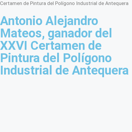
Certamen de Pintura del Polígono Industrial de Antequera
Antonio Alejandro
Mateos, ganador del
XXVI Certamen de
Pintura del Polígono
Industrial de Antequera