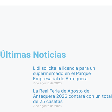
Últimas Noticias
Lidl solicita la licencia para un
supermercado en el Parque
Empresarial de Antequera
7 de agosto de 2026
La Real Feria de Agosto de
Antequera 2026 contará con un total
de 25 casetas
7 de agosto de 2026