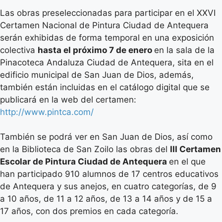
Las obras preseleccionadas para participar en el XXVI
Certamen Nacional de Pintura Ciudad de Antequera
serán exhibidas de forma temporal en una exposición
colectiva
hasta el próximo 7 de enero
en la sala de la
Pinacoteca Andaluza Ciudad de Antequera, sita en el
edificio municipal de San Juan de Dios, además,
también están incluidas en el catálogo digital que se
publicará en la web del certamen:
http://www.pintca.com/
También se podrá ver en San Juan de Dios, así como
en la Biblioteca de San Zoilo las obras del
III Certamen
Escolar de Pintura Ciudad de Antequera
en el que
han participado 910 alumnos de 17 centros educativos
de Antequera y sus anejos, en cuatro categorías, de 9
a 10 años, de 11 a 12 años, de 13 a 14 años y de 15 a
17 años, con dos premios en cada categoría.