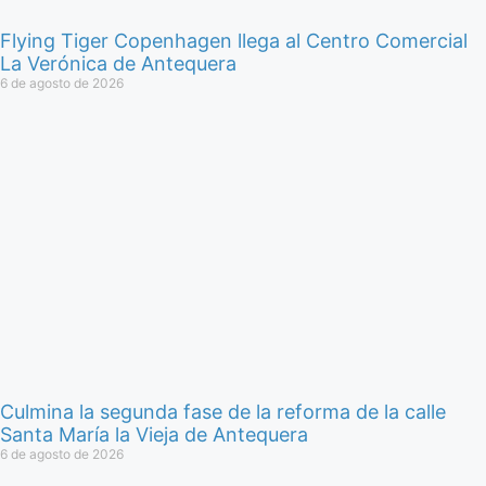
Flying Tiger Copenhagen llega al Centro Comercial
La Verónica de Antequera
6 de agosto de 2026
Culmina la segunda fase de la reforma de la calle
Santa María la Vieja de Antequera
6 de agosto de 2026