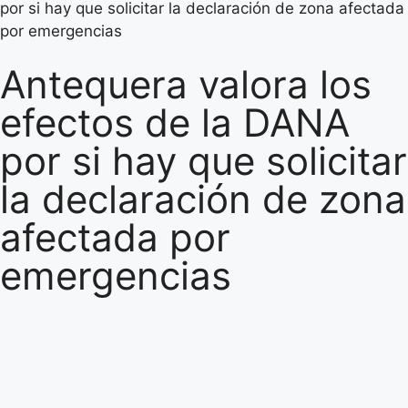
por si hay que solicitar la declaración de zona afectada
por emergencias
Antequera valora los
efectos de la DANA
por si hay que solicitar
la declaración de zona
afectada por
emergencias