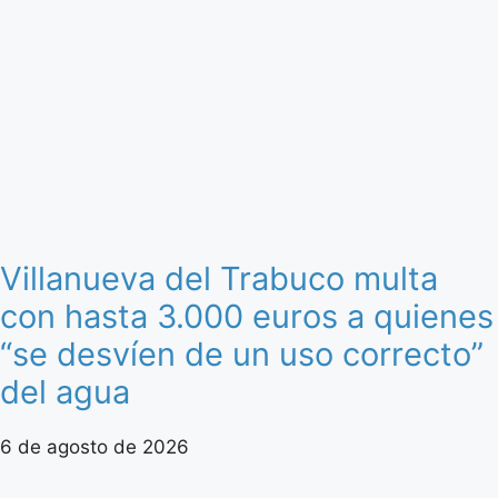
Villanueva del Trabuco multa
con hasta 3.000 euros a quienes
“se desvíen de un uso correcto”
del agua
6 de agosto de 2026