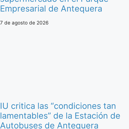
Empresarial de Antequera
7 de agosto de 2026
IU critica las “condiciones tan
lamentables” de la Estación de
Autobuses de Antequera