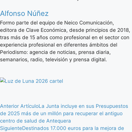
Alfonso Núñez
Formo parte del equipo de Neico Comunicación,
editora de Clave Económica, desde principios de 2018,
tras más de 15 años como profesional en el sector con
experiencia profesional en diferentes ámbitos del
Periodismo: agencia de noticias, prensa diaria,
semanarios, radio, televisión y prensa digital.
Anterior Artículo
La Junta incluye en sus Presupuestos
de 2025 más de un millón para recuperar el antiguo
centro de salud de Antequera
Siguiente
Destinados 17.000 euros para la mejora de