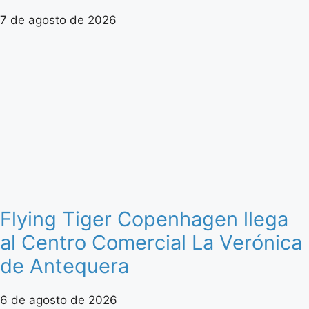
7 de agosto de 2026
Flying Tiger Copenhagen llega
al Centro Comercial La Verónica
de Antequera
6 de agosto de 2026