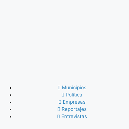
Municipios
Política
Empresas
Reportajes
Entrevistas