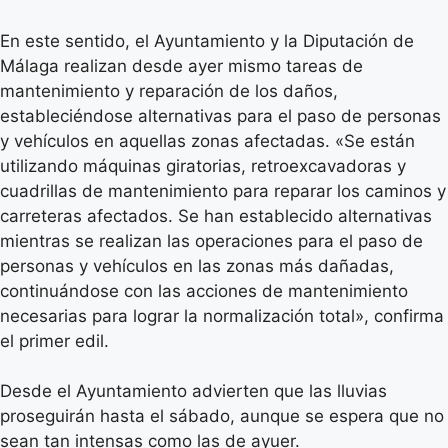
En este sentido, el Ayuntamiento y la Diputación de
Málaga realizan desde ayer mismo tareas de
mantenimiento y reparación de los daños,
estableciéndose alternativas para el paso de personas
y vehículos en aquellas zonas afectadas. «Se están
utilizando máquinas giratorias, retroexcavadoras y
cuadrillas de mantenimiento para reparar los caminos y
carreteras afectados. Se han establecido alternativas
mientras se realizan las operaciones para el paso de
personas y vehículos en las zonas más dañadas,
continuándose con las acciones de mantenimiento
necesarias para lograr la normalización total», confirma
el primer edil.
Desde el Ayuntamiento advierten que las lluvias
proseguirán hasta el sábado, aunque se espera que no
sean tan intensas como las de ayuer.