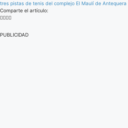
tres pistas de tenis del complejo El Maulí de Antequera
Comparte el artículo:
PUBLICIDAD