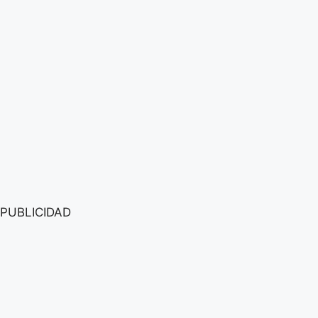
PUBLICIDAD