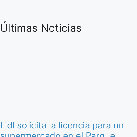
Últimas Noticias
Lidl solicita la licencia para un
supermercado en el Parque