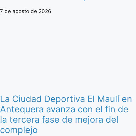
7 de agosto de 2026
La Ciudad Deportiva El Maulí en
Antequera avanza con el fin de
la tercera fase de mejora del
complejo