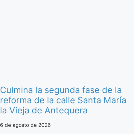
Culmina la segunda fase de la
reforma de la calle Santa María
la Vieja de Antequera
6 de agosto de 2026