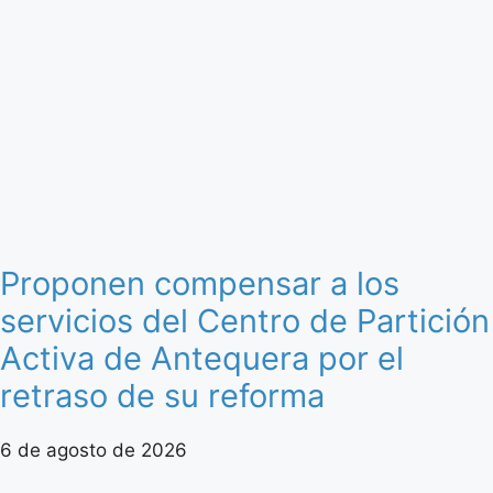
Proponen compensar a los
servicios del Centro de Partición
Activa de Antequera por el
retraso de su reforma
6 de agosto de 2026