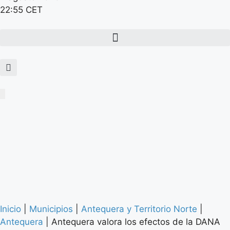
22:55 CET
Inicio
|
Municipios
|
Antequera y Territorio Norte
|
Antequera
|
Antequera valora los efectos de la DANA