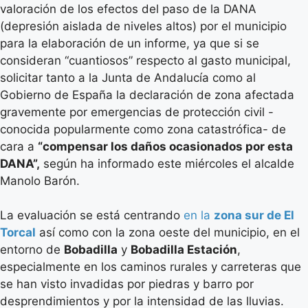
valoración de los efectos del paso de la DANA
(depresión aislada de niveles altos) por el municipio
para la elaboración de un informe, ya que si se
consideran “cuantiosos” respecto al gasto municipal,
solicitar tanto a la Junta de Andalucía como al
Gobierno de España la declaración de zona afectada
gravemente por emergencias de protección civil -
conocida popularmente como zona catastrófica- de
cara a
“compensar los daños ocasionados por esta
DANA”,
según ha informado este miércoles el alcalde
Manolo Barón.
La evaluación se está centrando
en la
zona sur de El
Torcal
así como con la zona oeste del municipio, en el
entorno de
Bobadilla
y
Bobadilla Estación
,
especialmente en los caminos rurales y carreteras que
se han visto invadidas por piedras y barro por
desprendimientos y por la intensidad de las lluvias.