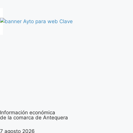
Información económica
de la comarca de Antequera
7 agosto 2026