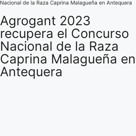
Nacional de la Raza Caprina Malagueña en Antequera
Agrogant 2023
recupera el Concurso
Nacional de la Raza
Caprina Malagueña en
Antequera