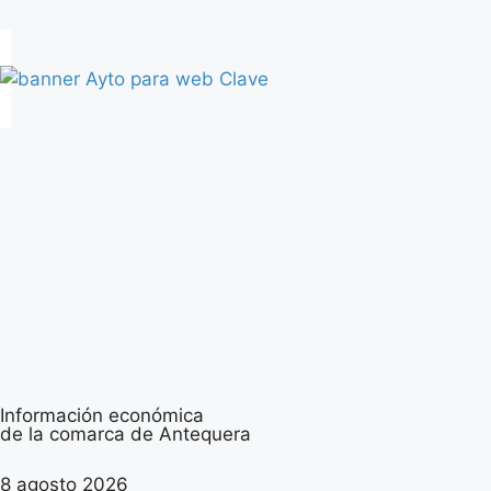
Información económica
de la comarca de Antequera
8 agosto 2026