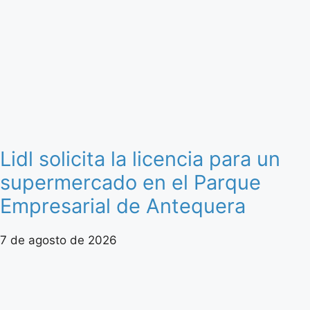
Lidl solicita la licencia para un
supermercado en el Parque
Empresarial de Antequera
7 de agosto de 2026