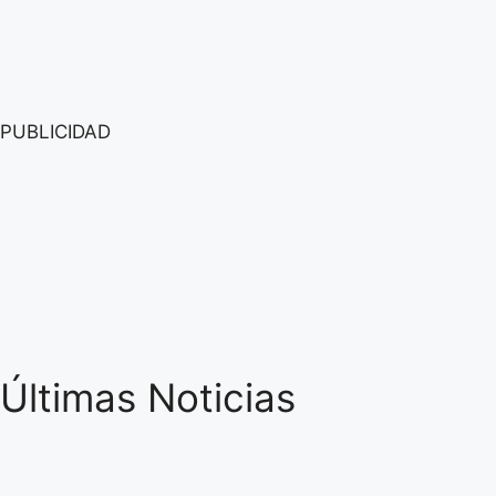
PUBLICIDAD
Últimas Noticias