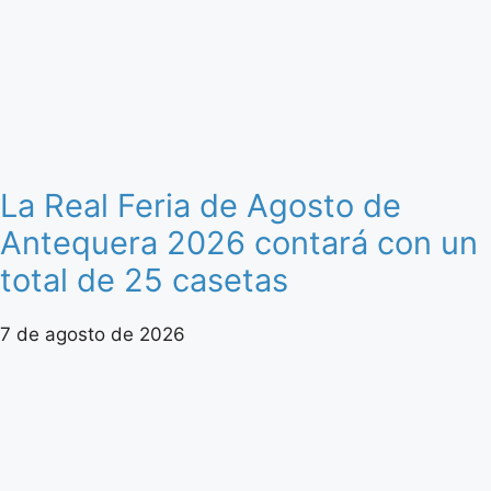
La Real Feria de Agosto de
Antequera 2026 contará con un
total de 25 casetas
7 de agosto de 2026