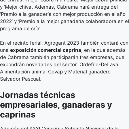
y ‘Mejor chiva’. Además, Cabrama hará entrega del
‘Premio a la ganadería con mejor producción en el año
2022’ y ‘Premio a la mejor ganadería colaboradora en el
programa de cría’.
En el recinto ferial, Agrogant 2023 también contará con
una
exposición comercial caprina
, en la que además
de Cabrama también participarán tres empresas, que
expondrán novedades del sector: Ordefrio-DeLaval,
Alimentación animal Covap y Material ganadero
Salvador Pascual.
Jornadas técnicas
empresariales, ganaderas y
caprinas
Además del XXXI Concurso Subasta Nacional de la