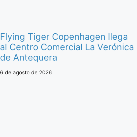
Flying Tiger Copenhagen llega
al Centro Comercial La Verónica
de Antequera
6 de agosto de 2026