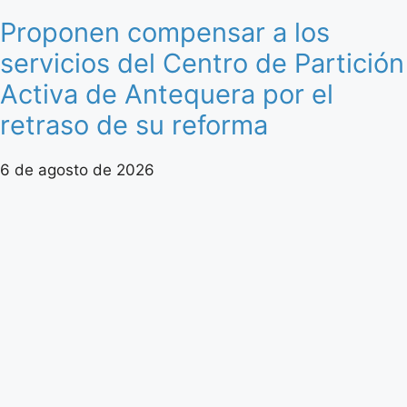
Proponen compensar a los
servicios del Centro de Partición
Activa de Antequera por el
retraso de su reforma
6 de agosto de 2026