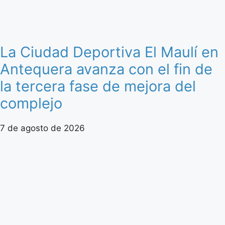
La Ciudad Deportiva El Maulí en
Antequera avanza con el fin de
la tercera fase de mejora del
complejo
7 de agosto de 2026