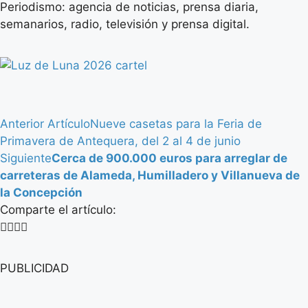
Periodismo: agencia de noticias, prensa diaria,
semanarios, radio, televisión y prensa digital.
Anterior Artículo
Nueve casetas para la Feria de
Primavera de Antequera, del 2 al 4 de junio
Siguiente
Cerca de 900.000 euros para arreglar de
carreteras de Alameda, Humilladero y Villanueva de
la Concepción
Comparte el artículo:
PUBLICIDAD