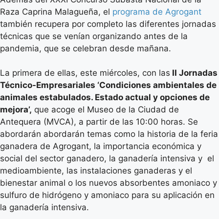
Raza Caprina Malagueña, el
programa de Agrogant
también recupera por completo las diferentes jornadas
técnicas que se venían organizando antes de la
pandemia, que se celebran desde mañana.
La primera de ellas, este miércoles, con las
II Jornadas
Técnico-Empresariales ‘Condiciones ambientales de
animales estabulados. Estado actual y opciones de
mejora’,
que acoge el Museo de la Ciudad de
Antequera (MVCA), a partir de las 10:00 horas. Se
abordarán abordarán temas como la historia de la feria
ganadera de Agrogant, la importancia económica y
social del sector ganadero, la ganadería intensiva y el
medioambiente, las instalaciones ganaderas y el
bienestar animal o los nuevos absorbentes amoniaco y
sulfuro de hidrógeno y amoniaco para su aplicación en
la ganadería intensiva.