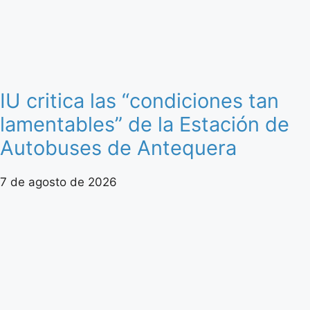
IU critica las “condiciones tan
lamentables” de la Estación de
Autobuses de Antequera
7 de agosto de 2026