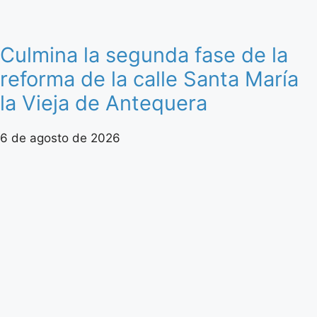
Culmina la segunda fase de la
reforma de la calle Santa María
la Vieja de Antequera
6 de agosto de 2026