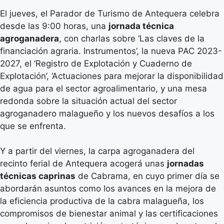
El jueves, el Parador de Turismo de Antequera celebra
desde las 9:00 horas, una
jornada técnica
agroganadera
, con charlas sobre ‘Las claves de la
financiación agraria. Instrumentos’, la nueva PAC 2023-
2027, el ‘Registro de Explotación y Cuaderno de
Explotación’, ‘Actuaciones para mejorar la disponibilidad
de agua para el sector agroalimentario, y una mesa
redonda sobre la situación actual del sector
agroganadero malagueño y los nuevos desafíos a los
que se enfrenta.
Y a partir del viernes, la carpa agroganadera del
recinto ferial de Antequera acogerá unas
jornadas
técnicas caprinas
de Cabrama, en cuyo primer día se
abordarán asuntos como los avances en la mejora de
la eficiencia productiva de la cabra malagueña, los
compromisos de bienestar animal y las certificaciones