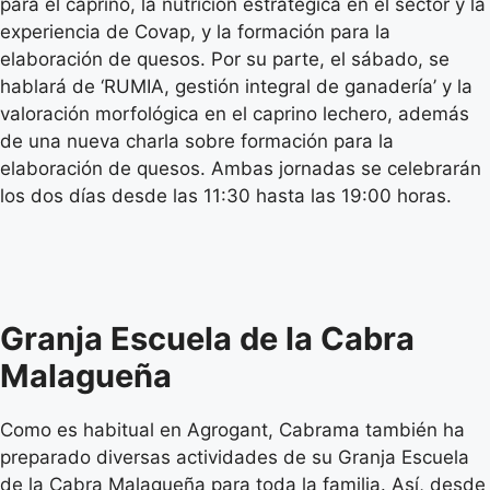
para el caprino, la nutrición estratégica en el sector y la
experiencia de Covap, y la formación para la
elaboración de quesos. Por su parte, el sábado, se
hablará de ‘RUMIA, gestión integral de ganadería’ y la
valoración morfológica en el caprino lechero, además
de una nueva charla sobre formación para la
elaboración de quesos. Ambas jornadas se celebrarán
los dos días desde las 11:30 hasta las 19:00 horas.
Granja Escuela de la Cabra
Malagueña
Como es habitual en Agrogant, Cabrama también ha
preparado diversas actividades de su Granja Escuela
de la Cabra Malagueña para toda la familia. Así, desde