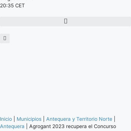
20:35 CET
Inicio
|
Municipios
|
Antequera y Territorio Norte
|
Antequera
|
Agrogant 2023 recupera el Concurso