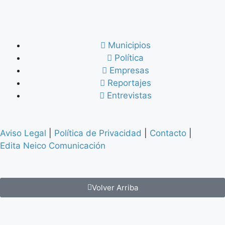
Municipios
Política
Empresas
Reportajes
Entrevistas
Aviso Legal
|
Política de Privacidad
|
Contacto
|
Edita Neico Comunicación
Volver Arriba