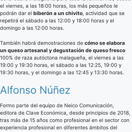
el viernes, a las 18:00 horas, los más pequeños le
podrán dar el
biberón a un chivito
, actividad que se
repetirá el sábado a las 12:00 y 18:00 horas y el
domingo a las 12:00 horas.
También habrá demostraciones de
cómo se elabora
un queso artesanal y degustación de queso fresco
100% de raza autóctona malagueña, el viernes a las
19:00 y 19:30 horas, el sábado a las 12:25, 19:00 y
19:30 horas, y el domingo a las 12:45 y 13:30 horas.
Alfonso Núñez
Formo parte del equipo de Neico Comunicación,
editora de Clave Económica, desde principios de 2018,
tras más de 15 años como profesional en el sector con
experiencia profesional en diferentes ámbitos del