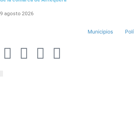
9 agosto 2026
Municipios
Polí