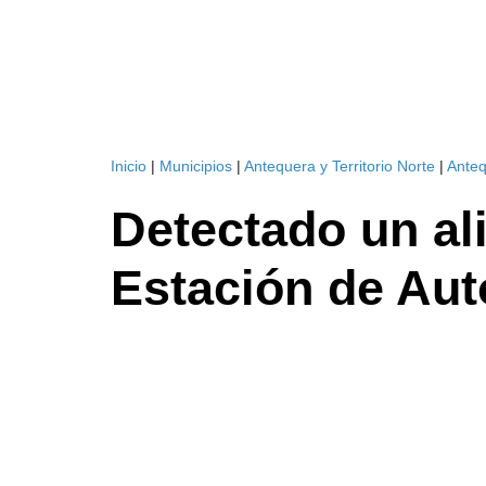
Inicio
|
Municipios
|
Antequera y Territorio Norte
|
Ante
Detectado un ali
Estación de Au