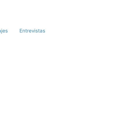
ajes
Entrevistas