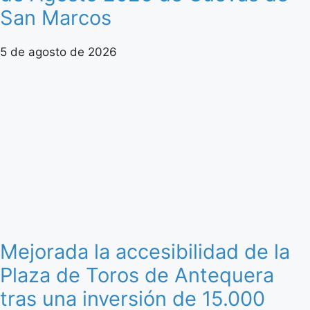
San Marcos
5 de agosto de 2026
Mejorada la accesibilidad de la
Plaza de Toros de Antequera
tras una inversión de 15.000