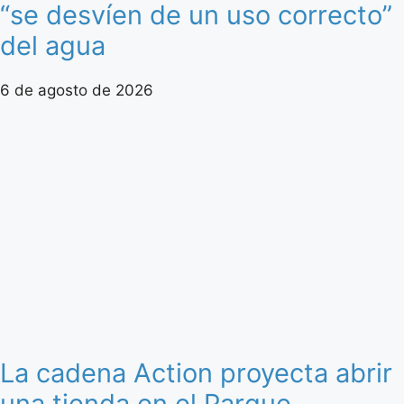
“se desvíen de un uso correcto”
del agua
6 de agosto de 2026
La cadena Action proyecta abrir
una tienda en el Parque