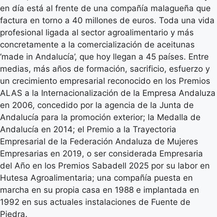
en día está al frente de una compañía malagueña que
factura en torno a 40 millones de euros. Toda una vida
profesional ligada al sector agroalimentario y más
concretamente a la comercialización de aceitunas
‘made in Andalucía’, que hoy llegan a 45 países. Entre
medias, más años de formación, sacrificio, esfuerzo y
un crecimiento empresarial reconocido en los Premios
ALAS a la Internacionalización de la Empresa Andaluza
en 2006, concedido por la agencia de la Junta de
Andalucía para la promoción exterior; la Medalla de
Andalucía en 2014; el Premio a la Trayectoria
Empresarial de la Federación Andaluza de Mujeres
Empresarias en 2019, o ser considerada Empresaria
del Año en los Premios Sabadell 2025 por su labor en
Hutesa Agroalimentaria; una compañía puesta en
marcha en su propia casa en 1988 e implantada en
1992 en sus actuales instalaciones de Fuente de
Piedra.