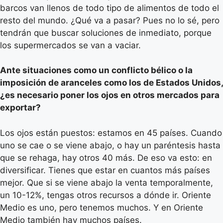
barcos van llenos de todo tipo de alimentos de todo el
resto del mundo. ¿Qué va a pasar? Pues no lo sé, pero
tendrán que buscar soluciones de inmediato, porque
los supermercados se van a vaciar.
Ante situaciones como un conflicto bélico o la
imposición de aranceles como los de Estados Unidos,
¿es necesario poner los ojos en otros mercados para
exportar?
Los ojos están puestos: estamos en 45 países. Cuando
uno se cae o se viene abajo, o hay un paréntesis hasta
que se rehaga, hay otros 40 más. De eso va esto: en
diversificar. Tienes que estar en cuantos más países
mejor. Que si se viene abajo la venta temporalmente,
un 10-12%, tengas otros recursos a dónde ir. Oriente
Medio es uno, pero tenemos muchos. Y en Oriente
Medio también hay muchos países.