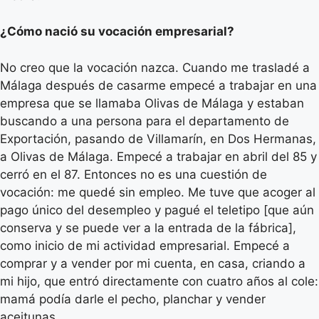
¿Cómo nació su vocación empresarial?
No creo que la vocación nazca. Cuando me trasladé a
Málaga después de casarme empecé a trabajar en una
empresa que se llamaba Olivas de Málaga y estaban
buscando a una persona para el departamento de
Exportación, pasando de Villamarín, en Dos Hermanas,
a Olivas de Málaga. Empecé a trabajar en abril del 85 y
cerró en el 87. Entonces no es una cuestión de
vocación: me quedé sin empleo. Me tuve que acoger al
pago único del desempleo y pagué el teletipo [que aún
conserva y se puede ver a la entrada de la fábrica],
como inicio de mi actividad empresarial. Empecé a
comprar y a vender por mi cuenta, en casa, criando a
mi hijo, que entró directamente con cuatro años al cole:
mamá podía darle el pecho, planchar y vender
aceitunas.