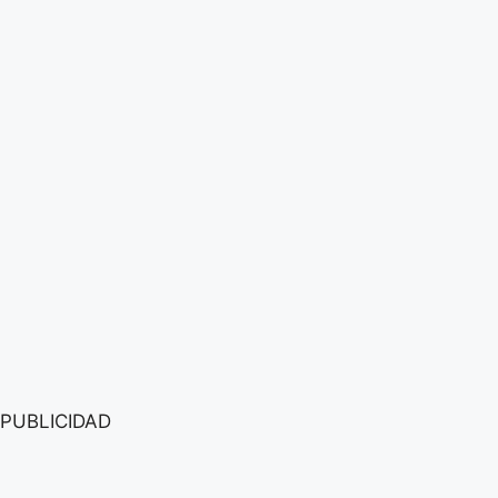
PUBLICIDAD