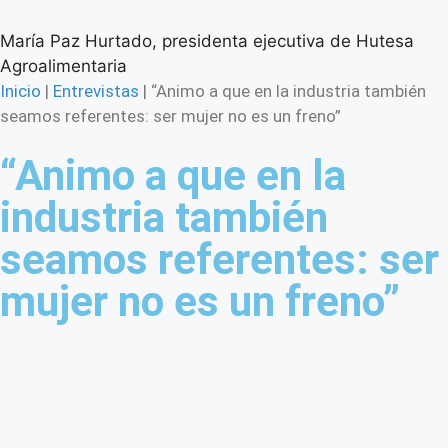
María Paz Hurtado, presidenta ejecutiva de Hutesa
Agroalimentaria
Inicio
|
Entrevistas
|
“Animo a que en la industria también
seamos referentes: ser mujer no es un freno”
“Animo a que en la
industria también
seamos referentes: ser
mujer no es un freno”