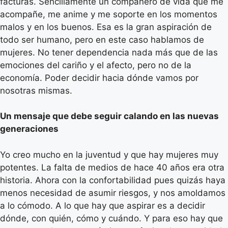
facturas. Sencillamente un compañero de vida que me
acompañe, me anime y me soporte en los momentos
malos y en los buenos. Esa es la gran aspiración de
todo ser humano, pero en este caso hablamos de
mujeres. No tener dependencia nada más que de las
emociones del cariño y el afecto, pero no de la
economía. Poder decidir hacia dónde vamos por
nosotras mismas.
Un mensaje que debe seguir calando en las nuevas
generaciones
Yo creo mucho en la juventud y que hay mujeres muy
potentes. La falta de medios de hace 40 años era otra
historia. Ahora con la confortabilidad pues quizás haya
menos necesidad de asumir riesgos, y nos amoldamos
a lo cómodo. A lo que hay que aspirar es a decidir
dónde, con quién, cómo y cuándo. Y para eso hay que