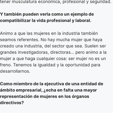
tener musculatura económica, profesional y seguridad.
Y también pueden verla como un ejemplo de
compatibilizar la vida profesional y laboral.
Animo a que las mujeres en la industria también
seamos referentes. No hay mucha mujer que haya
creado una industria, del sector que sea. Suelen ser
grandes investigadoras, directoras… pero animo a la
mujer a que haga cualquier cosa: ser mujer no es un
freno. Tenemos la igualdad y la oportunidad para
desarrollarnos.
Como miembro de la ejecutiva de una entidad de
ámbito empresarial, ¿echa en falta una mayor
representación de mujeres en los órganos
directivos?