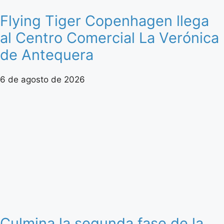
Flying Tiger Copenhagen llega
al Centro Comercial La Verónica
de Antequera
6 de agosto de 2026
Culmina la segunda fase de la