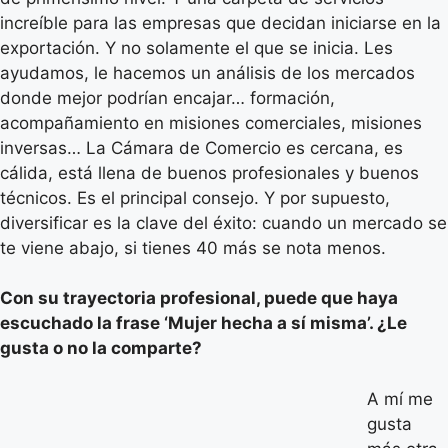
increíble para las empresas que decidan iniciarse en la
exportación. Y no solamente el que se inicia. Les
ayudamos, le hacemos un análisis de los mercados
donde mejor podrían encajar… formación,
acompañamiento en misiones comerciales, misiones
inversas… La Cámara de Comercio es cercana, es
cálida, está llena de buenos profesionales y buenos
técnicos. Es el principal consejo. Y por supuesto,
diversificar es la clave del éxito: cuando un mercado se
te viene abajo, si tienes 40 más se nota menos.
Con su trayectoria profesional, puede que haya
escuchado la frase ‘Mujer hecha a sí misma’. ¿Le
gusta o no la comparte?
A mí me
gusta