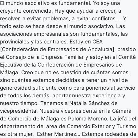
El mundo asociativo es fundamental. Yo soy una
creyente convencida. Hay que ayudar a crecer, a
resolver, a evitar problemas, a evitar conflictos…. Y
todo esto se hace desde el mundo asociativo. Las
asociaciones empresariales son fundamentales, las
provinciales y las centrales. Estoy en CEA
[Confederación de Empresarios de Andalucía], presido
el Consejo de la Empresa Familiar y estoy en el Comité
Ejecutivo de la Confederación de Empresarios de
Málaga. Creo que no es cuestión de cuántas somos,
sino cuántas estamos decididas a tener un nivel de
generosidad suficiente como para ponernos al servicio
de todos los demás, aportar nuestra experiencia y
nuestro tiempo. Tenemos a Natalia Sánchez de
vicepresidenta. Nuestra vicepresidenta en la Cámara
de Comercio de Málaga es Paloma Moreno. La jefa del
departamento del área de Comercio Exterior y Turismo
es otra mujer, Esther Martínez… Estamos rodeadas de