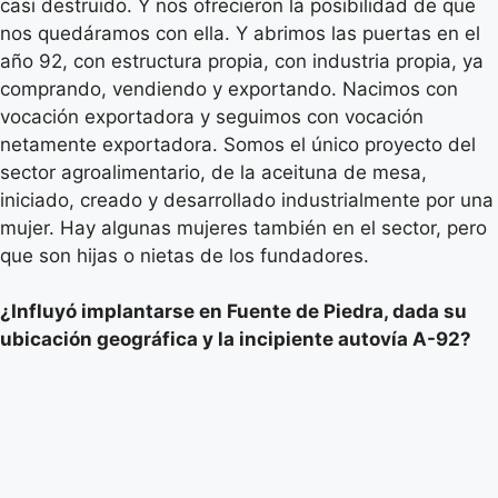
casi destruido. Y nos ofrecieron la posibilidad de que
nos quedáramos con ella. Y abrimos las puertas en el
año 92, con estructura propia, con industria propia, ya
comprando, vendiendo y exportando. Nacimos con
vocación exportadora y seguimos con vocación
netamente exportadora. Somos el único proyecto del
sector agroalimentario, de la aceituna de mesa,
iniciado, creado y desarrollado industrialmente por una
mujer. Hay algunas mujeres también en el sector, pero
que son hijas o nietas de los fundadores.
¿Influyó implantarse en Fuente de Piedra, dada su
ubicación geográfica y la incipiente autovía A-92?