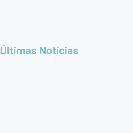
Últimas Noticias