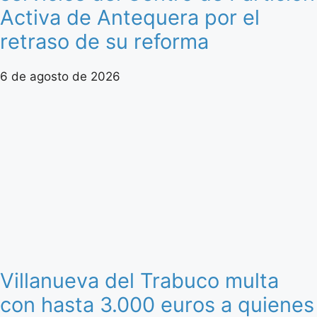
Activa de Antequera por el
retraso de su reforma
6 de agosto de 2026
Villanueva del Trabuco multa
con hasta 3.000 euros a quienes