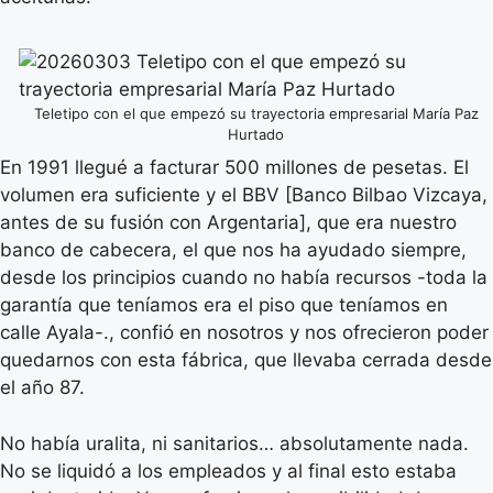
Teletipo con el que empezó su trayectoria empresarial María Paz
Hurtado
En 1991 llegué a facturar 500 millones de pesetas. El
volumen era suficiente y el BBV [Banco Bilbao Vizcaya,
antes de su fusión con Argentaria], que era nuestro
banco de cabecera, el que nos ha ayudado siempre,
desde los principios cuando no había recursos -toda la
garantía que teníamos era el piso que teníamos en
calle Ayala-., confió en nosotros y nos ofrecieron poder
quedarnos con esta fábrica, que llevaba cerrada desde
el año 87.
No había uralita, ni sanitarios… absolutamente nada.
No se liquidó a los empleados y al final esto estaba