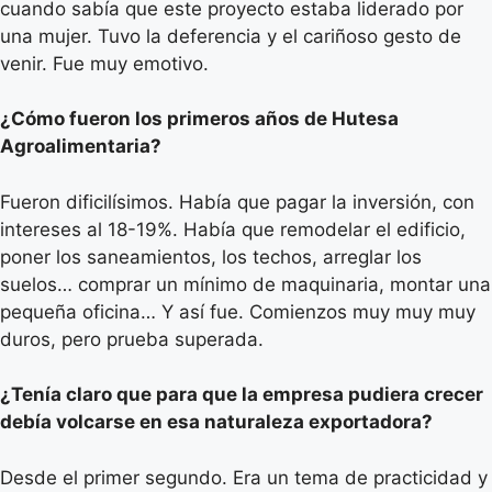
cuando sabía que este proyecto estaba liderado por
una mujer. Tuvo la deferencia y el cariñoso gesto de
venir. Fue muy emotivo.
¿Cómo fueron los primeros años de Hutesa
Agroalimentaria?
Fueron dificilísimos. Había que pagar la inversión, con
intereses al 18-19%. Había que remodelar el edificio,
poner los saneamientos, los techos, arreglar los
suelos… comprar un mínimo de maquinaria, montar una
pequeña oficina… Y así fue. Comienzos muy muy muy
duros, pero prueba superada.
¿Tenía claro que para que la empresa pudiera crecer
debía volcarse en esa naturaleza exportadora?
Desde el primer segundo. Era un tema de practicidad y