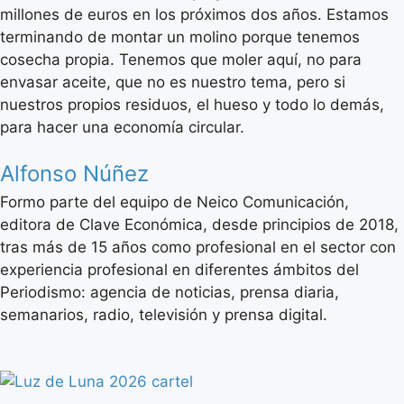
millones de euros en los próximos dos años. Estamos
terminando de montar un molino porque tenemos
cosecha propia. Tenemos que moler aquí, no para
envasar aceite, que no es nuestro tema, pero si
nuestros propios residuos, el hueso y todo lo demás,
para hacer una economía circular.
Alfonso Núñez
Formo parte del equipo de Neico Comunicación,
editora de Clave Económica, desde principios de 2018,
tras más de 15 años como profesional en el sector con
experiencia profesional en diferentes ámbitos del
Periodismo: agencia de noticias, prensa diaria,
semanarios, radio, televisión y prensa digital.