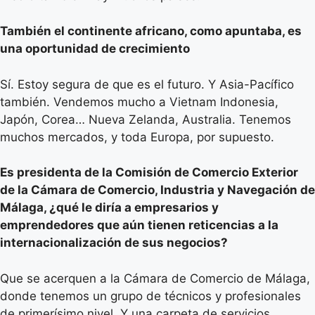
También el continente africano, como apuntaba, es
una oportunidad de crecimiento
Sí. Estoy segura de que es el futuro. Y Asia-Pacífico
también. Vendemos mucho a Vietnam Indonesia,
Japón, Corea… Nueva Zelanda, Australia. Tenemos
muchos mercados, y toda Europa, por supuesto.
Es presidenta de la Comisión de Comercio Exterior
de la Cámara de Comercio, Industria y Navegación de
Málaga, ¿qué le diría a empresarios y
emprendedores que aún tienen reticencias a la
internacionalización de sus negocios?
Que se acerquen a la Cámara de Comercio de Málaga,
donde tenemos un grupo de técnicos y profesionales
de primerísimo nivel. Y una carpeta de servicios