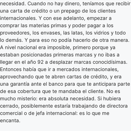
necesidad. Cuando no hay dinero, teníamos que recibir
una carta de crédito o un prepago de los clientes
internacionales. Y con ese adelanto, empezar a
comprar las materias primas y poder pagar a los
proveedores, los envases, las latas, los vidrios y todo
lo demás. Y para eso no podía hacerlo de otra manera.
A nivel nacional era imposible, primero porque ya
estaban posicionadas primeras marcas y no ibas a
llegar en el año 92 a desplazar marcas conocidísimas.
Entonces había que ir a mercados internacionales,
aprovechando que te abren cartas de crédito, y era
una garantía ante el banco para que te anticipara parte
de esa cobertura que te mandaba el cliente. No es
mucho misterio: era absoluta necesidad. Si hubiera
cerrado, posiblemente estaría trabajando de directora
comercial o de jefa internacional: es lo que me
encanta.