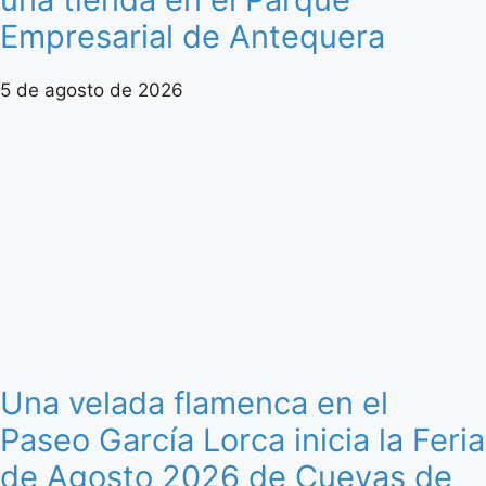
Empresarial de Antequera
5 de agosto de 2026
Una velada flamenca en el
Paseo García Lorca inicia la Feria
de Agosto 2026 de Cuevas de