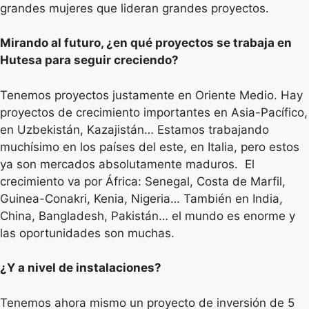
grandes mujeres que lideran grandes proyectos.
Mirando al futuro, ¿en qué proyectos se trabaja en
Hutesa para seguir creciendo?
Tenemos proyectos justamente en Oriente Medio. Hay
proyectos de crecimiento importantes en Asia-Pacífico,
en Uzbekistán, Kazajistán… Estamos trabajando
muchísimo en los países del este, en Italia, pero estos
ya son mercados absolutamente maduros. El
crecimiento va por África: Senegal, Costa de Marfil,
Guinea-Conakri, Kenia, Nigeria… También en India,
China, Bangladesh, Pakistán… el mundo es enorme y
las oportunidades son muchas.
¿Y a nivel de instalaciones?
Tenemos ahora mismo un proyecto de inversión de 5