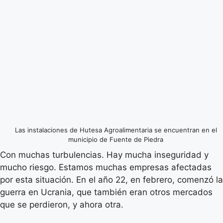
Las instalaciones de Hutesa Agroalimentaria se encuentran en el
municipio de Fuente de Piedra
Con muchas turbulencias. Hay mucha inseguridad y
mucho riesgo. Estamos muchas empresas afectadas
por esta situación. En el año 22, en febrero, comenzó la
guerra en Ucrania, que también eran otros mercados
que se perdieron, y ahora otra.