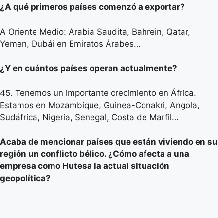
¿A qué primeros países comenzó a exportar?
A Oriente Medio: Arabia Saudita, Bahrein, Qatar,
Yemen, Dubái en Emiratos Árabes…
¿Y en cuántos países operan actualmente?
45. Tenemos un importante crecimiento en África.
Estamos en Mozambique, Guinea-Conakri, Angola,
Sudáfrica, Nigeria, Senegal, Costa de Marfil…
Acaba de mencionar países que están viviendo en su
región un conflicto bélico. ¿Cómo afecta a una
empresa como Hutesa la actual situación
geopolítica?