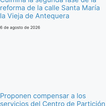
reforma de la calle Santa María
la Vieja de Antequera
6 de agosto de 2026
Proponen compensar a los
servicios del Centro de Partición