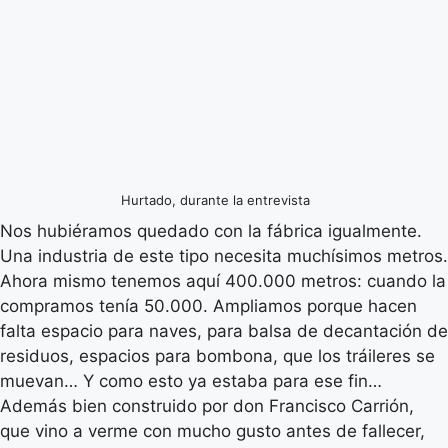
Hurtado, durante la entrevista
Nos hubiéramos quedado con la fábrica igualmente.
Una industria de este tipo necesita muchísimos metros.
Ahora mismo tenemos aquí 400.000 metros: cuando la
compramos tenía 50.000. Ampliamos porque hacen
falta espacio para naves, para balsa de decantación de
residuos, espacios para bombona, que los tráileres se
muevan… Y como esto ya estaba para ese fin…
Además bien construido por don Francisco Carrión,
que vino a verme con mucho gusto antes de fallecer,