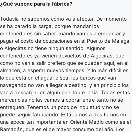
¿Qué supone para la fábrica?
Todavía no sabemos cómo va a afectar. De momento
se ha parado la carga, porque mandar los
contenedores sin saber cuándo vamos a embarcar y
pagar el costo de ocupaciones en el Puerto de Málaga
o Algeciras no tiene ningún sentido. Algunos
contenedores ya vienen devueltos de Algeciras, que
como no van a salir prefiero que se queden aquí, en el
almacén, a esperar nuevos tiempos. Y lo más difícil es
lo que está en el agua: o sea, los barcos que van
navegando no van a llegar a destino, y en principio los
van a descargar en algún puerto de India. Todas estas
mercancías no las vamos a cobrar entre tanto no se
entreguen. Tenemos un poco de inquietud y no se
puede seguir fabricando. Estábamos a dos turnos en
una época tan importante en Oriente Medio como es el
Ramadán, que es el de mayor consumo del año. Los