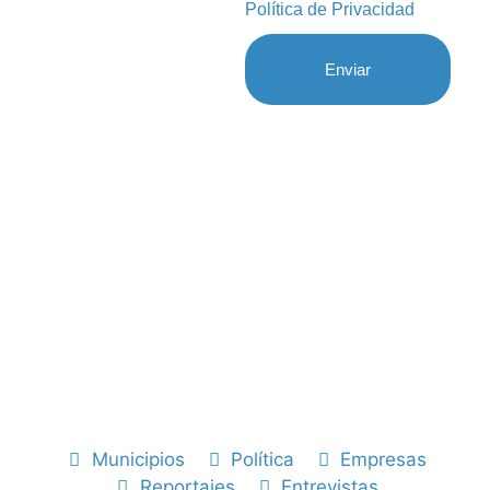
Política de Privacidad
Enviar
Municipios
Política
Empresas
Reportajes
Entrevistas