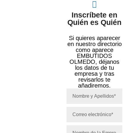
Inscríbete en
Quién es Quién
Si quieres aparecer
en nuestro directorio
como aparece
EMBUTIDOS
OLMEDO, déjanos
los datos de tu
empresa y tras
revisarlos te
añadiremos.