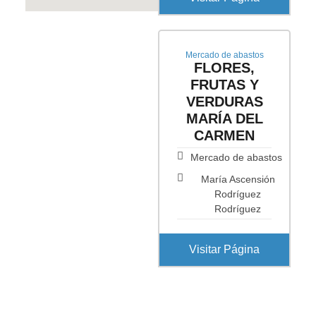
Mercado de abastos
FLORES,
FRUTAS Y
VERDURAS
MARÍA DEL
CARMEN
Mercado de abastos
María Ascensión
Rodríguez
Rodríguez
Visitar Página