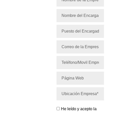
He leído y acepto la