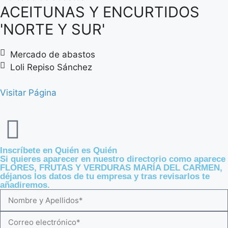
ACEITUNAS Y ENCURTIDOS
'NORTE Y SUR'
Mercado de abastos
Loli Repiso Sánchez
Visitar Página
Inscríbete en Quién es Quién
Si quieres aparecer en nuestro directorio como aparece
FLORES, FRUTAS Y VERDURAS MARÍA DEL CARMEN,
déjanos los datos de tu empresa y tras revisarlos te
añadiremos.