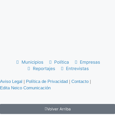
Municipios
Política
Empresas
Reportajes
Entrevistas
Aviso Legal
|
Política de Privacidad
|
Contacto
|
Edita Neico Comunicación
Volver Arriba