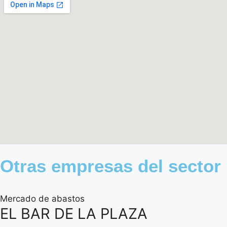
Otras empresas del sector
Mercado de abastos
EL BAR DE LA PLAZA