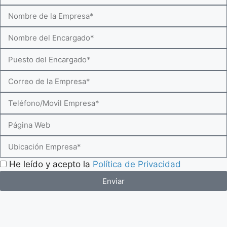
He leído y acepto la
Política de Privacidad
Enviar