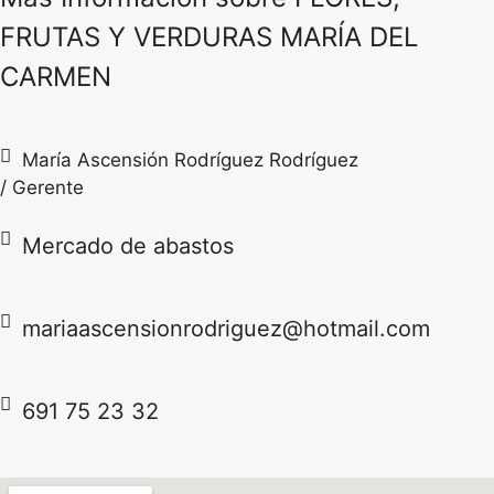
FRUTAS Y VERDURAS MARÍA DEL
CARMEN
María Ascensión Rodríguez Rodríguez
/ Gerente
Mercado de abastos
mariaascensionrodriguez@hotmail.com
691 75 23 32