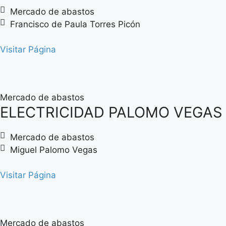
Mercado de abastos
Francisco de Paula Torres Picón
Visitar Página
Mercado de abastos
ELECTRICIDAD PALOMO VEGAS
Mercado de abastos
Miguel Palomo Vegas
Visitar Página
Mercado de abastos