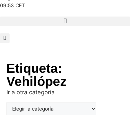
09:53 CET
Etiqueta:
Vehilópez
Ir a otra categoría