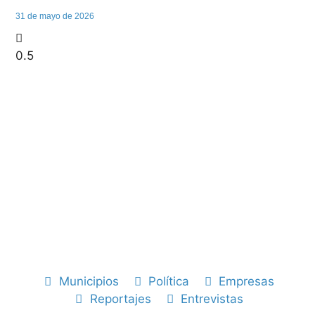
31 de mayo de 2026
Municipios
Política
Empresas
Reportajes
Entrevistas