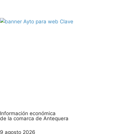
Información económica
de la comarca de Antequera
9 agosto 2026