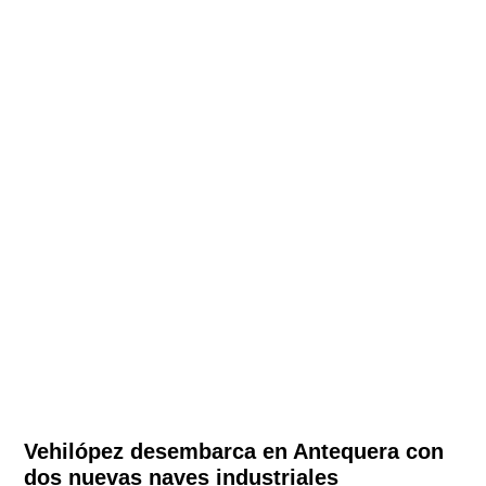
Vehilópez desembarca en Antequera con
dos nuevas naves industriales