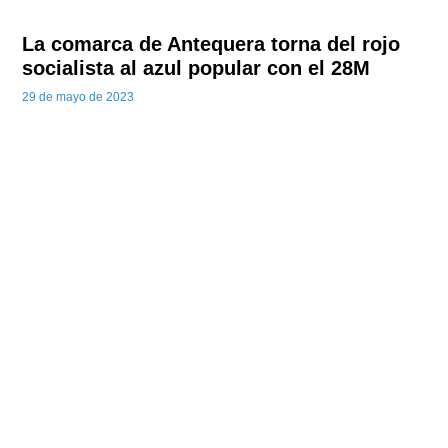
La comarca de Antequera torna del rojo
socialista al azul popular con el 28M
29 de mayo de 2023