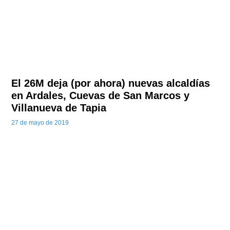
El 26M deja (por ahora) nuevas alcaldías
en Ardales, Cuevas de San Marcos y
Villanueva de Tapia
27 de mayo de 2019