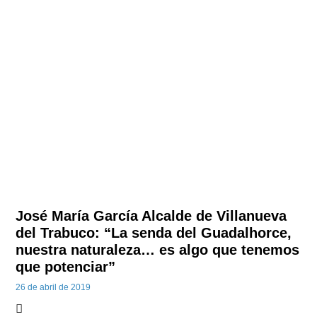
José María García Alcalde de Villanueva
del Trabuco: “La senda del Guadalhorce,
nuestra naturaleza… es algo que tenemos
que potenciar”
26 de abril de 2019