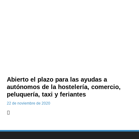
Abierto el plazo para las ayudas a
autónomos de la hostelería, comercio,
peluquería, taxi y feriantes
22 de noviembre de 2020