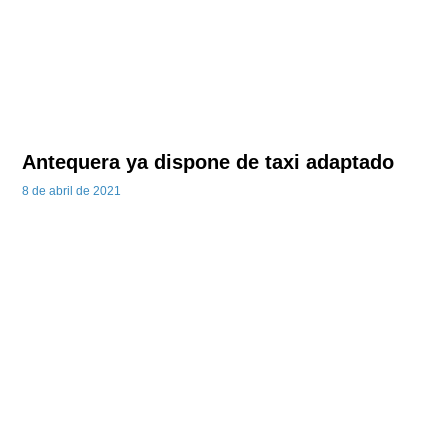
Antequera ya dispone de taxi adaptado
8 de abril de 2021