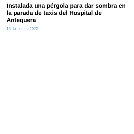
Instalada una pérgola para dar sombra en
la parada de taxis del Hospital de
Antequera
15 de julio de 2022