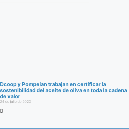
Dcoop y Pompeian trabajan en certificar la
sostenibilidad del aceite de oliva en toda la cadena
de valor
24 de julio de 2023