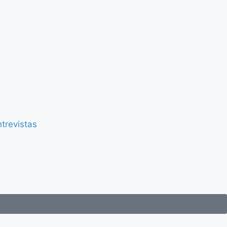
trevistas