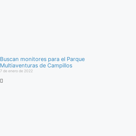
Buscan monitores para el Parque
Multiaventuras de Campillos
7 de enero de 2022