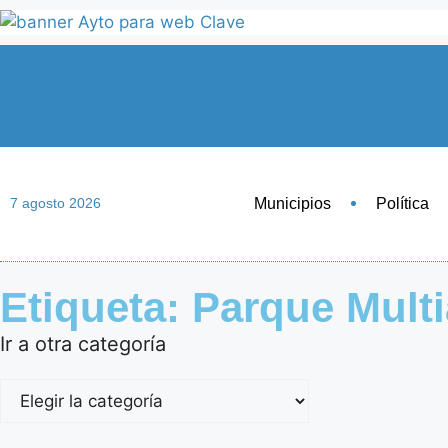
Municipios
Política
7 agosto 2026
Etiqueta: Parque Mult
Ir a otra categoría