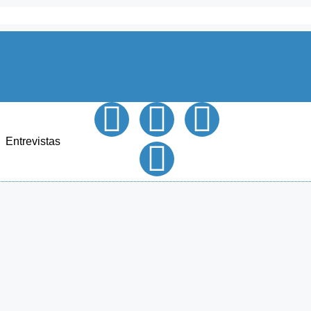
Entrevistas