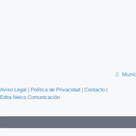
Munic
Aviso Legal
|
Política de Privacidad
|
Contacto
|
Edita Neico Comunicación