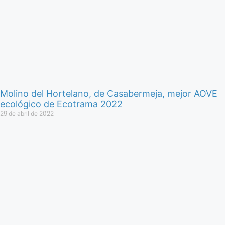
Molino del Hortelano, de Casabermeja, mejor AOVE
ecológico de Ecotrama 2022
29 de abril de 2022