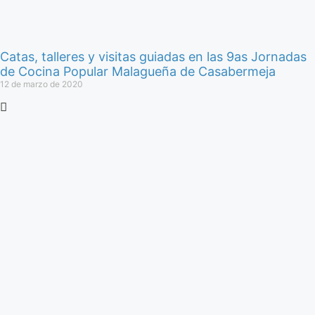
Catas, talleres y visitas guiadas en las 9as Jornadas
de Cocina Popular Malagueña de Casabermeja
12 de marzo de 2020