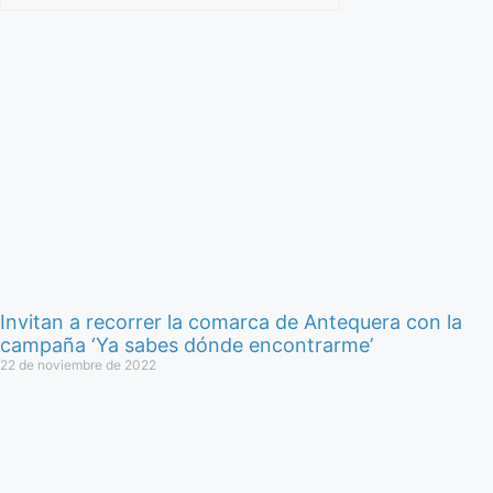
Invitan a recorrer la comarca de Antequera con la
campaña ‘Ya sabes dónde encontrarme’
22 de noviembre de 2022