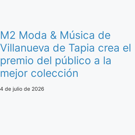
M2 Moda & Música de
Villanueva de Tapia crea el
premio del público a la
mejor colección
4 de julio de 2026