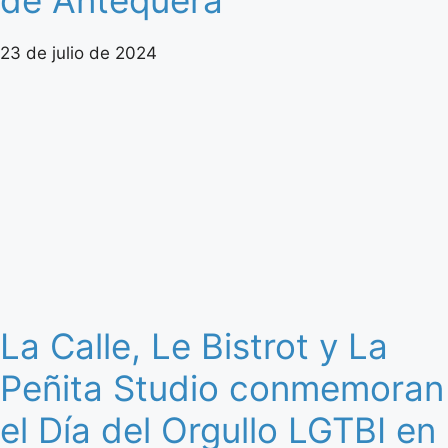
de Antequera
23 de julio de 2024
La Calle, Le Bistrot y La
Peñita Studio conmemoran
el Día del Orgullo LGTBI en