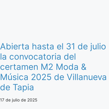
Abierta hasta el 31 de julio
la convocatoria del
certamen M2 Moda &
Música 2025 de Villanueva
de Tapia
17 de julio de 2025