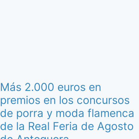
Más 2.000 euros en
premios en los concursos
de porra y moda flamenca
de la Real Feria de Agosto