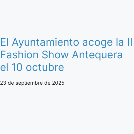
El Ayuntamiento acoge la II
Fashion Show Antequera
el 10 octubre
23 de septiembre de 2025