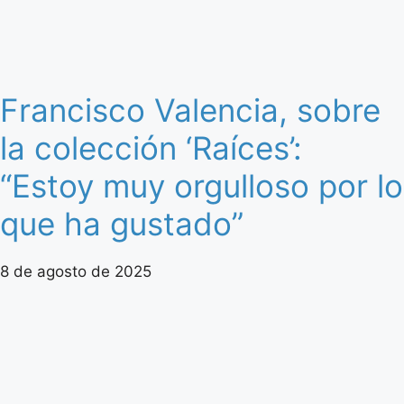
Francisco Valencia, sobre
la colección ‘Raíces’:
“Estoy muy orgulloso por lo
que ha gustado”
8 de agosto de 2025