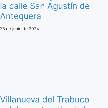
la calle San Agustín de
Antequera
25 de junio de 2024
Villanueva del Trabuco