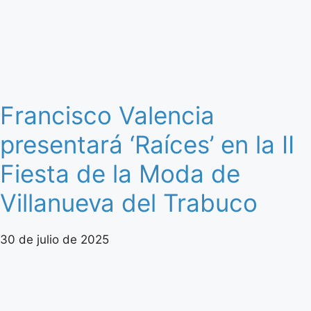
Francisco Valencia
presentará ‘Raíces’ en la II
Fiesta de la Moda de
Villanueva del Trabuco
30 de julio de 2025