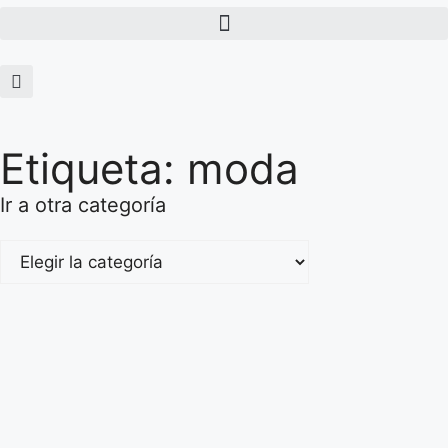
Etiqueta: moda
Ir a otra categoría