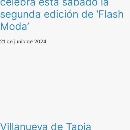
celebra esta sábado la
segunda edición de ‘Flash
Moda’
21 de junio de 2024
Villanueva de Tapia