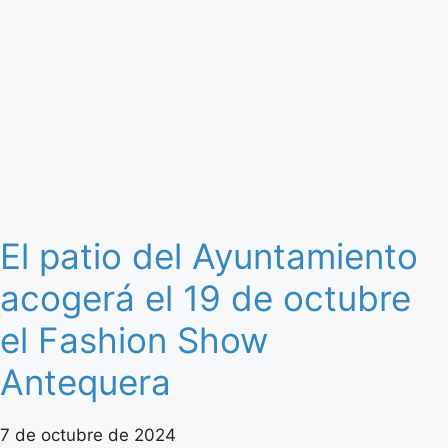
El patio del Ayuntamiento
acogerá el 19 de octubre
el Fashion Show
Antequera
7 de octubre de 2024