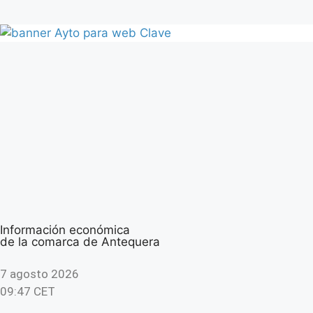
Información económica
de la comarca de Antequera
7 agosto 2026
09:47 CET