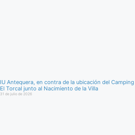
IU Antequera, en contra de la ubicación del Camping
El Torcal junto al Nacimiento de la Villa
31 de julio de 2026