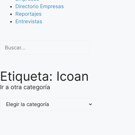
Directorio Empresas
Reportajes
Entrevistas
Etiqueta: Icoan
Ir a otra categoría