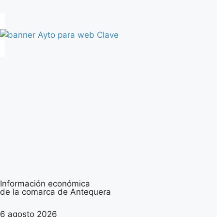
Información económica
de la comarca de Antequera
6 agosto 2026