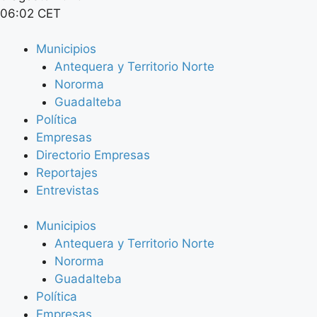
06:02 CET
Municipios
Antequera y Territorio Norte
Nororma
Guadalteba
Política
Empresas
Directorio Empresas
Reportajes
Entrevistas
Municipios
Antequera y Territorio Norte
Nororma
Guadalteba
Política
Empresas