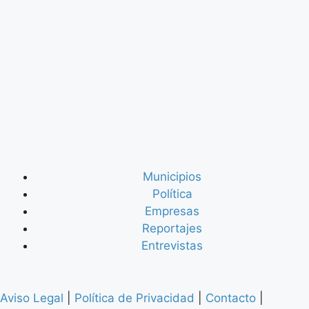
Municipios
Política
Empresas
Reportajes
Entrevistas
Aviso Legal
|
Política de Privacidad
|
Contacto
|