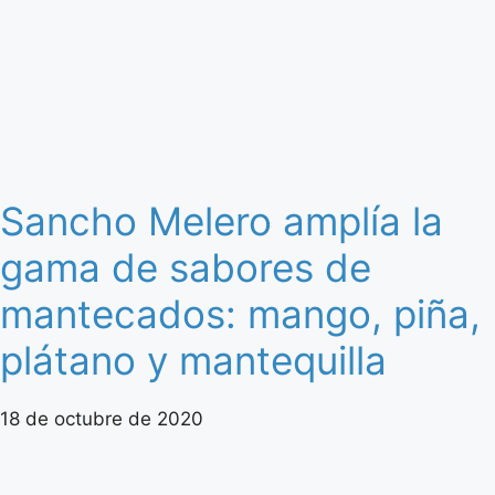
Sancho Melero amplía la
gama de sabores de
mantecados: mango, piña,
plátano y mantequilla
18 de octubre de 2020