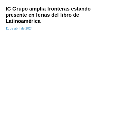
IC Grupo amplía fronteras estando
presente en ferias del libro de
Latinoamérica
11 de abril de 2024