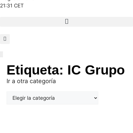
21:31 CET
Etiqueta: IC Grupo
Ir a otra categoría