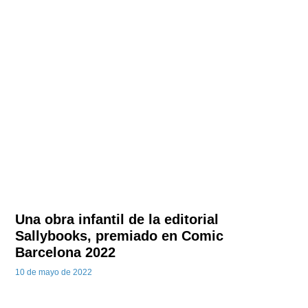
Una obra infantil de la editorial
Sallybooks, premiado en Comic
Barcelona 2022
10 de mayo de 2022