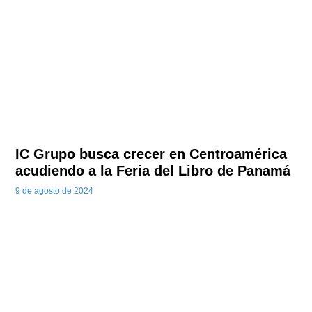
IC Grupo busca crecer en Centroamérica
acudiendo a la Feria del Libro de Panamá
9 de agosto de 2024