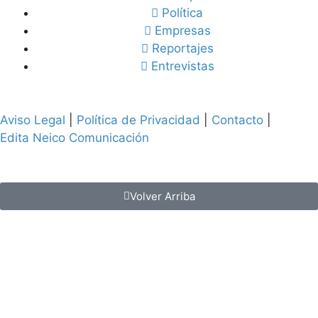
Política
Empresas
Reportajes
Entrevistas
Aviso Legal
|
Política de Privacidad
|
Contacto
|
Edita Neico Comunicación
Volver Arriba