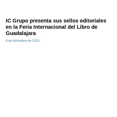
IC Grupo presenta sus sellos editoriales
en la Feria Internacional del Libro de
Guadalajara
6 de diciembre de 2024