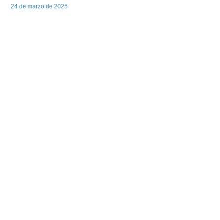
24 de marzo de 2025