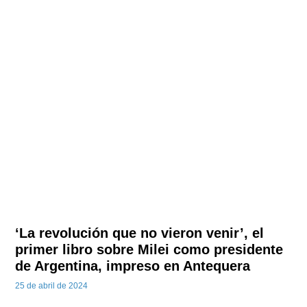
‘La revolución que no vieron venir’, el
primer libro sobre Milei como presidente
de Argentina, impreso en Antequera
25 de abril de 2024