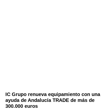
IC Grupo renueva equipamiento con una
ayuda de Andalucía TRADE de más de
300.000 euros