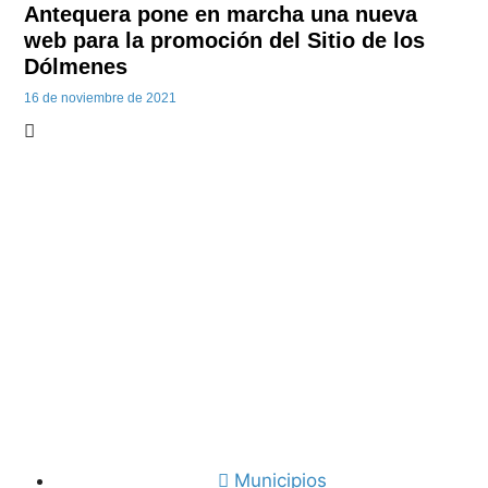
Antequera pone en marcha una nueva
web para la promoción del Sitio de los
Dólmenes
16 de noviembre de 2021
Municipios