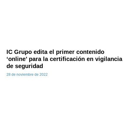
IC Grupo edita el primer contenido
‘online’ para la certificación en vigilancia
de seguridad
28 de noviembre de 2022