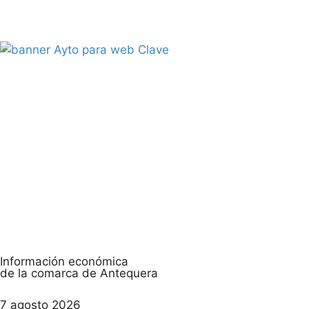
Información económica
de la comarca de Antequera
7 agosto 2026