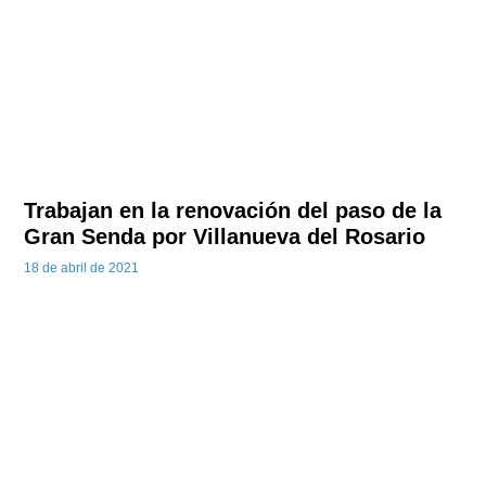
Trabajan en la renovación del paso de la
Gran Senda por Villanueva del Rosario
18 de abril de 2021