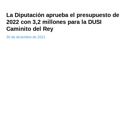
La Diputación aprueba el presupuesto de
2022 con 3,2 millones para la DUSI
Caminito del Rey
30 de diciembre de 2021