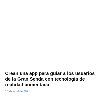
Crean una app para guiar a los usuarios
de la Gran Senda con tecnología de
realidad aumentada
16 de abril de 2021