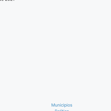
Municipios