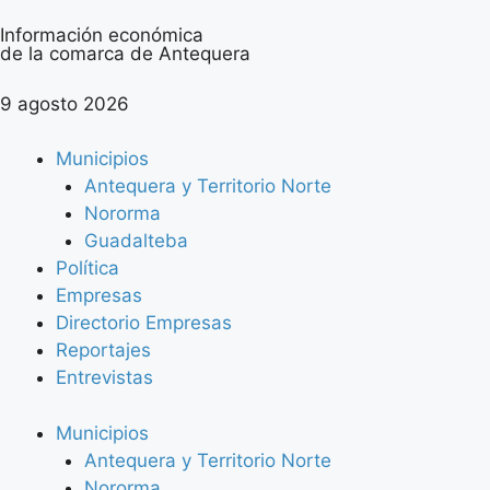
Información económica
de la comarca de Antequera
9 agosto 2026
Municipios
Antequera y Territorio Norte
Nororma
Guadalteba
Política
Empresas
Directorio Empresas
Reportajes
Entrevistas
Municipios
Antequera y Territorio Norte
Nororma