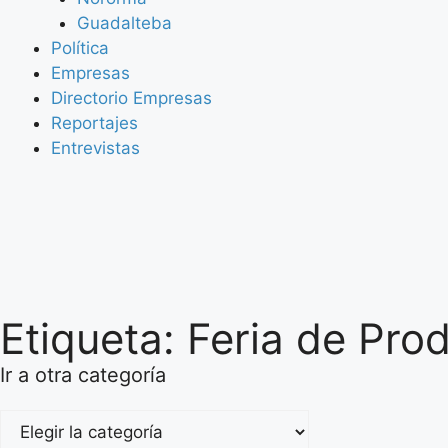
Guadalteba
Política
Empresas
Directorio Empresas
Reportajes
Entrevistas
Etiqueta: Feria de Pro
Ir a otra categoría