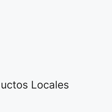
ductos Locales