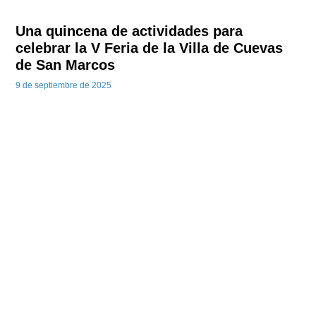
Una quincena de actividades para
celebrar la V Feria de la Villa de Cuevas
de San Marcos
9 de septiembre de 2025