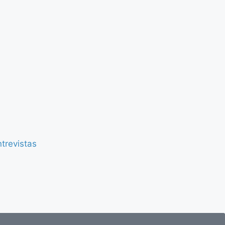
trevistas