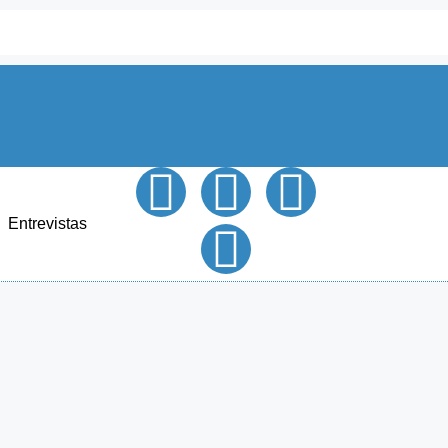
Entrevistas