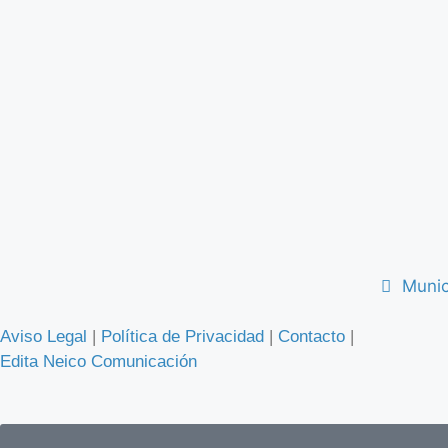
Munic
Aviso Legal
|
Política de Privacidad
|
Contacto
|
Edita Neico Comunicación