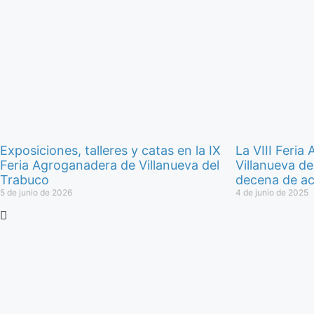
Exposiciones, talleres y catas en la IX
La VIII Feri
Feria Agroganadera de Villanueva del
Villanueva d
Trabuco
decena de ac
5 de junio de 2026
4 de junio de 2025