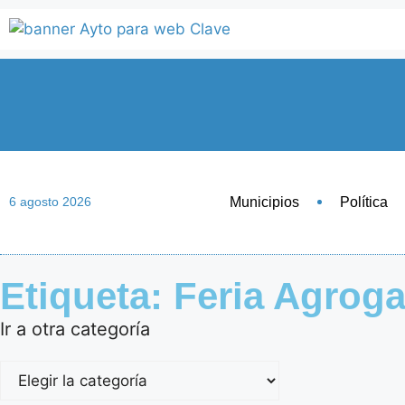
Municipios
Política
6 agosto 2026
Etiqueta: Feria Agrog
Ir a otra categoría