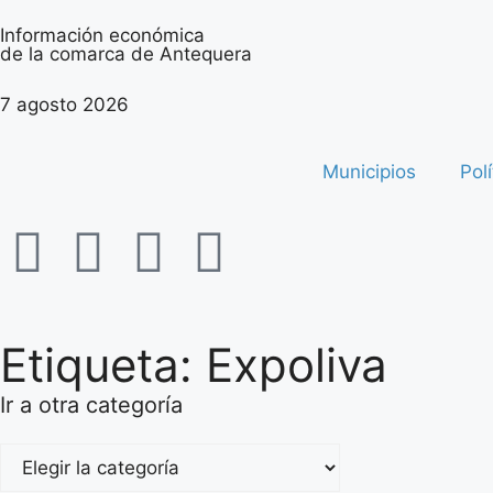
Información económica
de la comarca de Antequera
7 agosto 2026
Municipios
Polí
Etiqueta: Expoliva
Ir a otra categoría