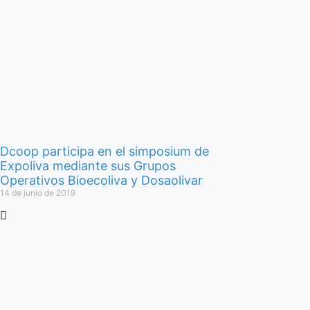
Dcoop participa en el simposium de
Expoliva mediante sus Grupos
Operativos Bioecoliva y Dosaolivar
14 de junio de 2019