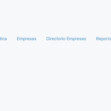
tica
Empresas
Directorio Empresas
Report