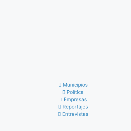
Municipios
Política
Empresas
Reportajes
Entrevistas