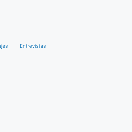
ajes
Entrevistas