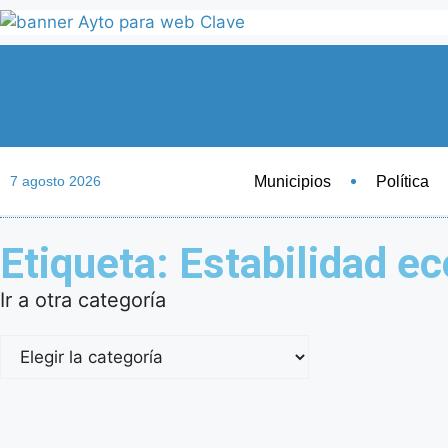
Municipios
Política
7 agosto 2026
Etiqueta: Estabilidad e
Ir a otra categoría