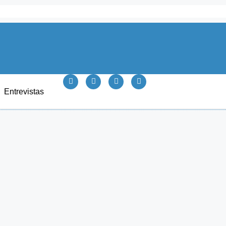
Entrevistas