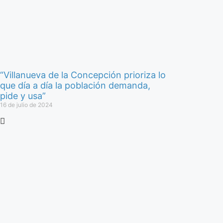
“Villanueva de la Concepción prioriza lo
que día a día la población demanda,
pide y usa”
16 de julio de 2024