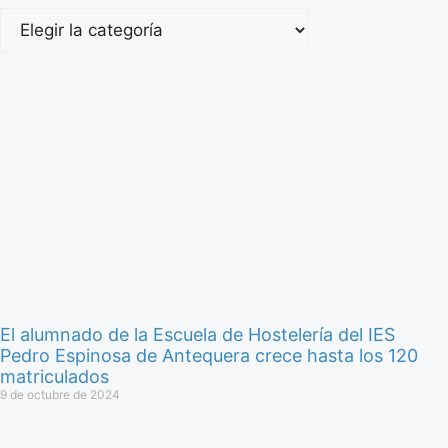
El alumnado de la Escuela de Hostelería del IES
Pedro Espinosa de Antequera crece hasta los 120
matriculados
9 de octubre de 2024