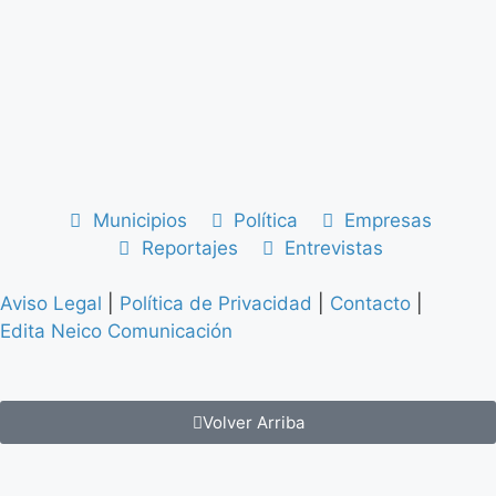
Municipios
Política
Empresas
Reportajes
Entrevistas
Aviso Legal
|
Política de Privacidad
|
Contacto
|
Edita Neico Comunicación
Volver Arriba