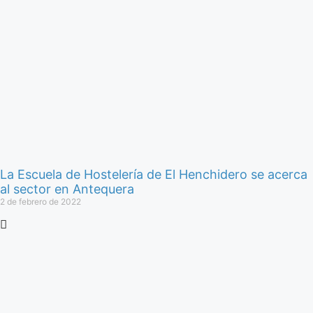
La Escuela de Hostelería de El Henchidero se acerca
al sector en Antequera
2 de febrero de 2022