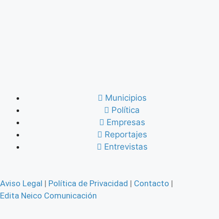
Municipios
Política
Empresas
Reportajes
Entrevistas
Aviso Legal
|
Política de Privacidad
|
Contacto
|
Edita Neico Comunicación