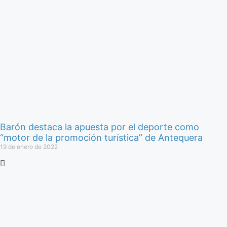
Barón destaca la apuesta por el deporte como
“motor de la promoción turística” de Antequera
19 de enero de 2022