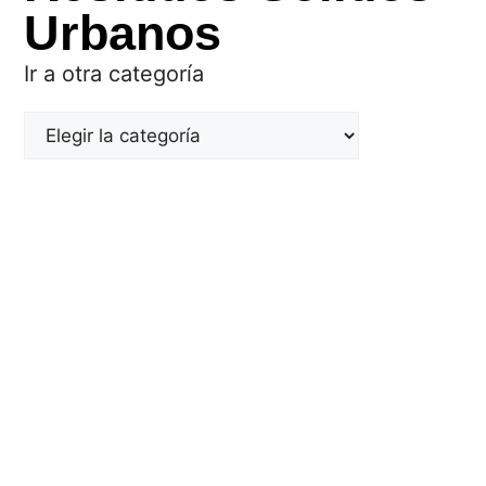
Urbanos
Ir a otra categoría