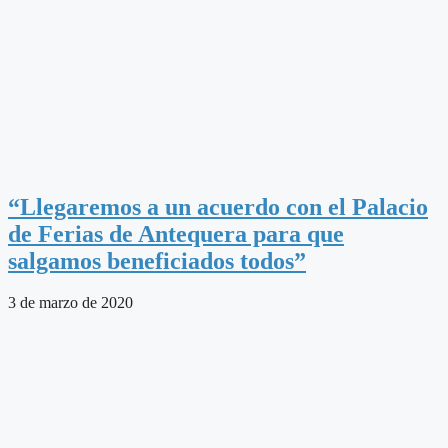
“Llegaremos a un acuerdo con el Palacio
de Ferias de Antequera para que
salgamos beneficiados todos”
3 de marzo de 2020