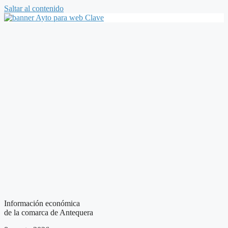
Saltar al contenido
Información económica
de la comarca de Antequera