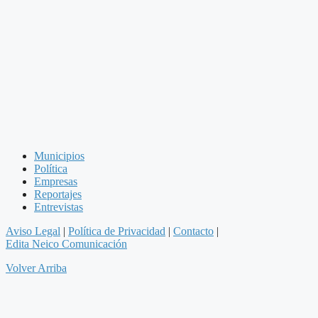
Municipios
Política
Empresas
Reportajes
Entrevistas
Aviso Legal
|
Política de Privacidad
|
Contacto
|
Edita Neico Comunicación
Volver Arriba