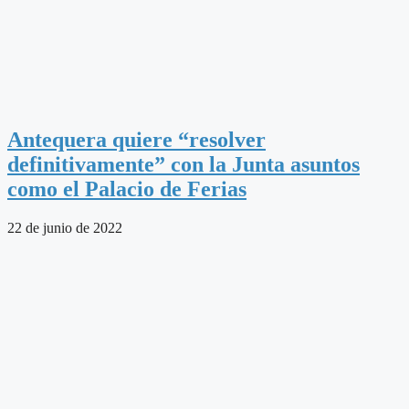
Antequera quiere “resolver
definitivamente” con la Junta asuntos
como el Palacio de Ferias
22 de junio de 2022