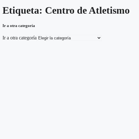
Etiqueta: Centro de Atletismo
Ir a otra categoría
Ir a otra categoría