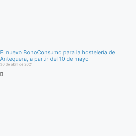
El nuevo BonoConsumo para la hostelería de
Antequera, a partir del 10 de mayo
30 de abril de 2021