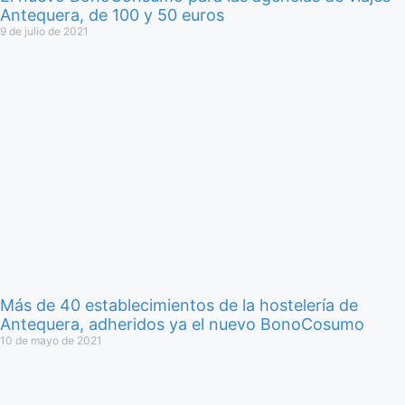
Antequera, de 100 y 50 euros
9 de julio de 2021
Más de 40 establecimientos de la hostelería de
Antequera, adheridos ya el nuevo BonoCosumo
10 de mayo de 2021