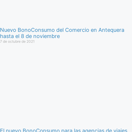
Nuevo BonoConsumo del Comercio en Antequera
hasta el 8 de noviembre
7 de octubre de 2021
El nuevo BonoConsumo para las agencias de viajes