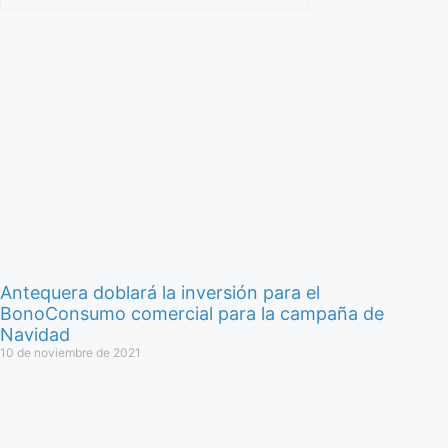
Antequera doblará la inversión para el
BonoConsumo comercial para la campaña de
Navidad
10 de noviembre de 2021