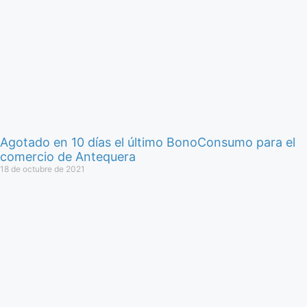
Agotado en 10 días el último BonoConsumo para el
comercio de Antequera
18 de octubre de 2021