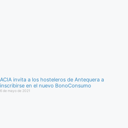
ACIA invita a los hosteleros de Antequera a
inscribirse en el nuevo BonoConsumo
6 de mayo de 2021