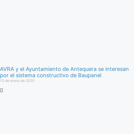
AVRA y el Ayuntamiento de Antequera se interesan
por el sistema constructivo de Baupanel
13 de enero de 2020