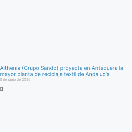
Althenia (Grupo Sando) proyecta en Antequera la
mayor planta de reciclaje textil de Andalucía
8 de junio de 2026