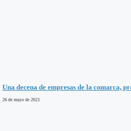
Una decena de empresas de la comarca, pr
26 de mayo de 2021