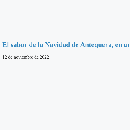
El sabor de la Navidad de Antequera, en u
12 de noviembre de 2022