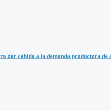
ara dar cabida a la demanda productora de 