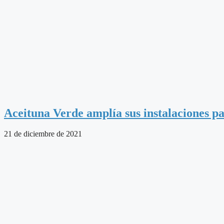
Aceituna Verde amplía sus instalaciones p
21 de diciembre de 2021