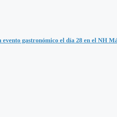
n evento gastronómico el día 28 en el NH M