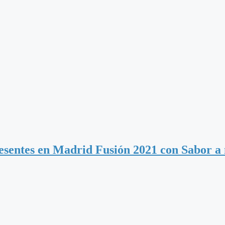
esentes en Madrid Fusión 2021 con Sabor a