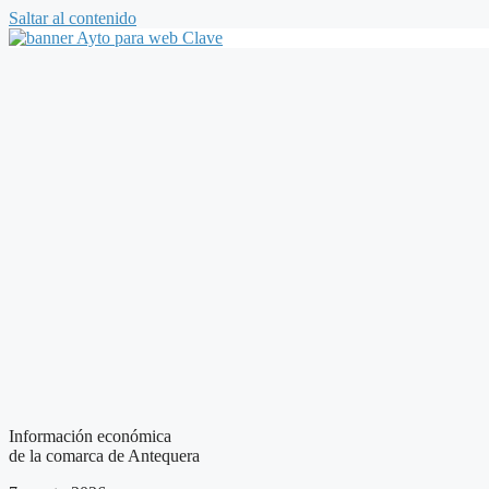
Saltar al contenido
Información económica
de la comarca de Antequera