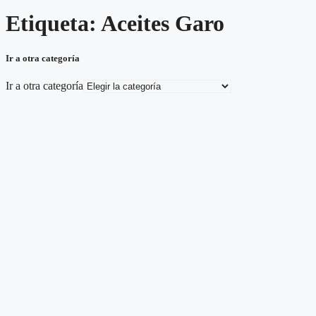
Etiqueta: Aceites Garo
Ir a otra categoría
Ir a otra categoría