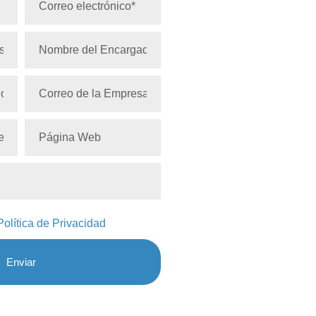
Política de Privacidad
Enviar