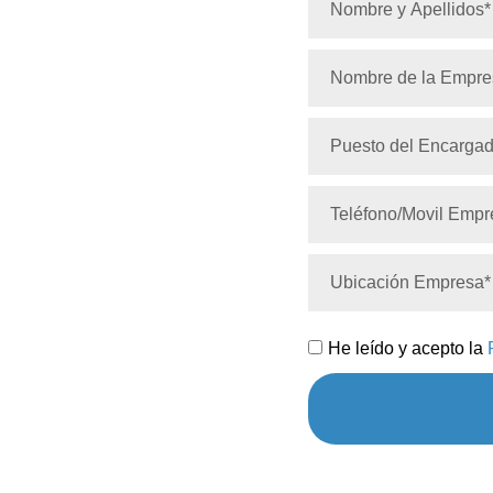
He leído y acepto la