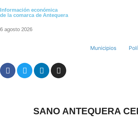
Información económica
de la comarca de Antequera
6 agosto 2026
Municipios
Polí
SANO ANTEQUERA CEN