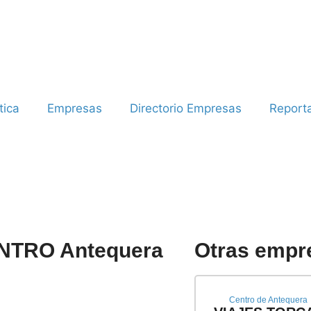
tica
Empresas
Directorio Empresas
Report
TRO Antequera
Otras empre
Centro de Antequera