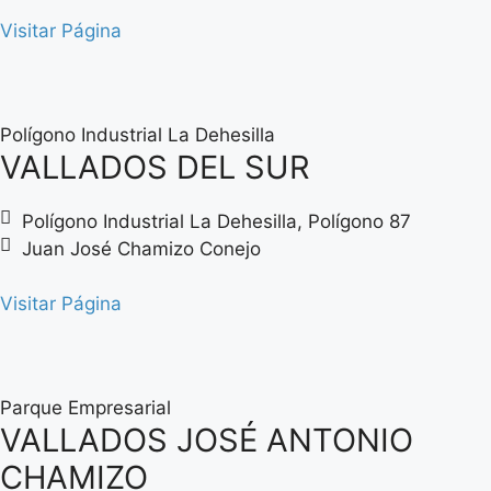
Visitar Página
Polígono Industrial La Dehesilla
VALLADOS DEL SUR
Polígono Industrial La Dehesilla, Polígono 87
Juan José Chamizo Conejo
Visitar Página
Parque Empresarial
VALLADOS JOSÉ ANTONIO
CHAMIZO