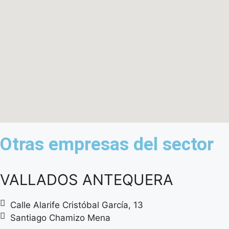
Otras empresas del sector
VALLADOS ANTEQUERA
Calle Alarife Cristóbal García, 13
Santiago Chamizo Mena