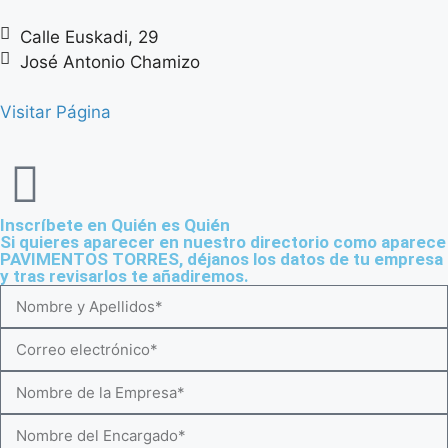
Calle Euskadi, 29
José Antonio Chamizo
Visitar Página
Inscríbete en Quién es Quién
Si quieres aparecer en nuestro directorio como aparece
PAVIMENTOS TORRES, déjanos los datos de tu empresa
y tras revisarlos te añadiremos.