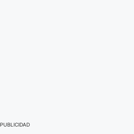
PUBLICIDAD