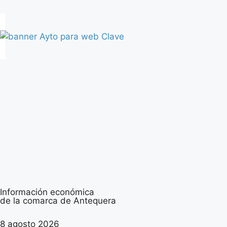
Información económica
de la comarca de Antequera
8 agosto 2026