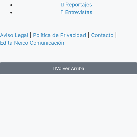
Reportajes
Entrevistas
Aviso Legal
|
Política de Privacidad
|
Contacto
|
Edita Neico Comunicación
Volver Arriba