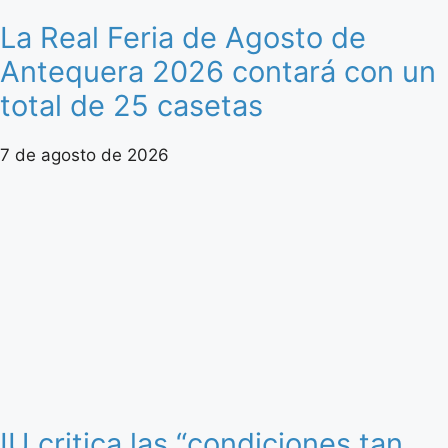
La Real Feria de Agosto de
Antequera 2026 contará con un
total de 25 casetas
7 de agosto de 2026
IU critica las “condiciones tan