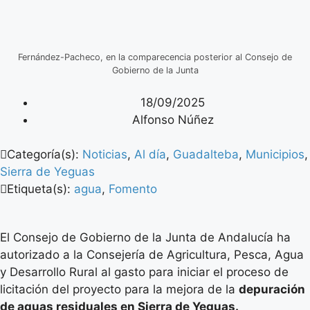
Fernández-Pacheco, en la comparecencia posterior al Consejo de
Gobierno de la Junta
18/09/2025
Alfonso Núñez
Categoría(s):
Noticias
,
Al día
,
Guadalteba
,
Municipios
,
Sierra de Yeguas
Etiqueta(s):
agua
,
Fomento
El Consejo de Gobierno de la Junta de Andalucía ha
autorizado a la Consejería de Agricultura, Pesca, Agua
y Desarrollo Rural al gasto para iniciar el proceso de
licitación del proyecto para la mejora de la
depuración
de aguas residuales en Sierra de Yeguas.