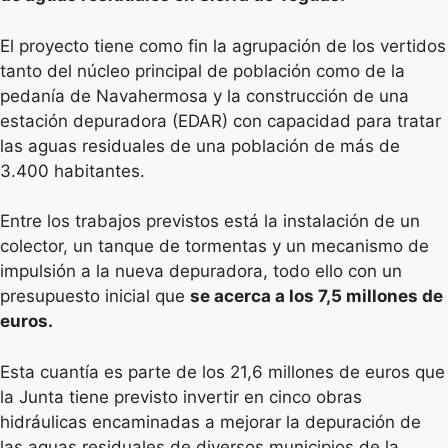
El proyecto tiene como fin la agrupación de los vertidos
tanto del núcleo principal de población como de la
pedanía de Navahermosa y la construcción de una
estación depuradora (EDAR) con capacidad para tratar
las aguas residuales de una población de más de
3.400 habitantes.
Entre los trabajos previstos está la instalación de un
colector, un tanque de tormentas y un mecanismo de
impulsión a la nueva depuradora, todo ello con un
presupuesto inicial que
se acerca a los 7,5 millones de
euros.
Esta cuantía es parte de los 21,6 millones de euros que
la Junta tiene previsto invertir en cinco obras
hidráulicas encaminadas a mejorar la depuración de
las aguas residuales de diversos municipios de la