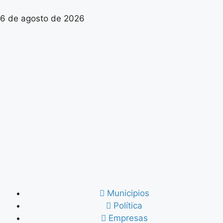
6 de agosto de 2026
Municipios
Política
Empresas