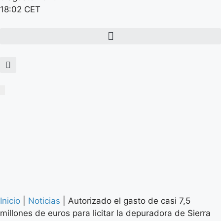
18:02 CET
Inicio
|
Noticias
|
Autorizado el gasto de casi 7,5
millones de euros para licitar la depuradora de Sierra