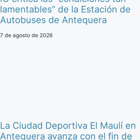
lamentables” de la Estación de
Autobuses de Antequera
7 de agosto de 2026
La Ciudad Deportiva El Maulí en
Antequera avanza con el fin de