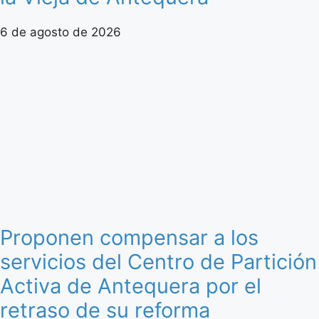
6 de agosto de 2026
Proponen compensar a los
servicios del Centro de Partición
Activa de Antequera por el
retraso de su reforma