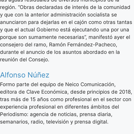
región. “Obras declaradas de interés de la comunidad
y que con la anterior administración socialista se
anunciaron para dejarlas en el cajón como otras tantas
y que el actual Gobierno está ejecutando una por una
porque son sumamente necesarias”, manifestó ayer el
consejero del ramo, Ramón Fernández-Pacheco,
durante el anuncio de los asuntos abordado en la
reunión del Consejo.
Alfonso Núñez
Formo parte del equipo de Neico Comunicación,
editora de Clave Económica, desde principios de 2018,
tras más de 15 años como profesional en el sector con
experiencia profesional en diferentes ámbitos del
Periodismo: agencia de noticias, prensa diaria,
semanarios, radio, televisión y prensa digital.