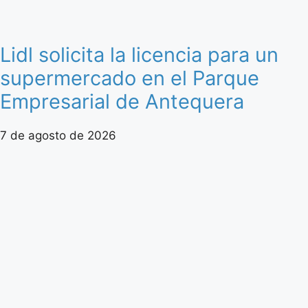
Lidl solicita la licencia para un
supermercado en el Parque
Empresarial de Antequera
7 de agosto de 2026