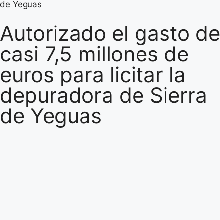
de Yeguas
Autorizado el gasto de
casi 7,5 millones de
euros para licitar la
depuradora de Sierra
de Yeguas