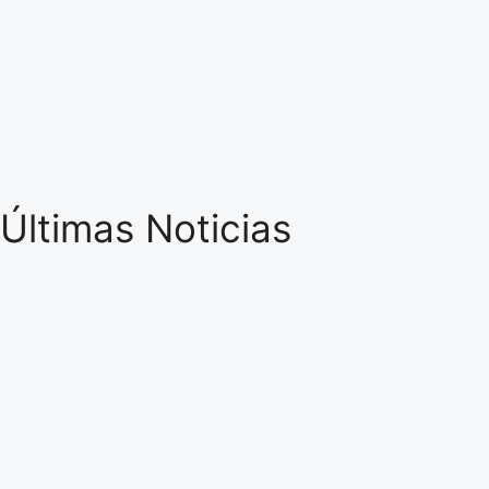
Últimas Noticias