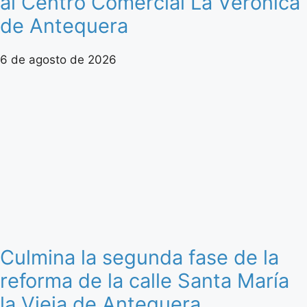
al Centro Comercial La Verónica
de Antequera
6 de agosto de 2026
Culmina la segunda fase de la
reforma de la calle Santa María
la Vieja de Antequera