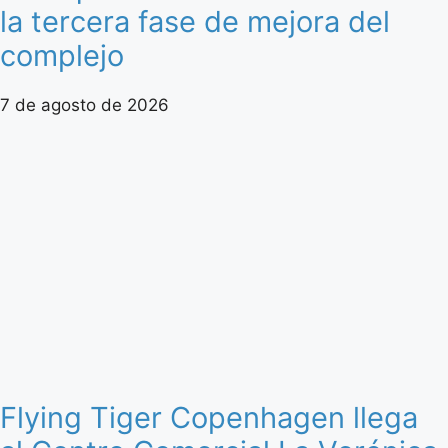
la tercera fase de mejora del
complejo
7 de agosto de 2026
Flying Tiger Copenhagen llega