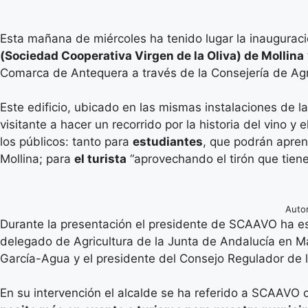
Esta mañana de miércoles ha tenido lugar la inaugurac
(Sociedad Cooperativa Virgen de la Oliva) de Mollina
Comarca de Antequera a través de la Consejería de Agri
Este edificio, ubicado en las mismas instalaciones de la
visitante a hacer un recorrido por la historia del vino 
los públicos: tanto para
estudiantes
, que podrán aprend
Mollina; para
el turista
“aprovechando el tirón que tiene 
Autor
Durante la presentación el presidente de SCAAVO ha es
delegado de Agricultura de la Junta de Andalucía en M
García-Agua y el presidente del Consejo Regulador de 
En su intervención el alcalde se ha referido a SCAAVO 