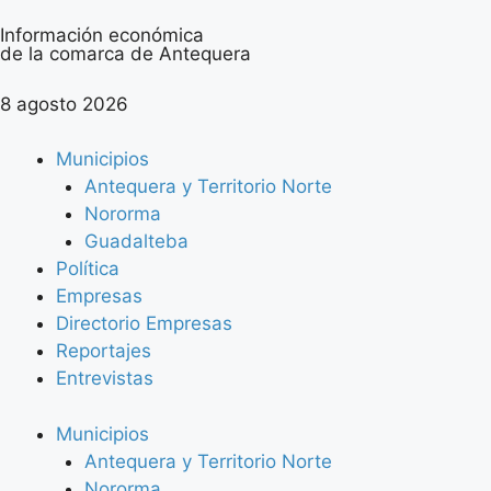
Información económica
de la comarca de Antequera
8 agosto 2026
Municipios
Antequera y Territorio Norte
Nororma
Guadalteba
Política
Empresas
Directorio Empresas
Reportajes
Entrevistas
Municipios
Antequera y Territorio Norte
Nororma