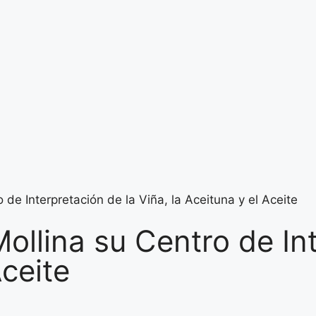
e Interpretación de la Viña, la Aceituna y el Aceite
llina su Centro de Int
Aceite