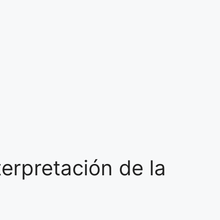
erpretación de la