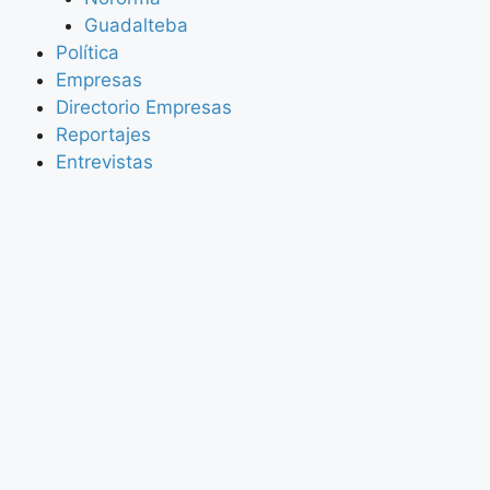
Guadalteba
Política
Empresas
Directorio Empresas
Reportajes
Entrevistas