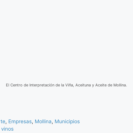
El Centro de Interpretación de la Viña, Aceituna y Aceite de Mollina.
rte
,
Empresas
,
Mollina
,
Municipios
vinos