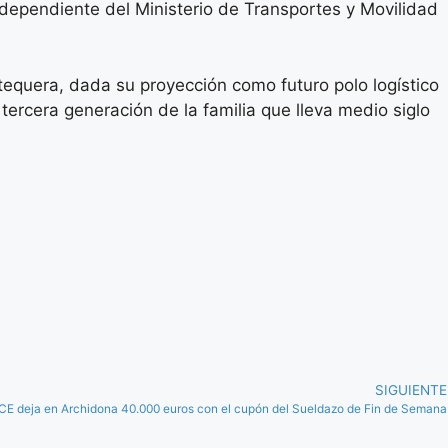
dependiente del Ministerio de Transportes y Movilidad
equera, dada su proyección como futuro polo logístico
tercera generación de la familia que lleva medio siglo
SIGUIENTE
E deja en Archidona 40.000 euros con el cupón del Sueldazo de Fin de Semana