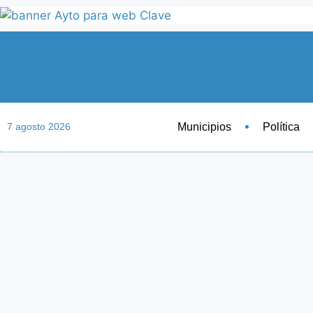
Municipios
Política
7 agosto 2026