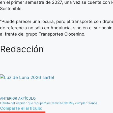
en el primer semestre de 2027, una vez se cuente con l
Sostenible.
“Puede parecer una locura, pero el transporte con dron
de referencia no sólo en Andalucía, sino en el sur penin
al frente del grupo Transportes Ciocenino.
Redacción
ANTERIOR ARTÍCULO
El fruto del ‘espíritu’ que recuperó el Caminito del Rey cumple 10 años
Comparte el artículo: