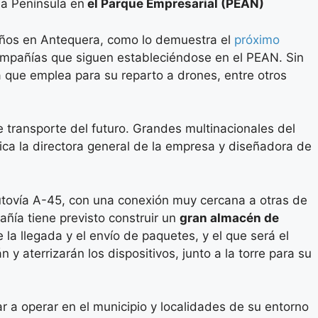
la Península en
el Parque Empresarial (PEAN)
 años en Antequera, como lo demuestra el
próximo
compañías que siguen estableciéndose en el PEAN. Sin
a que emplea para su reparto a drones, entre otros
 transporte del futuro. Grandes multinacionales del
ca la directora general de la empresa y diseñadora de
utovía A-45, con una conexión muy cercana a otras de
añía tiene previsto construir un
gran almacén de
la llegada y el envío de paquetes, y el que será el
y aterrizarán los dispositivos, junto a la torre para su
ar a operar en el municipio y localidades de su entorno