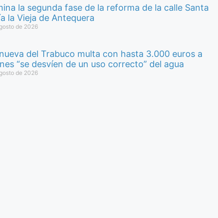
ina la segunda fase de la reforma de la calle Santa
a la Vieja de Antequera
gosto de 2026
anueva del Trabuco multa con hasta 3.000 euros a
nes “se desvíen de un uso correcto” del agua
gosto de 2026