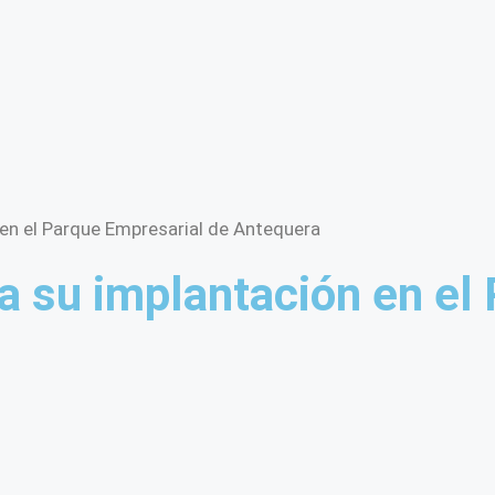
 en el Parque Empresarial de Antequera
a su implantación en el