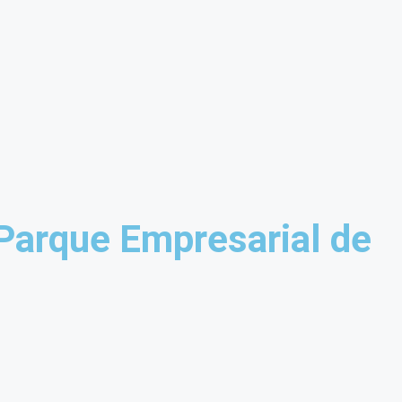
 Parque Empresarial de