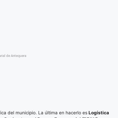
rial de Antequera
ica del municipio. La última en hacerlo es
Logística