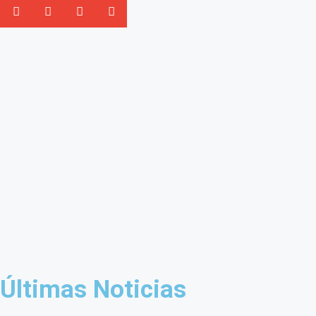
Últimas Noticias