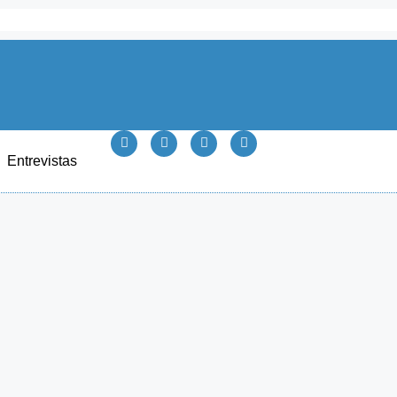
Entrevistas