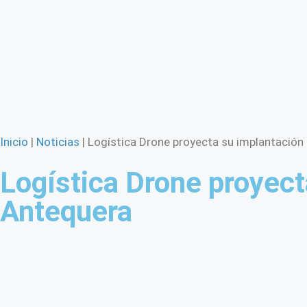
Inicio
|
Noticias
|
Logística Drone proyecta su implantación
Logística Drone proyect
Antequera