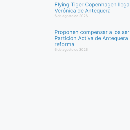
Flying Tiger Copenhagen llega
Verónica de Antequera
6 de agosto de 2026
Proponen compensar a los serv
Partición Activa de Antequera 
reforma
6 de agosto de 2026