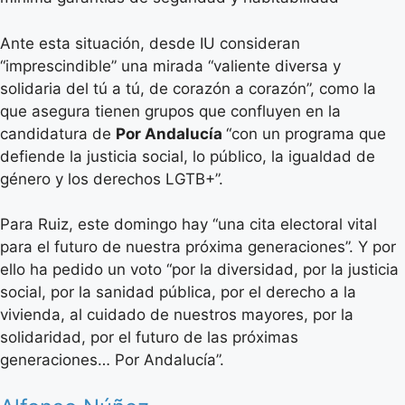
Ante esta situación, desde IU consideran
“imprescindible” una mirada “valiente diversa y
solidaria del tú a tú, de corazón a corazón”, como la
que asegura tienen grupos que confluyen en la
candidatura de
Por Andalucía
“con un programa que
defiende la justicia social, lo público, la igualdad de
género y los derechos LGTB+”.
Para Ruiz, este domingo hay “una cita electoral vital
para el futuro de nuestra próxima generaciones”. Y por
ello ha pedido un voto “por la diversidad, por la justicia
social, por la sanidad pública, por el derecho a la
vivienda, al cuidado de nuestros mayores, por la
solidaridad, por el futuro de las próximas
generaciones… Por Andalucía”.