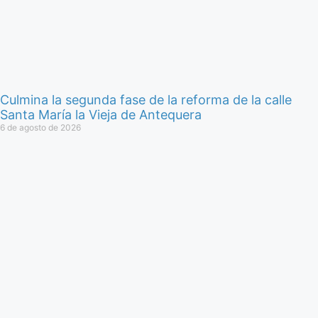
Culmina la segunda fase de la reforma de la calle
Santa María la Vieja de Antequera
6 de agosto de 2026