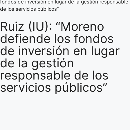
fondos de inversión en lugar de la gestión responsable
de los servicios públicos”
Ruiz (IU): “Moreno
defiende los fondos
de inversión en lugar
de la gestión
responsable de los
servicios públicos”