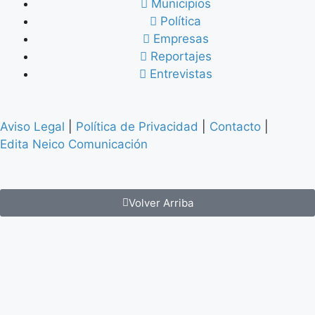
Municipios
Política
Empresas
Reportajes
Entrevistas
Aviso Legal
|
Política de Privacidad
|
Contacto
|
Edita Neico Comunicación
Volver Arriba