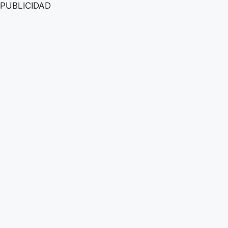
PUBLICIDAD