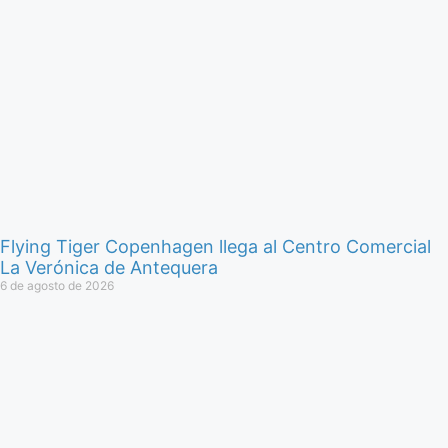
Flying Tiger Copenhagen llega al Centro Comercial
La Verónica de Antequera
6 de agosto de 2026