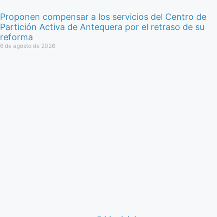
Proponen compensar a los servicios del Centro de
Partición Activa de Antequera por el retraso de su
reforma
6 de agosto de 2026