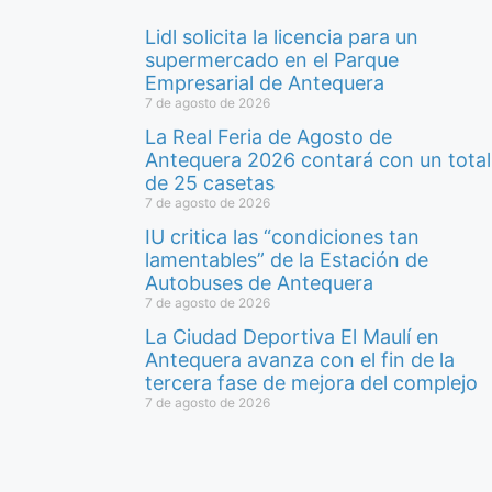
Lidl solicita la licencia para un
supermercado en el Parque
Empresarial de Antequera
7 de agosto de 2026
La Real Feria de Agosto de
Antequera 2026 contará con un total
de 25 casetas
7 de agosto de 2026
IU critica las “condiciones tan
lamentables” de la Estación de
Autobuses de Antequera
7 de agosto de 2026
La Ciudad Deportiva El Maulí en
Antequera avanza con el fin de la
tercera fase de mejora del complejo
7 de agosto de 2026