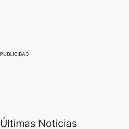
PUBLICIDAD
Últimas Noticias