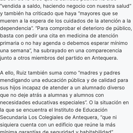
“vendida a saldo, haciendo negocio con nuestra salud”
y también ha criticado que haya “mayores que se
mueren a la espera de los cuidados de la atención a la
dependencia”. “Para comprobar el deterioro de público,
basta con pedir una cita en medicina de atención
primaria o no hay agenda o debemos esperar mínimo
una semana”, ha subrayado en una comparecencia
junto a otros miembros del partido en Antequera.
A ello, Ruiz también suma como “madres y padres
mendigando una educación pública y de calidad para
sus hijos incapaz de atender a un alumnado diverso
que no deje atrás a alumnas y alumnos con
necesidades educativas especiales”. O la situación en
la que se encuentra el Instituto de Educación
Secundaria Los Colegiales de Antequera, “que ni
siquiera cuenta con un edificio que reúne la más
mínima garantías de seguridad y habitabilidad”