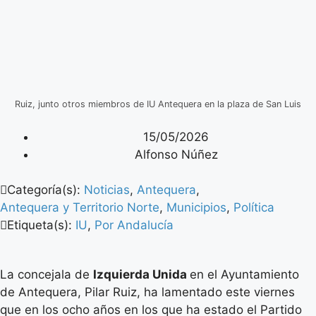
Ruiz, junto otros miembros de IU Antequera en la plaza de San Luis
15/05/2026
Alfonso Núñez
Categoría(s):
Noticias
,
Antequera
,
Antequera y Territorio Norte
,
Municipios
,
Política
Etiqueta(s):
IU
,
Por Andalucía
La concejala de
Izquierda Unida
en el Ayuntamiento
de Antequera, Pilar Ruiz, ha lamentado este viernes
que en los ocho años en los que ha estado el Partido