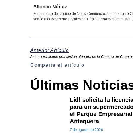
Alfonso Núñez
Formo parte del equipo de Neico Comunicación, editora de Cl
sector con experiencia profesional en diferentes ámbitos del P
Anterior Artículo
Antequera acoge una sesión plenaria de la Cámara de Cuenta
Comparte el artículo:
Últimas Noticia
Lidl solicita la licenci
para un supermercado
el Parque Empresarial
Antequera
7 de agosto de 2026