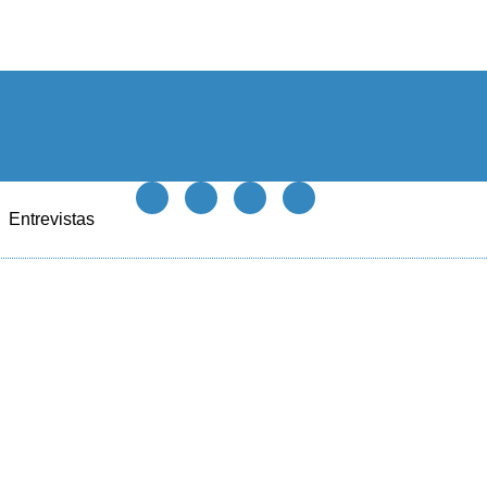
Entrevistas