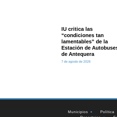
IU critica las
“condiciones tan
lamentables” de la
Estación de Autobuse
de Antequera
7 de agosto de 2026
Municipios
Política