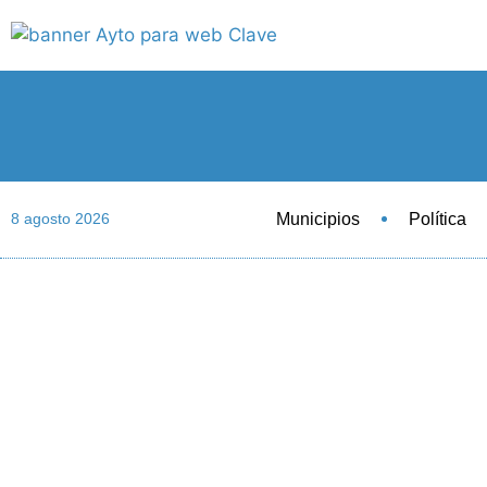
Municipios
Política
8 agosto 2026