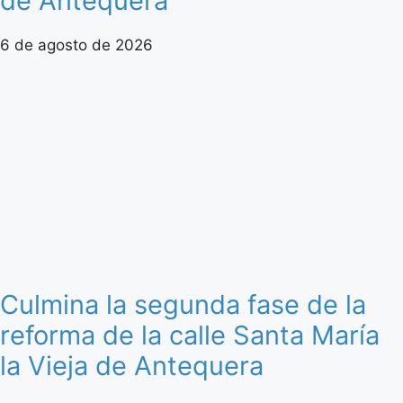
de Antequera
6 de agosto de 2026
Culmina la segunda fase de la
reforma de la calle Santa María
la Vieja de Antequera