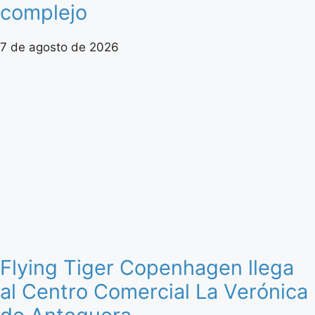
complejo
7 de agosto de 2026
Flying Tiger Copenhagen llega
al Centro Comercial La Verónica