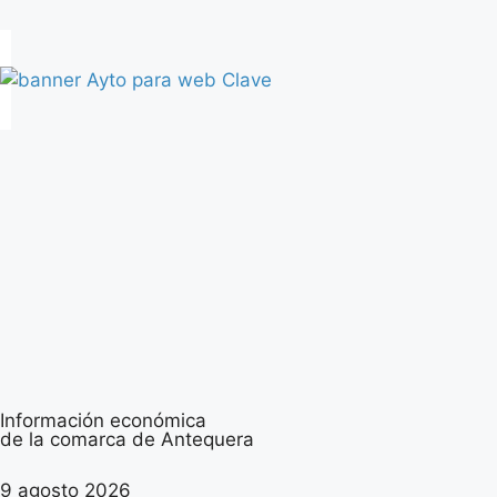
Información económica
de la comarca de Antequera
9 agosto 2026