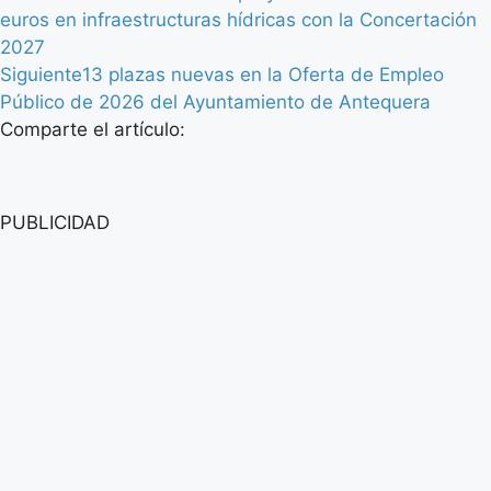
euros en infraestructuras hídricas con la Concertación
2027
Siguiente
13 plazas nuevas en la Oferta de Empleo
Público de 2026 del Ayuntamiento de Antequera
Comparte el artículo:
PUBLICIDAD