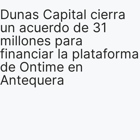
Dunas Capital cierra
un acuerdo de 31
millones para
financiar la plataforma
de Ontime en
Antequera