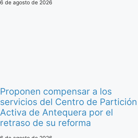
6 de agosto de 2026
Proponen compensar a los
servicios del Centro de Partición
Activa de Antequera por el
retraso de su reforma
6 de agosto de 2026