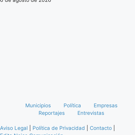
Municipios
Política
Empresas
Reportajes
Entrevistas
Aviso Legal
|
Política de Privacidad
|
Contacto
|