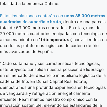
totalidad a la empresa Ontime.
Estas instalaciones contarán con
unos 35.000 metros
cuadrados de superficie bruta
, dentro de una parcela
total de 63.000 metros cuadrados. En ellas, más de
20.000 metros cuadrados equipadas con tecnología de
almacenamiento en
‘ tritemperatura’,
convirtiéndola en
una de las plataformas logísticas de cadena de frío
más avanzadas de España.
“Dado su tamaño y sus características tecnológicas,
este proyecto consolida nuestra posición de liderazgo
en el mercado del desarrollo inmobiliario logístico de la
cadena de frío. En Dunas Capital Real Estate,
demostramos una profunda experiencia en tecnologías
de vanguardia y refrigeración energéticamente
eficiente. Reafirmamos nuestro compromiso con la
innovación sostenible, elevando los estándares de la