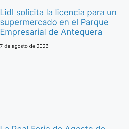
Lidl solicita la licencia para un
supermercado en el Parque
Empresarial de Antequera
7 de agosto de 2026
La Real Feria de Agosto de