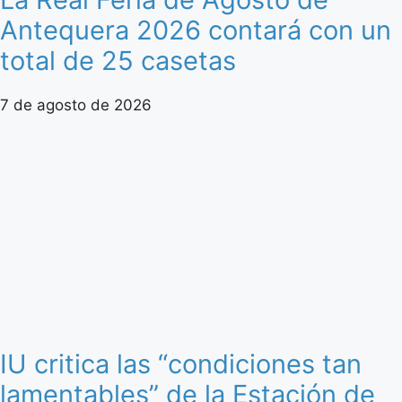
Antequera 2026 contará con un
total de 25 casetas
7 de agosto de 2026
IU critica las “condiciones tan
lamentables” de la Estación de