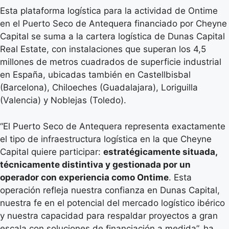
Esta plataforma logística para la actividad de Ontime
en el Puerto Seco de Antequera financiado por Cheyne
Capital se suma a la cartera logística de Dunas Capital
Real Estate, con instalaciones que superan los 4,5
millones de metros cuadrados de superficie industrial
en España, ubicadas también en Castellbisbal
(Barcelona), Chiloeches (Guadalajara), Loriguilla
(Valencia) y Noblejas (Toledo).
“El Puerto Seco de Antequera representa exactamente
el tipo de infraestructura logística en la que Cheyne
Capital quiere participar:
estratégicamente situada,
técnicamente distintiva y gestionada por un
operador con experiencia como Ontime
. Esta
operación refleja nuestra confianza en Dunas Capital,
nuestra fe en el potencial del mercado logístico ibérico
y nuestra capacidad para respaldar proyectos a gran
escala con soluciones de financiación a medida”, ha