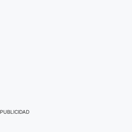
PUBLICIDAD