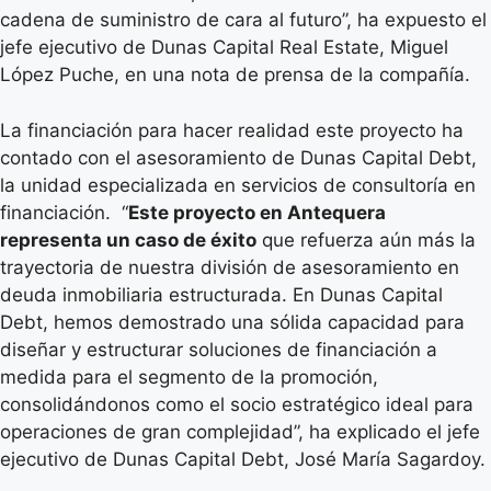
cadena de suministro de cara al futuro”, ha expuesto el
jefe ejecutivo de Dunas Capital Real Estate, Miguel
López Puche, en una nota de prensa de la compañía.
La financiación para hacer realidad este proyecto ha
contado con el asesoramiento de Dunas Capital Debt,
la unidad especializada en servicios de consultoría en
financiación. “
Este proyecto en Antequera
representa un caso de éxito
que refuerza aún más la
trayectoria de nuestra división de asesoramiento en
deuda inmobiliaria estructurada. En Dunas Capital
Debt, hemos demostrado una sólida capacidad para
diseñar y estructurar soluciones de financiación a
medida para el segmento de la promoción,
consolidándonos como el socio estratégico ideal para
operaciones de gran complejidad”, ha explicado el jefe
ejecutivo de Dunas Capital Debt, José María Sagardoy.