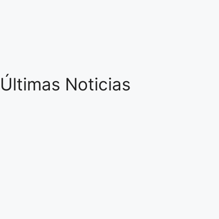
Últimas Noticias