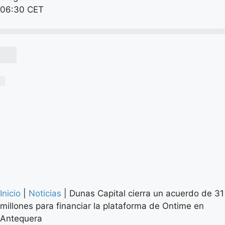
06:30 CET
Inicio
|
Noticias
|
Dunas Capital cierra un acuerdo de 31
millones para financiar la plataforma de Ontime en
Antequera