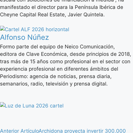
manifestado el director para la Península Ibérica de
Cheyne Capital Real Estate, Javier Quintela.
Alfonso Núñez
Formo parte del equipo de Neico Comunicación,
editora de Clave Económica, desde principios de 2018,
tras más de 15 años como profesional en el sector con
experiencia profesional en diferentes ámbitos del
Periodismo: agencia de noticias, prensa diaria,
semanarios, radio, televisión y prensa digital.
Anterior Artículo
Archidona proyecta invertir 300.000