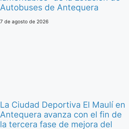
Autobuses de Antequera
7 de agosto de 2026
La Ciudad Deportiva El Maulí en
Antequera avanza con el fin de
la tercera fase de mejora del