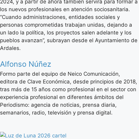
2024, y a partir de ahora también servirá para formar a
los nuevos profesionales en atención sociosanitaria.
“Cuando administraciones, entidades sociales y
personas comprometidas trabajan unidas, dejando a
un lado la política, los proyectos salen adelante y los
pueblos avanzan”, subrayan desde el Ayuntamiento de
Ardales.
Alfonso Núñez
Formo parte del equipo de Neico Comunicación,
editora de Clave Económica, desde principios de 2018,
tras más de 15 años como profesional en el sector con
experiencia profesional en diferentes ámbitos del
Periodismo: agencia de noticias, prensa diaria,
semanarios, radio, televisión y prensa digital.