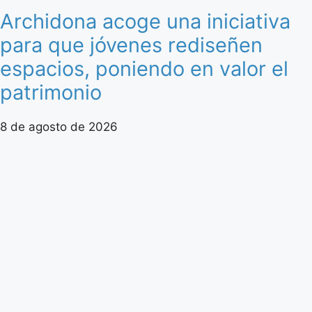
Archidona acoge una iniciativa
para que jóvenes rediseñen
espacios, poniendo en valor el
patrimonio
8 de agosto de 2026