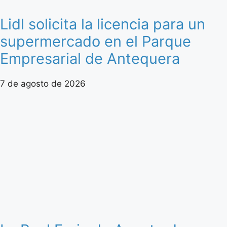
Lidl solicita la licencia para un
supermercado en el Parque
Empresarial de Antequera
7 de agosto de 2026