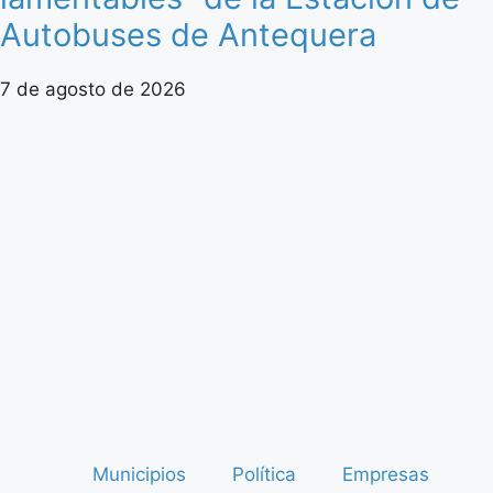
Autobuses de Antequera
7 de agosto de 2026
Municipios
Política
Empresas