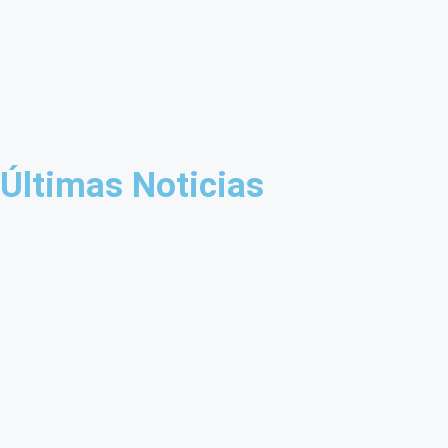
Últimas Noticias