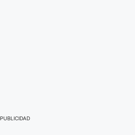
PUBLICIDAD