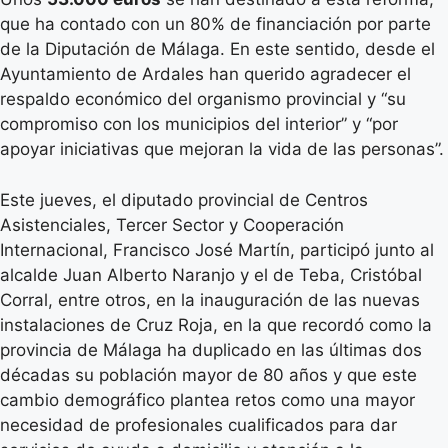
que ha contado con un 80% de financiación por parte
de la Diputación de Málaga. En este sentido, desde el
Ayuntamiento de Ardales han querido agradecer el
respaldo económico del organismo provincial y “su
compromiso con los municipios del interior” y “por
apoyar iniciativas que mejoran la vida de las personas”.
Este jueves, el diputado provincial de Centros
Asistenciales, Tercer Sector y Cooperación
Internacional, Francisco José Martín, participó junto al
alcalde Juan Alberto Naranjo y el de Teba, Cristóbal
Corral, entre otros, en la inauguración de las nuevas
instalaciones de Cruz Roja, en la que recordó como la
provincia de Málaga ha duplicado en las últimas dos
décadas su población mayor de 80 años y que este
cambio demográfico plantea retos como una mayor
necesidad de profesionales cualificados para dar