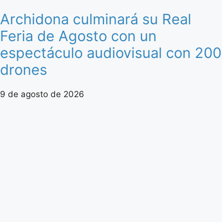
Archidona culminará su Real
Feria de Agosto con un
espectáculo audiovisual con 200
drones
9 de agosto de 2026