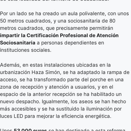
Por un lado se ha creado un aula polivalente, con unos
50 metros cuadrados, y una sociosanitaria de 80
metros cuadrados, que precisamente permitirán
impartir la Certificación Profesional de Atención
Sociosanitaria
a personas dependientes en
instituciones sociales.
Además, en estas instalaciones ubicadas en la
urbanización Haza Simón, se ha adaptado la rampa de
acceso, se ha transformado parte del porche en una
zona de recepción y atención a usuarios, y en el
espacio de la anterior recepción se ha habilitado un
nuevo despacho. Igualmente, los aseos se han hecho
más accesibles y se ha sustituido la iluminación por
luces LED para mejorar la eficiencia energética.
Unos
53.000 euros
se han destinado a esta reforma,