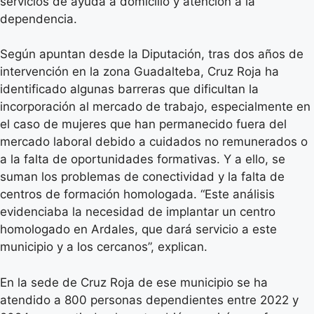
servicios de ayuda a domicilio y atención a la
dependencia.
Según apuntan desde la Diputación, tras dos años de
intervención en la zona Guadalteba, Cruz Roja ha
identificado algunas barreras que dificultan la
incorporación al mercado de trabajo, especialmente en
el caso de mujeres que han permanecido fuera del
mercado laboral debido a cuidados no remunerados o
a la falta de oportunidades formativas. Y a ello, se
suman los problemas de conectividad y la falta de
centros de formación homologada. “Este análisis
evidenciaba la necesidad de implantar un centro
homologado en Ardales, que dará servicio a este
municipio y a los cercanos”, explican.
En la sede de Cruz Roja de ese municipio se ha
atendido a 800 personas dependientes entre 2022 y