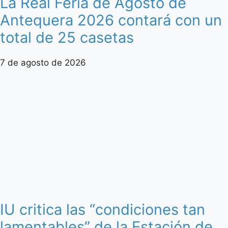
La Real Feria de Agosto de
Antequera 2026 contará con un
total de 25 casetas
7 de agosto de 2026
IU critica las “condiciones tan
lamentables” de la Estación de