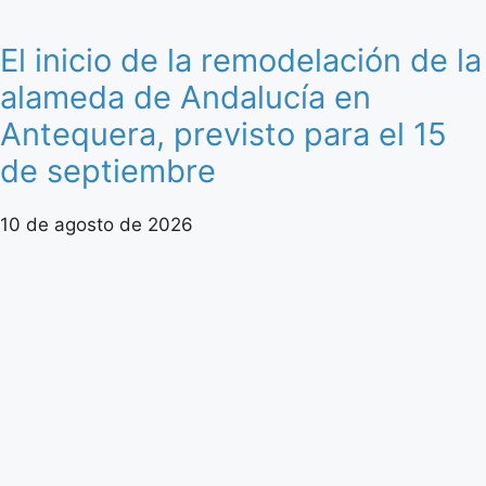
El inicio de la remodelación de la
alameda de Andalucía en
Antequera, previsto para el 15
de septiembre
10 de agosto de 2026