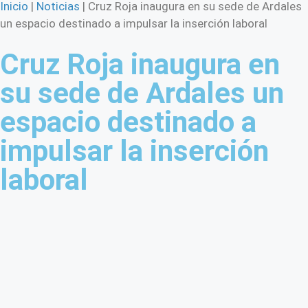
Inicio
|
Noticias
|
Cruz Roja inaugura en su sede de Ardales
un espacio destinado a impulsar la inserción laboral
Cruz Roja inaugura en
su sede de Ardales un
espacio destinado a
impulsar la inserción
laboral