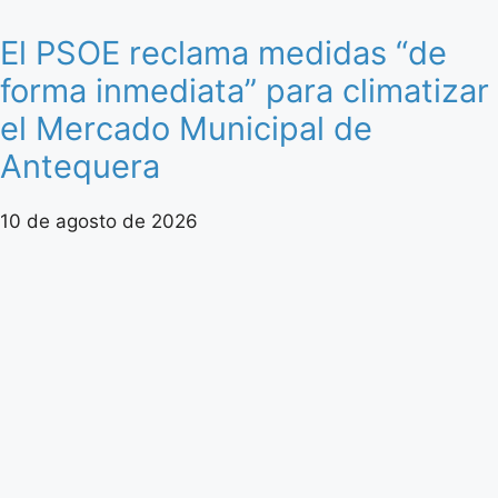
El PSOE reclama medidas “de
forma inmediata” para climatizar
el Mercado Municipal de
Antequera
10 de agosto de 2026