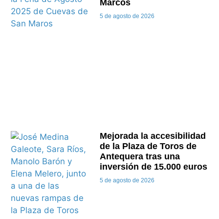
Marcos
5 de agosto de 2026
Mejorada la accesibilidad
de la Plaza de Toros de
Antequera tras una
inversión de 15.000 euros
5 de agosto de 2026