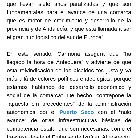
que llevan siete años paralizadas y que son
fundamentales para el avance de una comarca
que es motor de crecimiento y desarrollo de la
provincia y de Andalucía, y que está llamada a ser
el gran hub logístico del sur de Europa”.
En este sentido, Carmona asegura que “ha
llegado la hora de Antequera” y advierte de que
esta reivindicación de los alcaldes “es justa y va
más allá de colores políticos e ideologías, porque
estamos hablando del desarrollo económico y
social de la comarca”. De hecho, contrapone la
“apuesta sin precedentes” de la administración
autonómica por el
Puerto Seco
con el “nulo
avance” de otras infraestructuras básicas de
competencia estatal que son necesarias, como el
trasvase desde el Embalse de Iznájar. Al respecto,