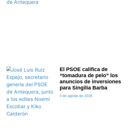
El PSOE califica de
“tomadura de pelo” los
anuncios de inversiones
para Singilia Barba
5 de agosto de 2026