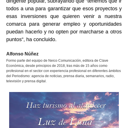
dirigente popular, subrayando que “tenemos que ir
todos a una para garantizar que esos proyectos y
esas inversiones que quieren venir a nuestra
comarca para generar empleo y oportunidades
puedan hacerlo y no opten por marcharse a otros
puntos”, ha concluido.
Alfonso Núñez
Formo parte del equipo de Neico Comunicación, editora de Clave
Económica, desde principios de 2018, tras más de 15 años como
profesional en el sector con experiencia profesional en diferentes ámbitos
del Periodismo: agencia de noticias, prensa diaria, semanarios, radio,
televisión y prensa digital.