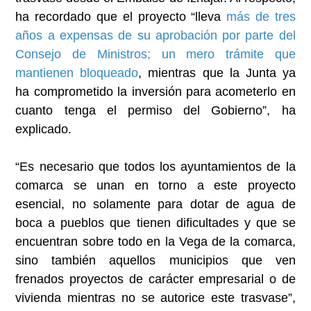
ha recordado que el proyecto “lleva
más de tres
años a expensas de su aprobación por parte del
Consejo de Ministros; un mero trámite que
mantienen bloqueado
, mientras que la Junta ya
ha comprometido la inversión para acometerlo en
cuanto tenga el permiso del Gobierno”, ha
explicado.
“Es necesario que todos los ayuntamientos de la
comarca se unan en torno a este proyecto
esencial, no solamente para dotar de agua de
boca a pueblos que tienen dificultades y que se
encuentran sobre todo en la Vega de la comarca,
sino también aquellos municipios que ven
frenados proyectos de carácter empresarial o de
vivienda mientras no se autorice este trasvase”,