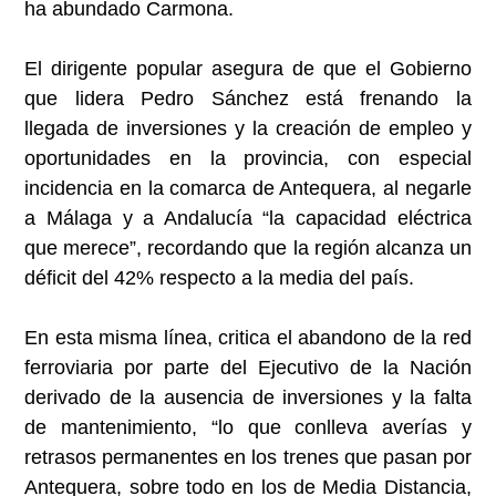
ha abundado Carmona.
El dirigente popular asegura de que el Gobierno
que lidera Pedro Sánchez está frenando la
llegada de inversiones y la creación de empleo y
oportunidades en la provincia, con especial
incidencia en la comarca de Antequera, al negarle
a Málaga y a Andalucía “la capacidad eléctrica
que merece”, recordando que la región alcanza un
déficit del 42% respecto a la media del país.
En esta misma línea, critica el abandono de la red
ferroviaria por parte del Ejecutivo de la Nación
derivado de la ausencia de inversiones y la falta
de mantenimiento, “lo que conlleva averías y
retrasos permanentes en los trenes que pasan por
Antequera, sobre todo en los de Media Distancia,