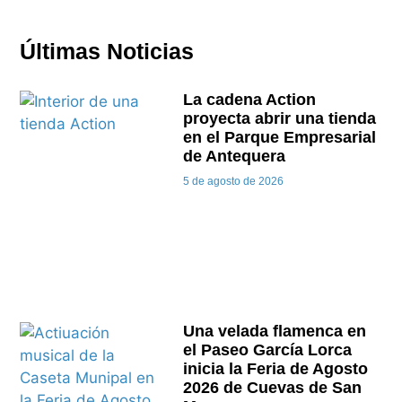
Últimas Noticias
La cadena Action
proyecta abrir una tienda
en el Parque Empresarial
de Antequera
5 de agosto de 2026
Una velada flamenca en
el Paseo García Lorca
inicia la Feria de Agosto
2026 de Cuevas de San