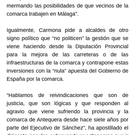
mermando las posibilidades de que vecinos de la
comarca trabajen en Málaga”.
Igualmente, Carmona pide a alcaldes de otro
signo político que “no politicen” la gestión que se
viene haciendo desde la Diputación Provincial
para la mejora de las carreteras o de las
infraestructuras de la comarca y contrapone estas
inversiones con la “nula” apuesta del Gobierno de
España por la comarca.
“Hablamos de reivindicaciones que son de
justicia, que son lógicas y que responden al
agravio que viene sufriendo la provincia y la
comarca de Antequera desde hace siete años por
parte del Ejecutivo de Sánchez”, ha apostillado el