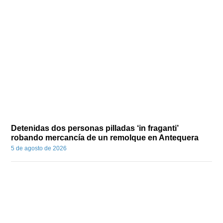
Detenidas dos personas pilladas ‘in fraganti’
robando mercancía de un remolque en Antequera
5 de agosto de 2026