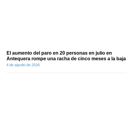
El aumento del paro en 20 personas en julio en
Antequera rompe una racha de cinco meses a la baja
4 de agosto de 2026