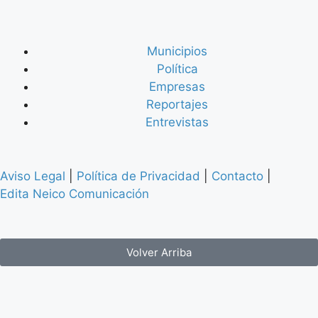
Municipios
Política
Empresas
Reportajes
Entrevistas
Aviso Legal
|
Política de Privacidad
|
Contacto
|
Edita Neico Comunicación
Volver Arriba