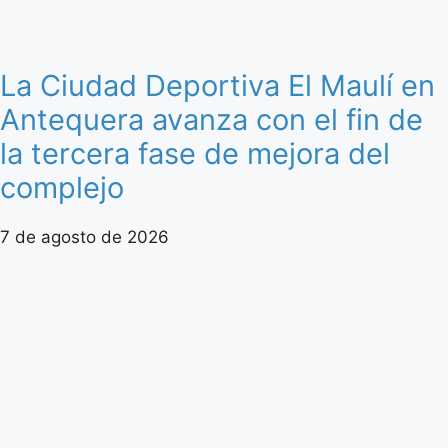
La Ciudad Deportiva El Maulí en
Antequera avanza con el fin de
la tercera fase de mejora del
complejo
7 de agosto de 2026