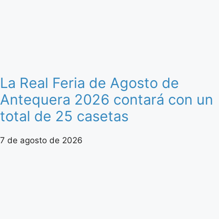
La Real Feria de Agosto de
Antequera 2026 contará con un
total de 25 casetas
7 de agosto de 2026