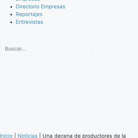
Directorio Empresas
Reportajes
Entrevistas
Inicio
|
Noticias
|
Una decena de productores de la