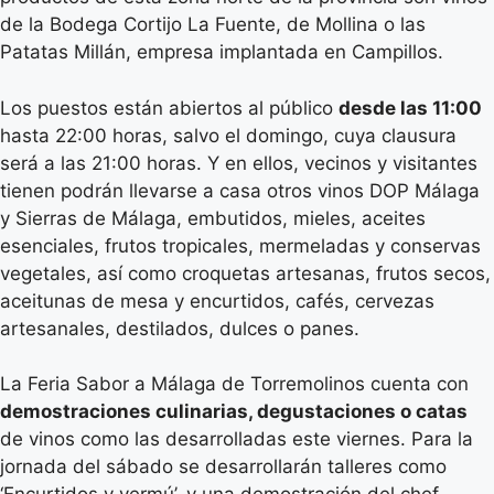
de la Bodega Cortijo La Fuente, de Mollina o las
Patatas Millán, empresa implantada en Campillos.
Los puestos están abiertos al público
desde las 11:00
hasta 22:00 horas, salvo el domingo, cuya clausura
será a las 21:00 horas. Y en ellos, vecinos y visitantes
tienen podrán llevarse a casa otros vinos DOP Málaga
y Sierras de Málaga, embutidos, mieles, aceites
esenciales, frutos tropicales, mermeladas y conservas
vegetales, así como croquetas artesanas, frutos secos,
aceitunas de mesa y encurtidos, cafés, cervezas
artesanales, destilados, dulces o panes.
La Feria Sabor a Málaga de Torremolinos cuenta con
demostraciones culinarias, degustaciones o catas
de vinos como las desarrolladas este viernes. Para la
jornada del sábado se desarrollarán talleres como