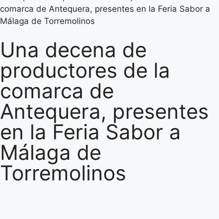
comarca de Antequera, presentes en la Feria Sabor a
Málaga de Torremolinos
Una decena de
productores de la
comarca de
Antequera, presentes
en la Feria Sabor a
Málaga de
Torremolinos