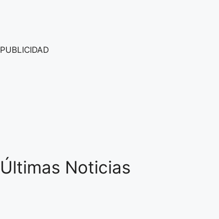
PUBLICIDAD
Últimas Noticias