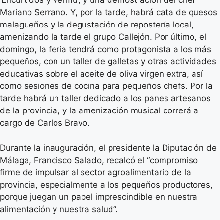
‘Encurtidos y vermú’, y una demostración del chef
Mariano Serrano. Y, por la tarde, habrá cata de quesos
malagueños y la degustación de repostería local,
amenizando la tarde el grupo Callejón. Por último, el
domingo, la feria tendrá como protagonista a los más
pequeños, con un taller de galletas y otras actividades
educativas sobre el aceite de oliva virgen extra, así
como sesiones de cocina para pequeños chefs. Por la
tarde habrá un taller dedicado a los panes artesanos
de la provincia, y la amenización musical correrá a
cargo de Carlos Bravo.
Durante la inauguración, el presidente la Diputación de
Málaga, Francisco Salado, recalcó el “compromiso
firme de impulsar al sector agroalimentario de la
provincia, especialmente a los pequeños productores,
porque juegan un papel imprescindible en nuestra
alimentación y nuestra salud”.