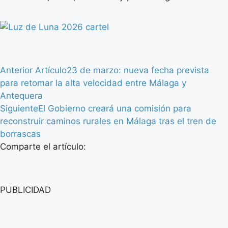
Anterior Artículo
23 de marzo: nueva fecha prevista
para retomar la alta velocidad entre Málaga y
Antequera
Siguiente
El Gobierno creará una comisión para
reconstruir caminos rurales en Málaga tras el tren de
borrascas
Comparte el artículo:
PUBLICIDAD