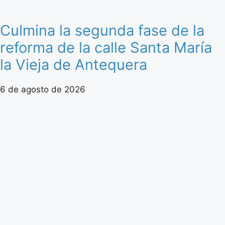
Culmina la segunda fase de la
reforma de la calle Santa María
la Vieja de Antequera
6 de agosto de 2026