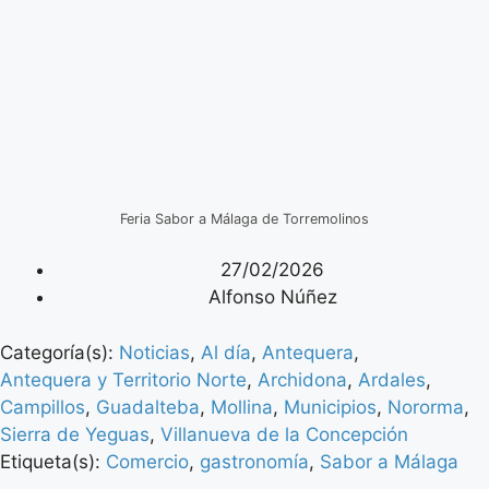
Feria Sabor a Málaga de Torremolinos
27/02/2026
Alfonso Núñez
Categoría(s):
Noticias
,
Al día
,
Antequera
,
Antequera y Territorio Norte
,
Archidona
,
Ardales
,
Campillos
,
Guadalteba
,
Mollina
,
Municipios
,
Nororma
,
Sierra de Yeguas
,
Villanueva de la Concepción
Etiqueta(s):
Comercio
,
gastronomía
,
Sabor a Málaga