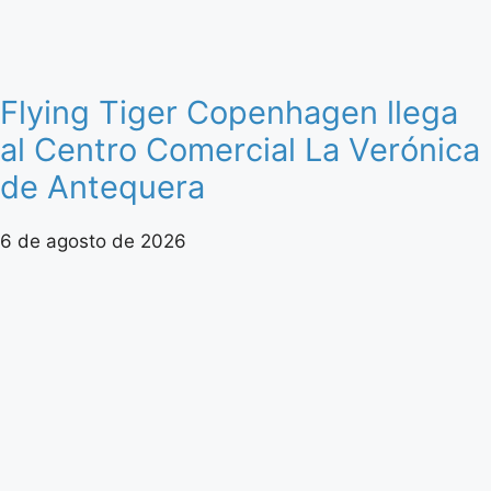
Flying Tiger Copenhagen llega
al Centro Comercial La Verónica
de Antequera
6 de agosto de 2026