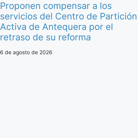
Proponen compensar a los
servicios del Centro de Partición
Activa de Antequera por el
retraso de su reforma
6 de agosto de 2026