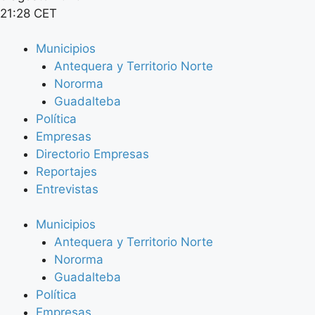
21:28 CET
Municipios
Antequera y Territorio Norte
Nororma
Guadalteba
Política
Empresas
Directorio Empresas
Reportajes
Entrevistas
Municipios
Antequera y Territorio Norte
Nororma
Guadalteba
Política
Empresas