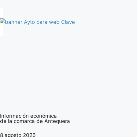
Información económica
de la comarca de Antequera
8 agosto 2026