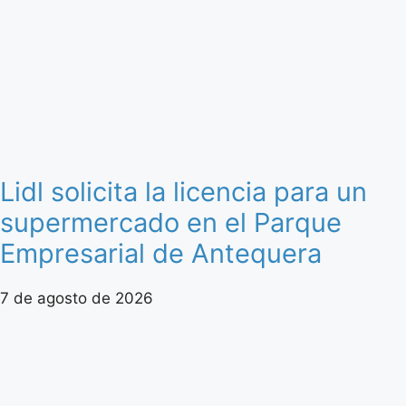
Lidl solicita la licencia para un
supermercado en el Parque
Empresarial de Antequera
7 de agosto de 2026