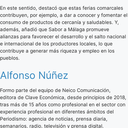
En este sentido, destacó que estas ferias comarcales
contribuyen, por ejemplo, a dar a conocer y fomentar el
consumo de productos de cercanía y saludables. Y,
además, añadió que Sabor a Málaga promueve
alianzas para favorecer el desarrollo y el salto nacional
e internacional de los productores locales, lo que
contribuye a generar más riqueza y empleo en los
pueblos.
Alfonso Núñez
Formo parte del equipo de Neico Comunicación,
editora de Clave Económica, desde principios de 2018,
tras más de 15 años como profesional en el sector con
experiencia profesional en diferentes ámbitos del
Periodismo: agencia de noticias, prensa diaria,
semanarios, radio, televisión y prensa digital.