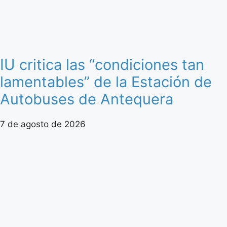
IU critica las “condiciones tan
lamentables” de la Estación de
Autobuses de Antequera
7 de agosto de 2026