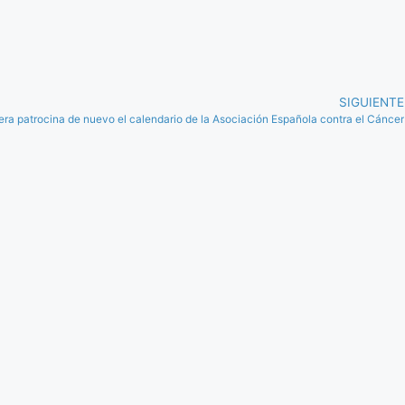
SIGUIENTE
a patrocina de nuevo el calendario de la Asociación Española contra el Cáncer