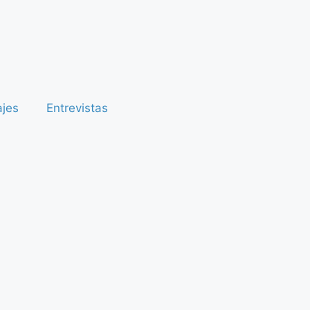
ajes
Entrevistas