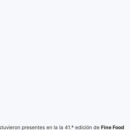
tuvieron presentes en la la 41.ª edición de
Fine Food