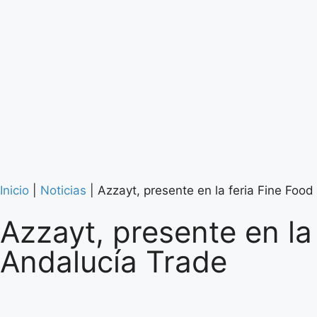
Inicio
|
Noticias
|
Azzayt, presente en la feria Fine Foo
Azzayt, presente en la
Andalucía Trade