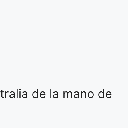
tralia de la mano de