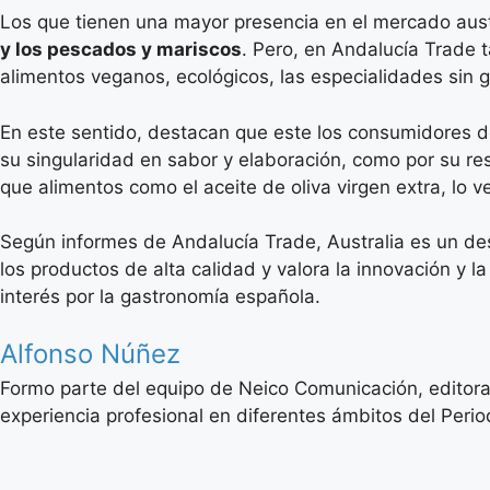
Los que tienen una mayor presencia en el mercado aust
y los pescados y mariscos
. Pero, en Andalucía Trade 
alimentos veganos, ecológicos, las especialidades sin 
En este sentido, destacan que este los consumidores d
su singularidad en sabor y elaboración, como por su re
que alimentos como el aceite de oliva virgen extra, lo 
Según informes de Andalucía Trade, Australia es un des
los productos de alta calidad y valora la innovación y l
interés por la gastronomía española.
Alfonso Núñez
Formo parte del equipo de Neico Comunicación, editora
experiencia profesional en diferentes ámbitos del Period