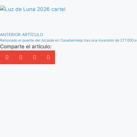
ANTERIOR ARTÍCULO
Renovado el puente del Alcaide en Casabermeja tras una inversión de 277.000 e
Comparte el artículo: