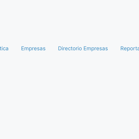
tica
Empresas
Directorio Empresas
Report