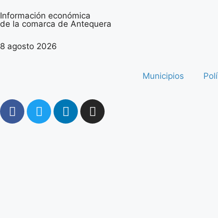
Información económica
de la comarca de Antequera
8 agosto 2026
Municipios
Polí