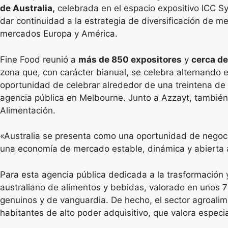
de Australia,
celebrada en el espacio expositivo ICC S
dar continuidad a la estrategia de diversificación de 
mercados Europa y América.
Fine Food reunió a
más de 850 expositores
y
cerca de
zona que, con carácter bianual, se celebra alternando 
oportunidad de celebrar alrededor de una treintena de
agencia pública en Melbourne. Junto a Azzayt, también 
Alimentación.
«Australia se presenta como una oportunidad de negocio
una economía de mercado estable, dinámica y abierta a
Para esta agencia pública dedicada a la trasformación 
australiano de alimentos y bebidas, valorado en unos 7
genuinos y de vanguardia. De hecho, el sector agroalim
habitantes de alto poder adquisitivo, que valora especi