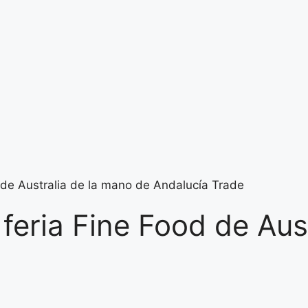
d de Australia de la mano de Andalucía Trade
 feria Fine Food de Aus