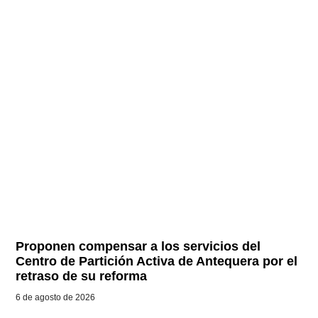
Proponen compensar a los servicios del
Centro de Partición Activa de Antequera por el
retraso de su reforma
6 de agosto de 2026