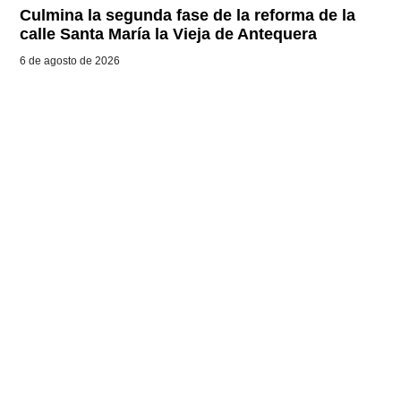
Culmina la segunda fase de la reforma de la
calle Santa María la Vieja de Antequera
6 de agosto de 2026