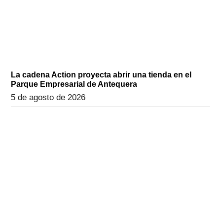
La cadena Action proyecta abrir una tienda en el
Parque Empresarial de Antequera
5 de agosto de 2026