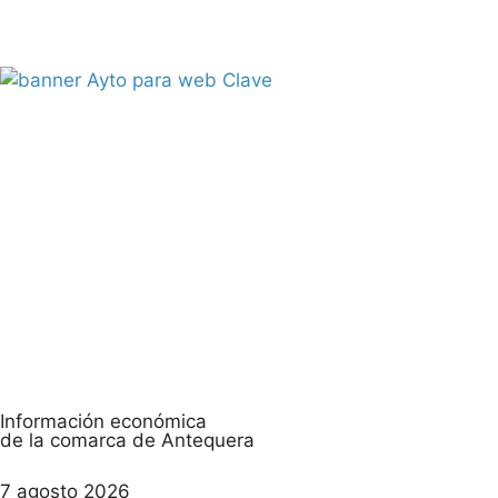
Información económica
de la comarca de Antequera
7 agosto 2026