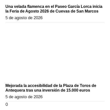
Una velada flamenca en el Paseo García Lorca inicia
la Feria de Agosto 2026 de Cuevas de San Marcos
5 de agosto de 2026
Mejorada la accesibilidad de la Plaza de Toros de
Antequera tras una inversión de 15.000 euros
5 de agosto de 2026