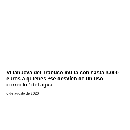
Villanueva del Trabuco multa con hasta 3.000
euros a quienes “se desvíen de un uso
correcto” del agua
6 de agosto de 2026