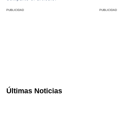
PUBLICIDAD
PUBLICIDAD
Últimas Noticias