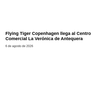
Flying Tiger Copenhagen llega al Centro
Comercial La Verónica de Antequera
6 de agosto de 2026