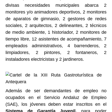
divisas necesidades municipales abarca 2
monitores y/o animadores deportivos, 2 monitores
de aparatos de gimnasio, 2 gestores de redes
sociales, 2 arquitectos, 2 delineantes, 2 técnicos
de medio ambiente, 1 historiador, 2 monitores de
tiempo libre, 12 asistentes de acompañamiento, 7
empleados administrativos, 4 barrenderos, 2
limpiadores, 2 pintores, 2 fontaneros, 2
instaladores electricistas y 2 jardineros.
Además de ser demandantes de empleo no
ocupados en el Servicio Andaluz de Empleo
(SAE), los jóvenes deben estar inscritos en el
Sistema de Garantía Juvenil,
para poder