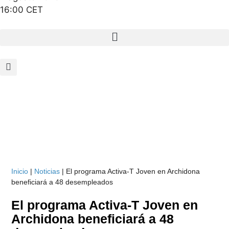
16:00 CET
Inicio
|
Noticias
|
El programa Activa-T Joven en Archidona
beneficiará a 48 desempleados
El programa Activa-T Joven en
Archidona beneficiará a 48