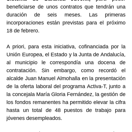
beneficiarse de unos contratos que tendrán una
duración de seis meses. Las primeras
incorporaciones están previstas para el próximo
18 de febrero.
A priori, para esta iniciativa, cofinanciada por la
Unión Europea, el Estado y la Junta de Andalucía,
al municipio le correspondía una docena de
contratación. Sin embargo, como recordó el
alcalde Juan Manuel Almohalla en la presentación
de la oferta laboral del programa Activa-T, junto a
la concejala María Gloria Fernández, la gestión de
los fondos remanentes ha permitido elevar la cifra
hasta un total de 48 puestos de trabajo para
jóvenes desempleados.