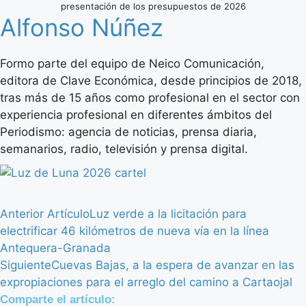
presentación de los presupuestos de 2026
Alfonso Núñez
Formo parte del equipo de Neico Comunicación,
editora de Clave Económica, desde principios de 2018,
tras más de 15 años como profesional en el sector con
experiencia profesional en diferentes ámbitos del
Periodismo: agencia de noticias, prensa diaria,
semanarios, radio, televisión y prensa digital.
Anterior Artículo
Luz verde a la licitación para
electrificar 46 kilómetros de nueva vía en la línea
Antequera-Granada
Siguiente
Cuevas Bajas, a la espera de avanzar en las
expropiaciones para el arreglo del camino a Cartaojal
Comparte el artículo: