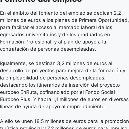
En el ámbito del fomento del empleo se dedican 2,2
millones de euros a los planes de Primera Oportunidad,
para facilitar el acceso al mercado laboral de los
egresados universitarios y de los graduados en
Formación Profesional, y al plan de apoyo a la
contratación de personas desempleadas.
Igualmente, se destinan 3,2 millones de euros al
desarrollo de proyectos para mejora de la formación y
la empleabilidad de personas desempleadas,
destacando los itinerarios de inserción del proyecto
europeo EnRuta, cofinanciado por el Fondo Social
Europeo Plus. Y habrá 1,1 millones de euros en diversas
líneas de ayuda de apoyo al emprendimiento.
A ello se unen 18,5 millones de euros para la promoción
turística provincial y 7,2 millones de euros para impulso