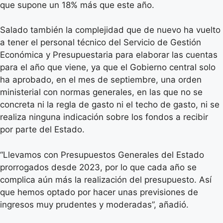
que supone un 18% más que este año.
Salado también la complejidad que de nuevo ha vuelto
a tener el personal técnico del Servicio de Gestión
Económica y Presupuestaria para elaborar las cuentas
para el año que viene, ya que el Gobierno central solo
ha aprobado, en el mes de septiembre, una orden
ministerial con normas generales, en las que no se
concreta ni la regla de gasto ni el techo de gasto, ni se
realiza ninguna indicación sobre los fondos a recibir
por parte del Estado.
“Llevamos con Presupuestos Generales del Estado
prorrogados desde 2023, por lo que cada año se
complica aún más la realización del presupuesto. Así
que hemos optado por hacer unas previsiones de
ingresos muy prudentes y moderadas”, añadió.