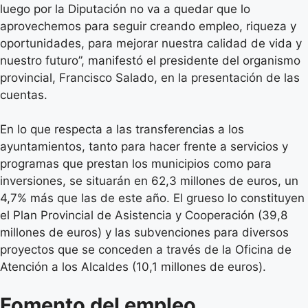
luego por la Diputación no va a quedar que lo
aprovechemos para seguir creando empleo, riqueza y
oportunidades, para mejorar nuestra calidad de vida y
nuestro futuro”, manifestó el presidente del organismo
provincial, Francisco Salado, en la presentación de las
cuentas.
En lo que respecta a las transferencias a los
ayuntamientos, tanto para hacer frente a servicios y
programas que prestan los municipios como para
inversiones, se situarán en 62,3 millones de euros, un
4,7% más que las de este año. El grueso lo constituyen
el Plan Provincial de Asistencia y Cooperación (39,8
millones de euros) y las subvenciones para diversos
proyectos que se conceden a través de la Oficina de
Atención a los Alcaldes (10,1 millones de euros).
Fomento del empleo