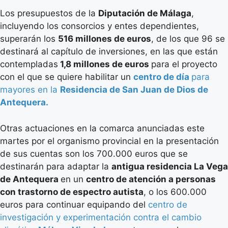
Los presupuestos de la
Diputación de Málaga
,
incluyendo los consorcios y entes dependientes,
superarán los
516 millones de euros
, de los que 96 se
destinará al capítulo de inversiones, en las que están
contempladas
1,8 millones de euros
para el proyecto
con el que se quiere habilitar un
centro de día
para
mayores en la
Residencia de San Juan de Dios de
Antequera.
Otras actuaciones en la comarca anunciadas este
martes por el organismo provincial en la presentación
de sus cuentas son los 700.000 euros que se
destinarán para adaptar la
antigua residencia La Vega
de Antequera
en un
centro de atención a personas
con trastorno de espectro autista
, o los 600.000
euros para continuar equipando del
centro de
investigación y experimentación contra el cambio