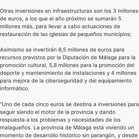
Otras inversiones en infraestructuras son los 3 millones
de euros, a los que el año próximo se sumarán 5
millones más, para llevar a cabo actuaciones de
restauración de las iglesias de pequeños municipios;
Asimismo se invertirán 8,5 millones de euros para
recursos previstos por la Diputación de Málaga para la
promoción cultural, 5,8 millones para la promoción del
deporte y mantenimiento de instalaciones y 4 millones
para mejora de la ciberseguridad y del equipamiento
informático.
“Uno de cada cinco euros se destina a inversiones para
seguir siendo el motor de la provincia y dando
respuesta a los problemas y necesidades de los
malagueños. La provincia de Málaga está viviendo un
momento de desarrollo histórico sin parangón, y desde