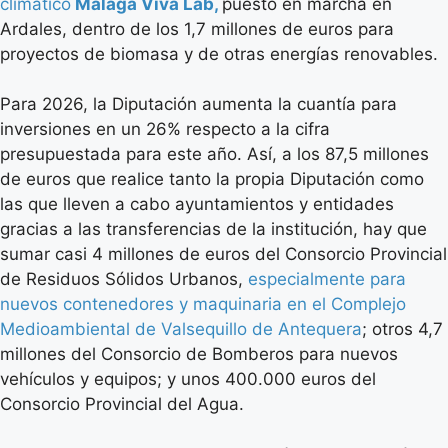
climático
Málaga Viva Lab,
puesto en marcha en
Ardales, dentro de los 1,7 millones de euros para
proyectos de biomasa y de otras energías renovables.
Para 2026, la Diputación aumenta la cuantía para
inversiones en un 26% respecto a la cifra
presupuestada para este año. Así, a los 87,5 millones
de euros que realice tanto la propia Diputación como
las que lleven a cabo ayuntamientos y entidades
gracias a las transferencias de la institución, hay que
sumar casi 4 millones de euros del Consorcio Provincial
de Residuos Sólidos Urbanos,
especialmente para
nuevos contenedores y maquinaria en el Complejo
Medioambiental de Valsequillo de Antequera
; otros 4,7
millones del Consorcio de Bomberos para nuevos
vehículos y equipos; y unos 400.000 euros del
Consorcio Provincial del Agua.