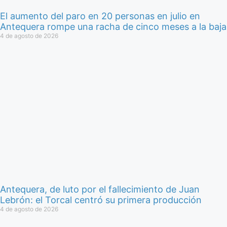
El aumento del paro en 20 personas en julio en
Antequera rompe una racha de cinco meses a la baja
4 de agosto de 2026
Antequera, de luto por el fallecimiento de Juan
Lebrón: el Torcal centró su primera producción
4 de agosto de 2026