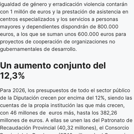
igualdad de género y erradicación violencia contarán
con 1 millón de euros y la prestación de asistencia en
centros especializados y los servicios a personas
mayores y dependientes dispondrán de 800.000
euros, a los que se suman unos 600.000 euros para
proyectos de cooperación de organizaciones no
gubernamentales de desarrollo.
Un aumento conjunto del
12,3%
Para 2026, los presupuestos de todo el sector público
de la Diputación crecen por encima del 12%, siendo las
cuentas de la propia institución las que más crecen,
con 46 millones de euros más, hasta los 382,26
millones de euros. A ellas se unen las del Patronato de
Recaudación Provincial (40,32 millones), el Consorcio