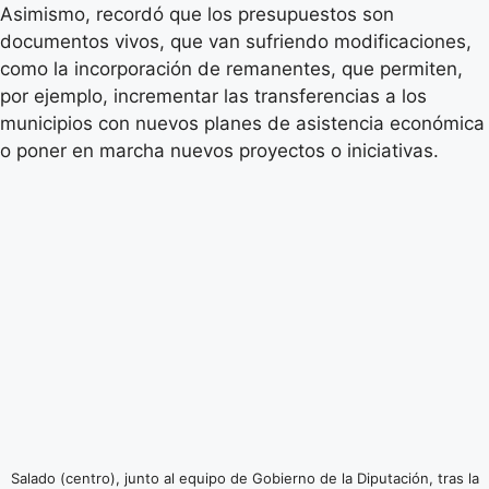
Asimismo, recordó que los presupuestos son
documentos vivos, que van sufriendo modificaciones,
como la incorporación de remanentes, que permiten,
por ejemplo, incrementar las transferencias a los
municipios con nuevos planes de asistencia económica
o poner en marcha nuevos proyectos o iniciativas.
Salado (centro), junto al equipo de Gobierno de la Diputación, tras la