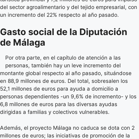
del sector agroalimentario y del tejido empresarial, con
un incremento del 22% respecto al año pasado.
Gasto social de la Diputación
de Málaga
Por otra parte, en el capítulo de atención a las
personas, también hay un leve incremento del
montante global respecto al año pasado, situándose
en 88,9 millones de euros. Del total, sobresalen los
52,1 millones de euros para ayuda a domicilio a
personas dependientes -un 9,6% de incremento- y los
6,8 millones de euros para las diversas ayudas
dirigidas a familias y colectivos vulnerables.
Además, el proyecto Málaga no caduca se dota con 2
millones de euros; las iniciativas de promoción de la