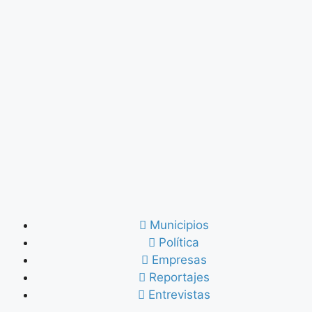
Municipios
Política
Empresas
Reportajes
Entrevistas