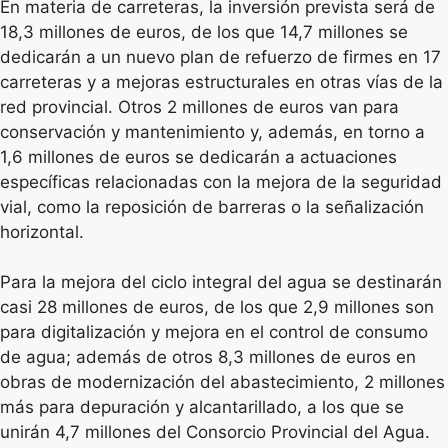
En materia de carreteras, la inversión prevista será de
18,3 millones de euros, de los que 14,7 millones se
dedicarán a un nuevo plan de refuerzo de firmes en 17
carreteras y a mejoras estructurales en otras vías de la
red provincial. Otros 2 millones de euros van para
conservación y mantenimiento y, además, en torno a
1,6 millones de euros se dedicarán a actuaciones
específicas relacionadas con la mejora de la seguridad
vial, como la reposición de barreras o la señalización
horizontal.
Para la mejora del ciclo integral del agua se destinarán
casi 28 millones de euros, de los que 2,9 millones son
para digitalización y mejora en el control de consumo
de agua; además de otros 8,3 millones de euros en
obras de modernización del abastecimiento, 2 millones
más para depuración y alcantarillado, a los que se
unirán 4,7 millones del Consorcio Provincial del Agua.