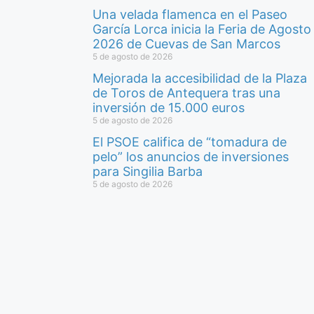
Una velada flamenca en el Paseo
García Lorca inicia la Feria de Agosto
2026 de Cuevas de San Marcos
5 de agosto de 2026
Mejorada la accesibilidad de la Plaza
de Toros de Antequera tras una
inversión de 15.000 euros
5 de agosto de 2026
El PSOE califica de “tomadura de
pelo” los anuncios de inversiones
para Singilia Barba
5 de agosto de 2026