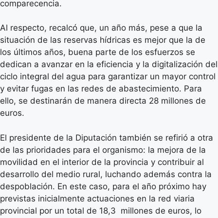
comparecencia.
Al respecto, recalcó que, un año más, pese a que la
situación de las reservas hídricas es mejor que la de
los últimos años, buena parte de los esfuerzos se
dedican a avanzar en la eficiencia y la digitalización del
ciclo integral del agua para garantizar un mayor control
y evitar fugas en las redes de abastecimiento. Para
ello, se destinarán de manera directa 28 millones de
euros.
El presidente de la Diputación también se refirió a otra
de las prioridades para el organismo: la mejora de la
movilidad en el interior de la provincia y contribuir al
desarrollo del medio rural, luchando además contra la
despoblación. En este caso, para el año próximo hay
previstas inicialmente actuaciones en la red viaria
provincial por un total de 18,3 millones de euros, lo