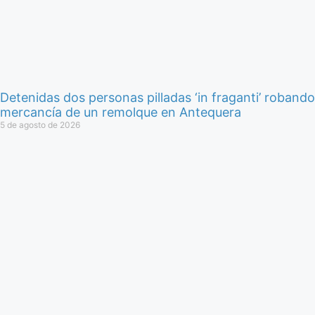
Detenidas dos personas pilladas ‘in fraganti’ robando
mercancía de un remolque en Antequera
5 de agosto de 2026