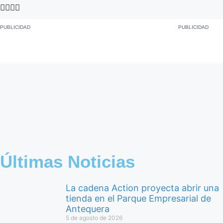
PUBLICIDAD
PUBLICIDAD
Últimas Noticias
La cadena Action proyecta abrir una
tienda en el Parque Empresarial de
Antequera
5 de agosto de 2026