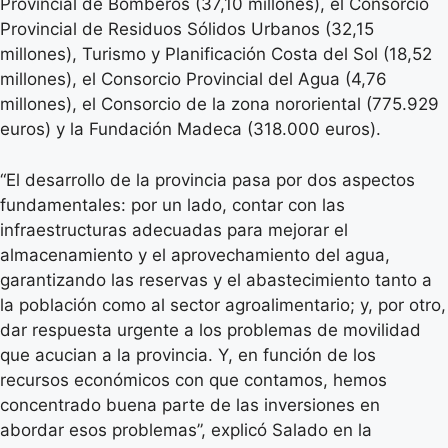
Provincial de Bomberos (37,10 millones), el Consorcio
Provincial de Residuos Sólidos Urbanos (32,15
millones), Turismo y Planificación Costa del Sol (18,52
millones), el Consorcio Provincial del Agua (4,76
millones), el Consorcio de la zona nororiental (775.929
euros) y la Fundación Madeca (318.000 euros).
“El desarrollo de la provincia pasa por dos aspectos
fundamentales: por un lado, contar con las
infraestructuras adecuadas para mejorar el
almacenamiento y el aprovechamiento del agua,
garantizando las reservas y el abastecimiento tanto a
la población como al sector agroalimentario; y, por otro,
dar respuesta urgente a los problemas de movilidad
que acucian a la provincia. Y, en función de los
recursos económicos con que contamos, hemos
concentrado buena parte de las inversiones en
abordar esos problemas”, explicó Salado en la