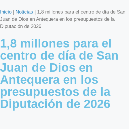
Inicio
|
Noticias
|
1,8 millones para el centro de día de San
Juan de Dios en Antequera en los presupuestos de la
Diputación de 2026
1,8 millones para el
centro de día de San
Juan de Dios en
Antequera en los
presupuestos de la
Diputación de 2026