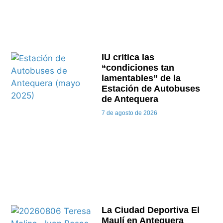
IU critica las
“condiciones tan
lamentables” de la
Estación de Autobuses
de Antequera
7 de agosto de 2026
La Ciudad Deportiva El
Maulí en Antequera