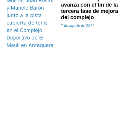
avanza con el fin de la
tercera fase de mejora
del complejo
7 de agosto de 2026