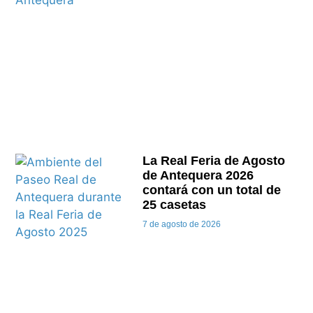
La Real Feria de Agosto
de Antequera 2026
contará con un total de
25 casetas
7 de agosto de 2026