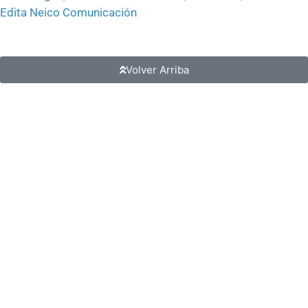
Edita Neico Comunicación
Volver Arriba