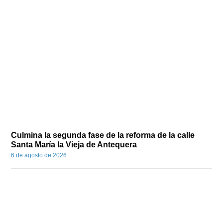
Culmina la segunda fase de la reforma de la calle
Santa María la Vieja de Antequera
6 de agosto de 2026