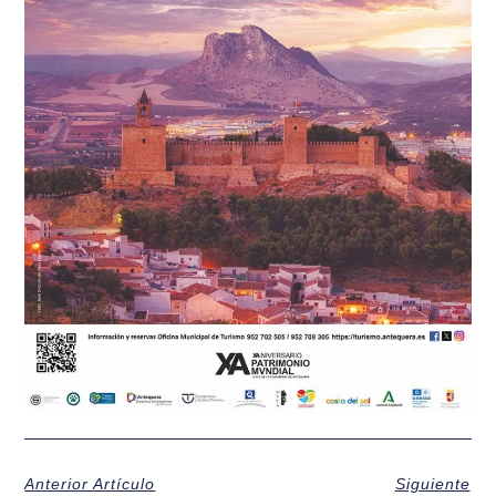
Anterior Artículo
Siguiente