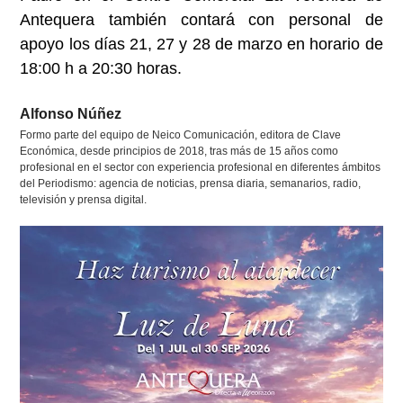
Antequera también contará con personal de
apoyo los días 21, 27 y 28 de marzo en horario de
18:00 h a 20:30 horas.
Alfonso Núñez
Formo parte del equipo de Neico Comunicación, editora de Clave
Económica, desde principios de 2018, tras más de 15 años como
profesional en el sector con experiencia profesional en diferentes ámbitos
del Periodismo: agencia de noticias, prensa diaria, semanarios, radio,
televisión y prensa digital.