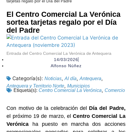
tarjetas regalo por el Día del Padre
El Centro Comercial La Verónica
sortea tarjetas regalo por el Día
del Padre
Entrada del Centro Comercial La Verónica de Antequera
14/03/2026
Alfonso Núñez
Categoría(s):
,
,
,
Noticias
Al día
Antequera
,
Antequera y Territorio Norte
Municipios
,
Etiqueta(s):
Centro Comercial La Verónica
Comercio
Con motivo de la celebración del
Día del Padre,
el próximo 19 de marzo, el
Centro Comercial La
Verónica
ha puesto en marcha dos acciones