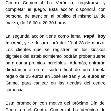
Centro Comercial La Verónica, registrarse y
completar el juego. Esta acción dispondrá con
personal de atención al público el mismo 19 de
marzo, de 18:00 a 20:30 horas.
La segunda acción tiene como lema
‘Papá, hoy
te toca’,
y se desarrollará del 20 al 28 de marzo.
Los clientes que se registren en los kioskos
digitales del establecimiento podrán probar suerte
para ganar premios increíbles. Además, entrarán
directamente en el sorteo final de una tarjeta
regalo de 25 euros en José Beltrán y 50 euros en
Game, para canjear en las tiendas del centro
comercial.
Esta promoción con motivo del próximo Día del
Padre en el Centro Comercial La Verónica de