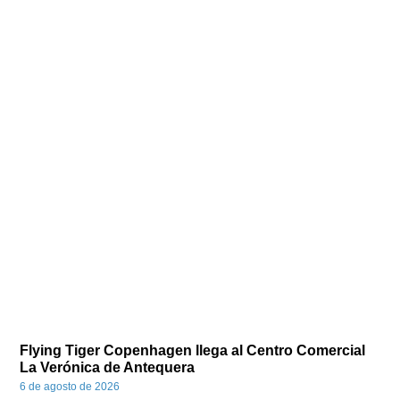
Flying Tiger Copenhagen llega al Centro Comercial
La Verónica de Antequera
6 de agosto de 2026