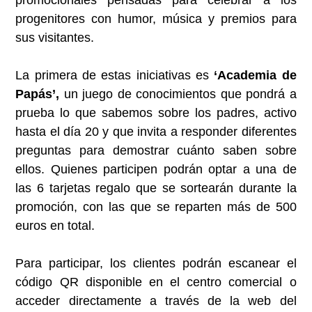
promocionales pensadas para celebrar a los
progenitores con humor, música y premios para
sus visitantes.
La primera de estas iniciativas es
‘Academia de
Papás’,
un juego de conocimientos que pondrá a
prueba lo que sabemos sobre los padres, activo
hasta el día 20 y que invita a responder diferentes
preguntas para demostrar cuánto saben sobre
ellos. Quienes participen podrán optar a una de
las 6 tarjetas regalo que se sortearán durante la
promoción, con las que se reparten más de 500
euros en total.
Para participar, los clientes podrán escanear el
código QR disponible en el centro comercial o
acceder directamente a través de la web del