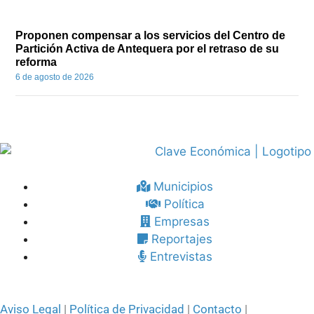
Proponen compensar a los servicios del Centro de
Partición Activa de Antequera por el retraso de su
reforma
6 de agosto de 2026
Municipios
Política
Empresas
Reportajes
Entrevistas
Aviso Legal
|
Política de Privacidad
|
Contacto
|