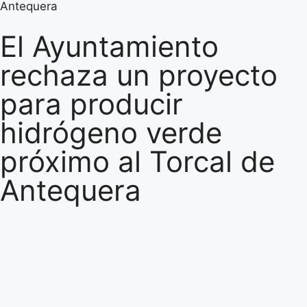
Antequera
El Ayuntamiento
rechaza un proyecto
para producir
hidrógeno verde
próximo al Torcal de
Antequera