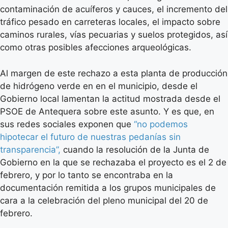
contaminación de acuíferos y cauces, el incremento del
tráfico pesado en carreteras locales, el impacto sobre
caminos rurales, vías pecuarias y suelos protegidos, así
como otras posibles afecciones arqueológicas.
Al margen de este rechazo a esta planta de producción
de hidrógeno verde en en el municipio, desde el
Gobierno local lamentan la actitud mostrada desde el
PSOE de Antequera sobre este asunto. Y es que, en
sus redes sociales exponen que
“no podemos
hipotecar el futuro de nuestras pedanías sin
transparencia”,
cuando la resolución de la Junta de
Gobierno en la que se rechazaba el proyecto es el 2 de
febrero, y por lo tanto se encontraba en la
documentación remitida a los grupos municipales de
cara a la celebración del pleno municipal del 20 de
febrero.