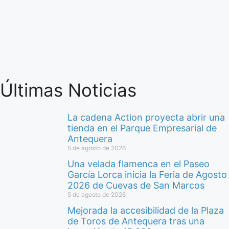
Últimas Noticias
La cadena Action proyecta abrir una
tienda en el Parque Empresarial de
Antequera
5 de agosto de 2026
Una velada flamenca en el Paseo
García Lorca inicia la Feria de Agosto
2026 de Cuevas de San Marcos
5 de agosto de 2026
Mejorada la accesibilidad de la Plaza
de Toros de Antequera tras una