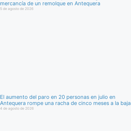
mercancía de un remolque en Antequera
5 de agosto de 2026
El aumento del paro en 20 personas en julio en
Antequera rompe una racha de cinco meses a la baja
4 de agosto de 2026