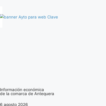
Información económica
de la comarca de Antequera
6 agosto 2026