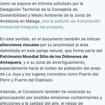
como se expone en informe solicitado por la
Delegación Territorial de la Consejería de
Sostenibilidad y Medio Ambiente de la Junta de
Andalucía en Málaga,
tras la petición de Autorización
Ambiental Integrada del proyecto,
En este sentido, en el documento también se indican
afecciones visuales
por su proximidad al área
delimitada en este paraje natural, que forma parte del
Patrimonio Mundial Sitio de los Dólmenes de
Antequera,
y a su zona de amortiguamiento,
especialmente hacia el núcleo de población del anejo
de La Joya y los lugares conocidos como Puerto del
Perro y Puerto del Espinazo.
Además, el Consistorio también ha mostrado su
preocupación por posibles emisiones contaminantes y
afecciones a la calidad del aire, el riesgo de