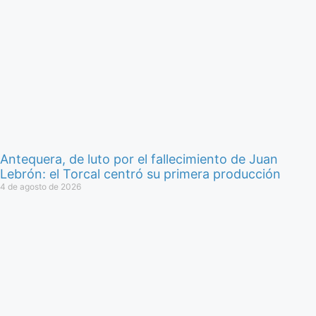
Antequera, de luto por el fallecimiento de Juan
Lebrón: el Torcal centró su primera producción
4 de agosto de 2026