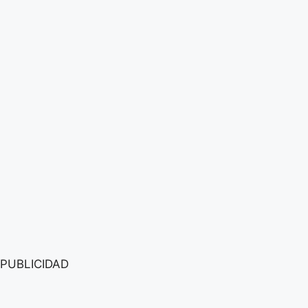
PUBLICIDAD