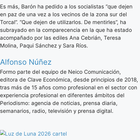
Es más, Barón ha pedido a los socialistas “que dejen
en paz de una vez a los vecinos de la zona sur del
Torcal”. “Que dejen de utilizarlos. De mentirles”, ha
subrayado en la comparecencia en la que ha estado
acompañado por las ediles Ana Cebrián, Teresa
Molina, Paqui Sánchez y Sara Ríos.
Alfonso Núñez
Formo parte del equipo de Neico Comunicación,
editora de Clave Económica, desde principios de 2018,
tras más de 15 años como profesional en el sector con
experiencia profesional en diferentes ámbitos del
Periodismo: agencia de noticias, prensa diaria,
semanarios, radio, televisión y prensa digital.