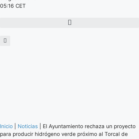
05:16 CET
Inicio
|
Noticias
|
El Ayuntamiento rechaza un proyecto
para producir hidrógeno verde próximo al Torcal de