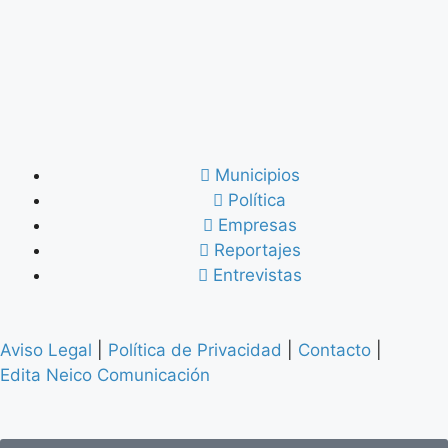
Municipios
Política
Empresas
Reportajes
Entrevistas
Aviso Legal
|
Política de Privacidad
|
Contacto
|
Edita Neico Comunicación