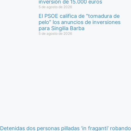
inversión de 15.000 euros
5 de agosto de 2026
El PSOE califica de “tomadura de
pelo” los anuncios de inversiones
para Singilia Barba
5 de agosto de 2026
Detenidas dos personas pilladas ‘in fraganti’ robando