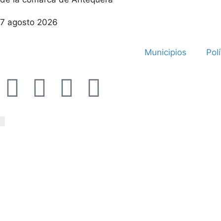
7 agosto 2026
Municipios
Polí