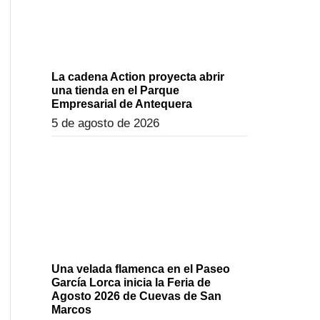
La cadena Action proyecta abrir
una tienda en el Parque
Empresarial de Antequera
5 de agosto de 2026
Una velada flamenca en el Paseo
García Lorca inicia la Feria de
Agosto 2026 de Cuevas de San
Marcos