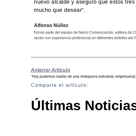
nuevo alcalde y aseguró que estos tres
mucho que desear”.
Alfonso Núñez
Formo parte del equipo de Neico Comunicación, editora de Cl
sector con experiencia profesional en diferentes ámbitos del P
Anterior Artículo
“Hoy podemos hablar de una Antequera industrial, empresarial, 
Comparte el artículo:
Últimas Noticia