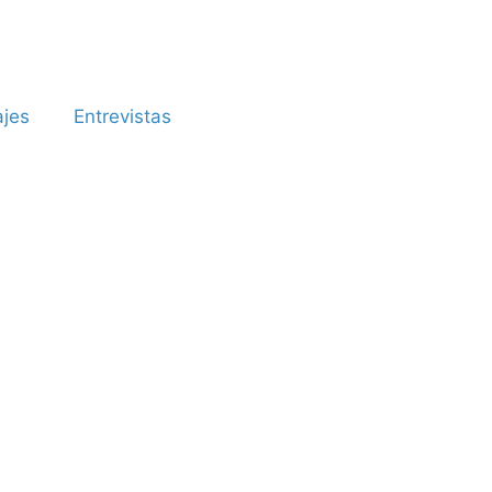
ajes
Entrevistas