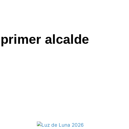
 primer alcalde