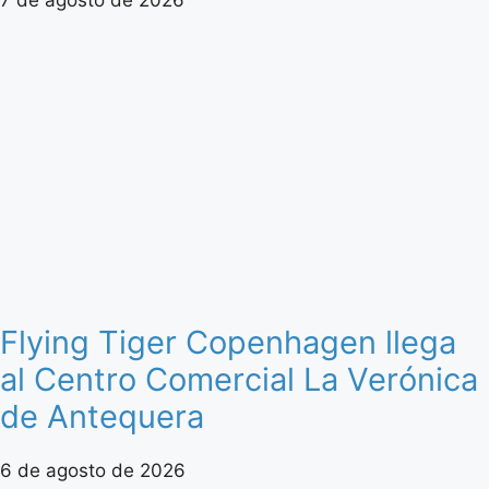
Flying Tiger Copenhagen llega
al Centro Comercial La Verónica
de Antequera
6 de agosto de 2026