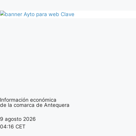
Información económica
de la comarca de Antequera
9 agosto 2026
04:16 CET