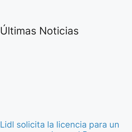
Últimas Noticias
Lidl solicita la licencia para un