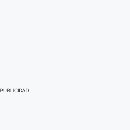
PUBLICIDAD