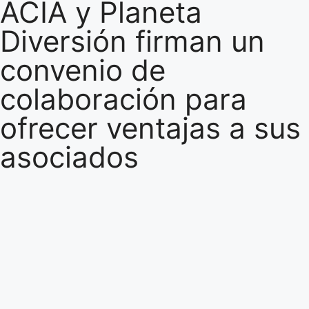
ACIA y Planeta
Diversión firman un
convenio de
colaboración para
ofrecer ventajas a sus
asociados