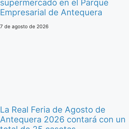
supermercado en el Parque
Empresarial de Antequera
7 de agosto de 2026
La Real Feria de Agosto de
Antequera 2026 contará con un