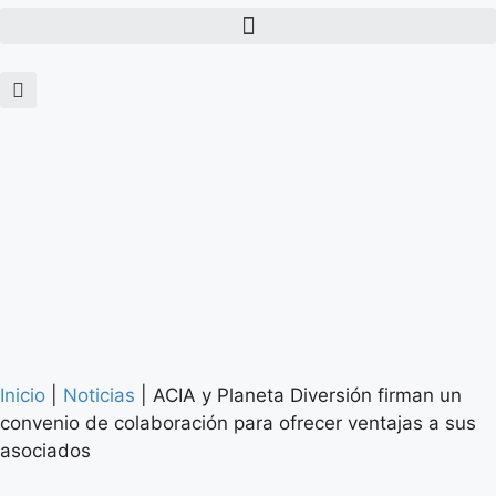
Inicio
|
Noticias
|
ACIA y Planeta Diversión firman un
convenio de colaboración para ofrecer ventajas a sus
asociados