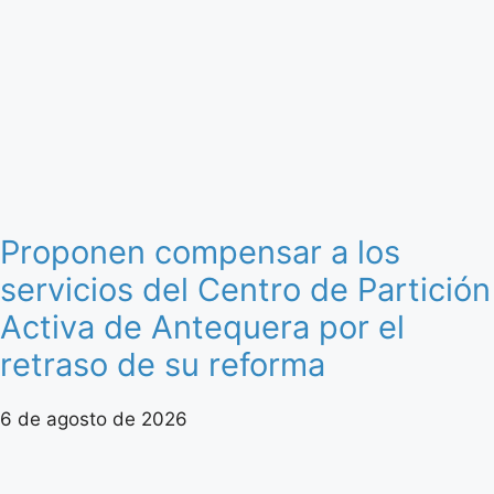
Proponen compensar a los
servicios del Centro de Partición
Activa de Antequera por el
retraso de su reforma
6 de agosto de 2026