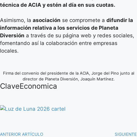
técnica de ACIA y estén al día en sus cuotas.
Asimismo, la
asociación
se compromete a
difundir la
información relativa a los servicios de Planeta
Diversión
a través de su página web y redes sociales,
fomentando así la colaboración entre empresas
locales.
Firma del convenio del presidente de la ACIA, Jorge del Pino junto al
director de Planeta Diversión, Joaquín Martínez.
ClaveEconomica
ANTERIOR ARTÍCULO
SIGUIENTE