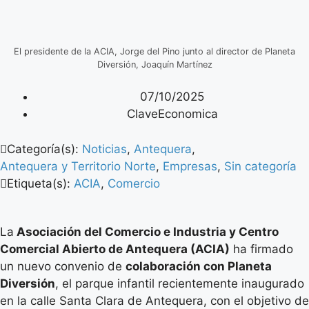
El presidente de la ACIA, Jorge del Pino junto al director de Planeta
Diversión, Joaquín Martínez
07/10/2025
ClaveEconomica
Categoría(s):
Noticias
,
Antequera
,
Antequera y Territorio Norte
,
Empresas
,
Sin categoría
Etiqueta(s):
ACIA
,
Comercio
La
Asociación del Comercio e Industria y Centro
Comercial Abierto de Antequera (ACIA)
ha firmado
un nuevo convenio de
colaboración con Planeta
Diversión
, el parque infantil recientemente inaugurado
en la calle Santa Clara de Antequera, con el objetivo de