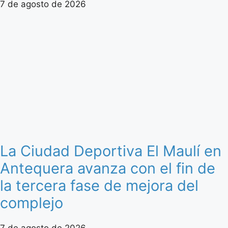
7 de agosto de 2026
La Ciudad Deportiva El Maulí en
Antequera avanza con el fin de
la tercera fase de mejora del
complejo
7 de agosto de 2026