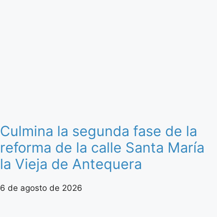
Culmina la segunda fase de la
reforma de la calle Santa María
la Vieja de Antequera
6 de agosto de 2026