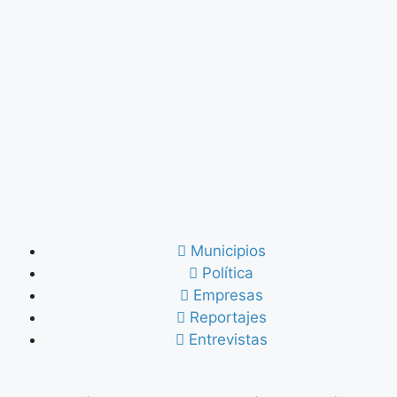
Municipios
Política
Empresas
Reportajes
Entrevistas