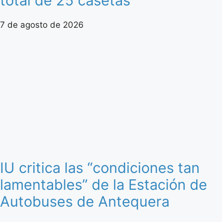
total de 25 casetas
7 de agosto de 2026
IU critica las “condiciones tan
lamentables” de la Estación de
Autobuses de Antequera